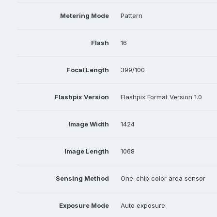
Metering Mode
Pattern
Flash
16
Focal Length
399/100
Flashpix Version
Flashpix Format Version 1.0
Image Width
1424
Image Length
1068
Sensing Method
One-chip color area sensor
Exposure Mode
Auto exposure