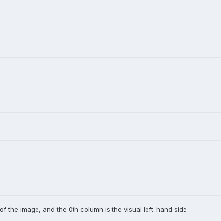
 of the image, and the 0th column is the visual left-hand side