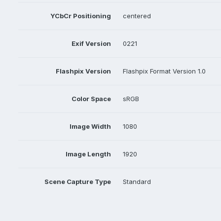
YCbCr Positioning
centered
Exif Version
0221
Flashpix Version
Flashpix Format Version 1.0
Color Space
sRGB
Image Width
1080
Image Length
1920
Scene Capture Type
Standard