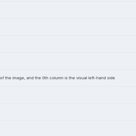
 of the image, and the 0th column is the visual left-hand side