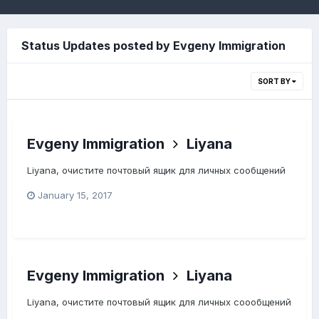
Status Updates posted by Evgeny Immigration
SORT BY
Evgeny Immigration
Liyana
Liyana, очистите почтовый ящик для личных сообщений
January 15, 2017
Evgeny Immigration
Liyana
Liyana, очистите почтовый ящик для личных соообщений