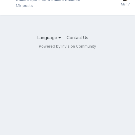
1.1k
posts
Language
Contact Us
Powered by Invision Community