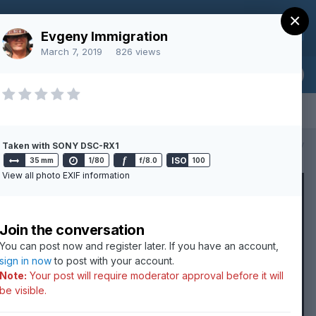
×
Sign Up
Existing user? Sign In
Evgeny Immigration
rs
0
March 7, 2019
826 views
Садовое кольцо, Бирхоф Ресторан кальян-бар ул. Земляной Вал 58, Москва 11.08.2018 г..JPG
All Activity
Taken with SONY DSC-RX1
f
ISO
35 mm
1/80
f/8.0
100
View all photo EXIF information
Join the conversation
You can post now and register later. If you have an account,
sign in now
to post with your account.
Note:
Your post will require moderator approval before it will
be visible.