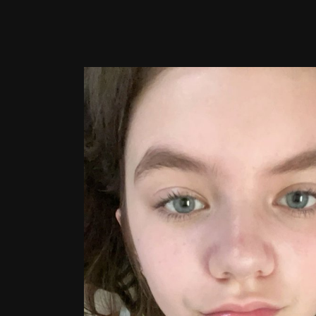
Image Tools