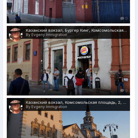
0
Казанский вокзал, Бургер Кинг, Комсомольская площадь, 2А,, Москва, .JPG
By Evgeny Immigration
0
Казанский вокзал, Комсомольская площадь, 2, Москва, 27.05.2018 г.JPG
By Evgeny Immigration