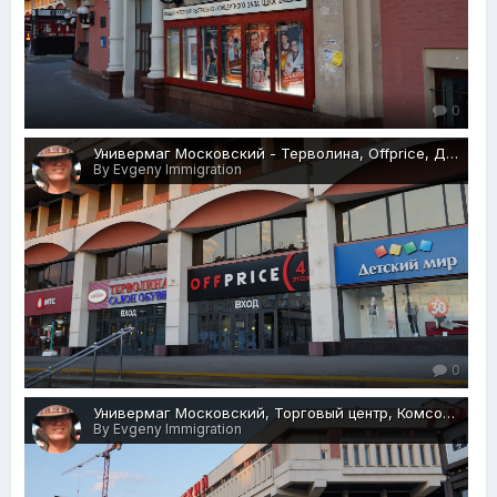
0
Универмаг Московский - Терволина, Offprice, Детский мир, Торговый центр, Комсомольская площадь, 6, Москва, 27.05.2018 г.JPG
By Evgeny Immigration
0
Универмаг Московский, Торговый центр, Комсомольская площадь, 6, Москва, 27.05.2018 г.JPG
By Evgeny Immigration