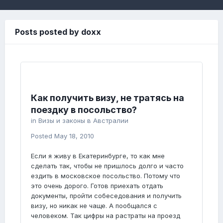
Posts posted by doxx
Как получить визу, не тратясь на
поездку в посольство?
in
Визы и законы в Австралии
Posted
May 18, 2010
Если я живу в Екатеринбурге, то как мне
сделать так, чтобы не пришлось долго и часто
ездить в московское посольство. Потому что
это очень дорого. Готов приехать отдать
документы, пройти собеседования и получить
визу, но никак не чаще. А пообщался с
человеком. Так цифры на растраты на проезд