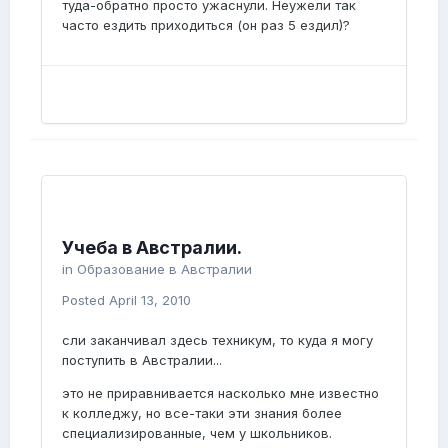
туда-обратно просто ужаснули. Неужели так
часто ездить приходиться (он раз 5 ездил)?
Учеба в Австралии.
in
Образование в Австралии
Posted
April 13, 2010
сли заканчивал здесь техникум, то куда я могу
поступить в Австралии...
это не приравнивается насколько мне известно
к колледжу, но все-таки эти знания более
специализированные, чем у школьников.