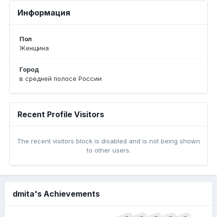
Информация
Пол
Женщина
Город
в средней полосе России
Recent Profile Visitors
The recent visitors block is disabled and is not being shown
to other users.
dmita's Achievements