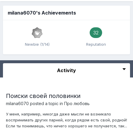
milana6070's Achievements
32
Newbie (1/14)
Reputation
Activity
Поиски своей половинки
milana6070
posted a topic in
Про любовь
У меня, например, никогда даже мысли не возникало
воспринимать других парней, когда рядом есть свой, родной!
Если ты понимаешь, что ничего хорошего не получается, так...