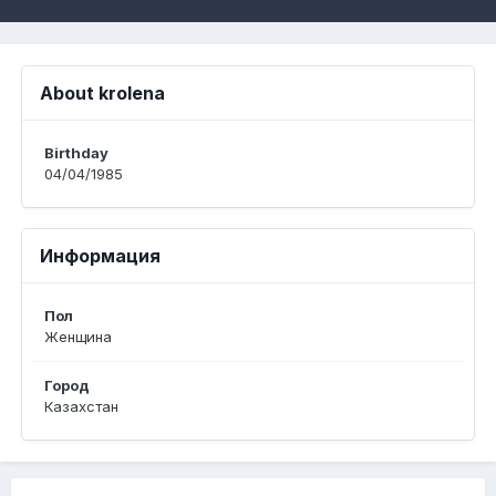
About krolena
Birthday
04/04/1985
Информация
Пол
Женщина
Город
Казахстан