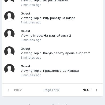
Viewing Topic: Au pair в Японии
7 minutes ago
Guest
Viewing Topic: Ищу работу на Кипре
7 minutes ago
Guest
Viewing image: Наградной лист 2
8 minutes ago
Guest
Viewing Topic: Какую работу лучше выбрать?
8 minutes ago
Guest
Viewing Topic: Правительство Канады
8 minutes ago
PREV
Page 1 of 5
NEXT