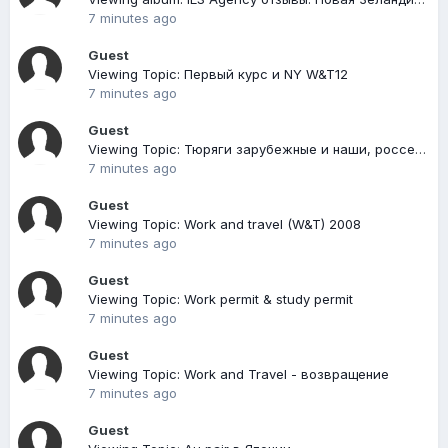
7 minutes ago
Guest
Viewing Topic: Первый курс и NY W&T12
7 minutes ago
Guest
Viewing Topic: Тюряги зарубежные и наши, россейские
7 minutes ago
Guest
Viewing Topic: Work and travel (W&T) 2008
7 minutes ago
Guest
Viewing Topic: Work permit & study permit
7 minutes ago
Guest
Viewing Topic: Work and Travel - возвращение
7 minutes ago
Guest