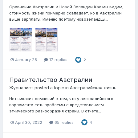
Сравнение Австралии и Новой Зеландии Как мы видим,
стоимость жизни примерно совпадает, но в Австралии
выше зарплаты. Именно поэтому новозеландцы...
January 28
17 replies
2
Правительство Австралии
Журналист
posted a topic in
Австралийская жизнь
Нет никаких сомнений в том, что у австралийского
парламента есть проблемы с представлением
этнического разнообразия страны. В отчете...
April 30, 2022
65 replies
4