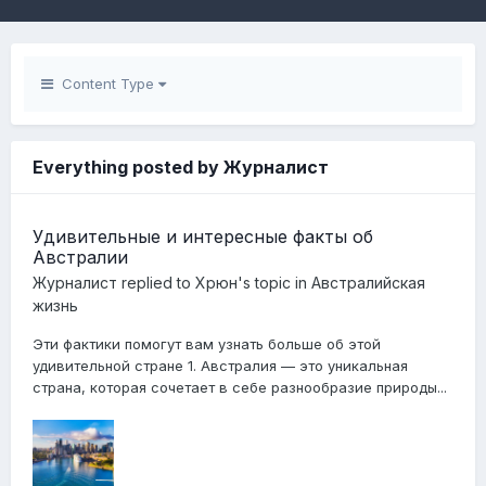
Content Type
Everything posted by Журналист
Удивительные и интересные факты об
Австралии
Журналист
replied to
Хрюн
's topic in
Австралийская
жизнь
Эти фактики помогут вам узнать больше об этой
удивительной стране 1. Австралия — это уникальная
страна, которая сочетает в себе разнообразие природы...