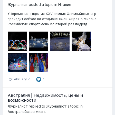
Журналист
posted a topic in
Италия
⚡️Церемония открытия XXV зимних Олимпийских игр
проходит сейчас на стадионе «Сан-Сиро» в Милане.
Российские спортсмены во второй раз подряд...
February 7
1
Австралия | Недвижимость, цены и
возможности
Журналист
replied to
Журналист
's topic in
Австралийская жизнь