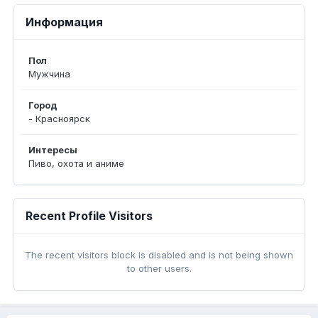
Информация
Пол
Мужчина
Город
- Красноярск
Интересы
Пиво, охота и аниме
Recent Profile Visitors
The recent visitors block is disabled and is not being shown
to other users.