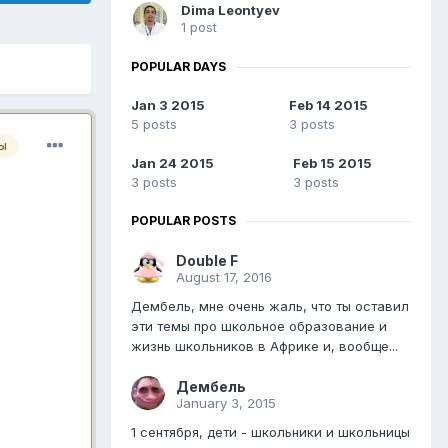
Dima Leontyev
1 post
POPULAR DAYS
Jan 3 2015
Feb 14 2015
5 posts
3 posts
ы
Jan 24 2015
Feb 15 2015
3 posts
3 posts
POPULAR POSTS
Double F
August 17, 2016
Дембель, мне очень жаль, что ты оставил
эти темы про школьное образование и
жизнь школьников в Африке и, вообще...
Дембель
January 3, 2015
1 сентября, дети - школьники и школьницы