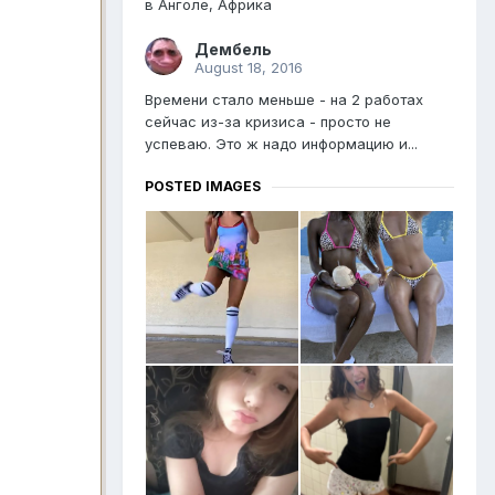
в Анголе, Африка
Дембель
August 18, 2016
Времени стало меньше - на 2 работах
сейчас из-за кризиса - просто не
успеваю. Это ж надо информацию и...
POSTED IMAGES