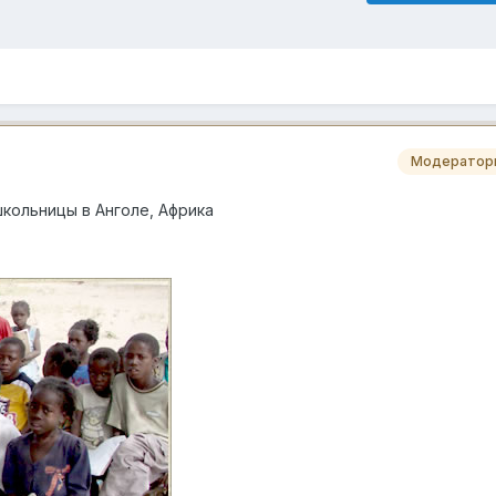
Модератор
школьницы в Анголе, Африка