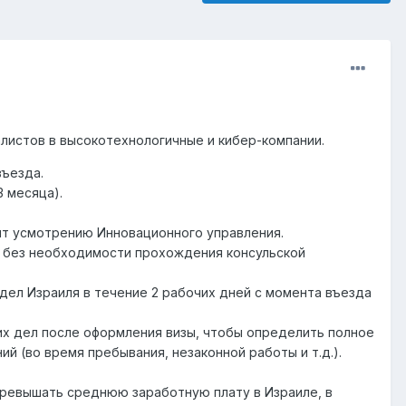
листов в высокотехнологичные и кибер-компании.
въезда.
 месяца).
ит усмотрению Инновационного управления.
, без необходимости прохождения консульской
дел Израиля в течение 2 рабочих дней с момента въезда
х дел после оформления визы, чтобы определить полное
 (во время пребывания, незаконной работы и т.д.).
ревышать среднюю заработную плату в Израиле, в