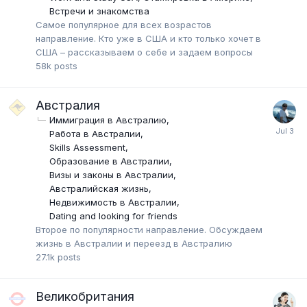
Встречи и знакомства
Самое популярное для всех возрастов
направление. Кто уже в США и кто только хочет в
США – рассказываем о себе и задаем вопросы
58k
posts
Австралия
Иммиграция в Австралию
Работа в Австралии
Skills Assessment
Образование в Австралии
Визы и законы в Австралии
Австралийская жизнь
Недвижимость в Австралии
Dating and looking for friends
Второе по популярности направление. Обсуждаем
жизнь в Австралии и переезд в Австралию
27.1k
posts
Великобритания