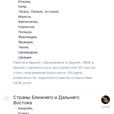
Италия
Кипр
Литва, Латвия, Эстония
Мальта
Netherlands
Норвегия
Польша
Финляндия
Франция
Чехия
Швейцария
Швеция
Работа в Европе, образование в Европе, ПМЖ в
Европе становятся все доступнее или 101 способ
стать гражданином Евросоюза. Обсудить
возможности, поделиться опытом и новостями.
24.8k
posts
Страны Ближнего и Дальнего
Востока
Бахрейн
Египет