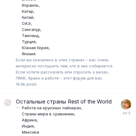
Израиль
Катар
Китай
ОАЭ
Сингапур
Таиланд
Турция
Южная Корея
Япония
Если вы оказались в этих странах – вас очень
интересно послушать тем, кто в них собирается.
Если хотите рассказать или спросить о визах,
ПМЖ, браке и работе - этот форум для вас.
19.9k
posts
Остальные страны Rest of the World
Работа на круизных лайнерах
Страны мира в сравнении
Африка
Индия
Мексика