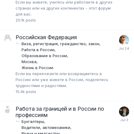
Если вы живете, учитесь или работаете в других
странах или на других континентах - этот форум
для вас.
20.1k
posts
Российская Федерация
Виза, регистрация, гражданство, закон
Работа в России
Образование в России
Москва
Жизнь в России
Если вы переезжаете или возвращаетесь в
Россию или уже живете в России, поделитесь
трудностями и радостями.
15.4k
posts
Работа за границей и в России по
профессиям
Бухгалтеры
Водители, автомеханики
Врачи и медсестры