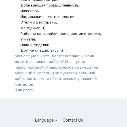
Добывающая промышленность
Инженеры
Информационные технологии
Отели и рестораны
Менеджмент
Рабочие на стройки, предприятия и фермы
Учителя
Няни и сиделки
Другие специальности
Моя специальность востребована? У меня
достаточно опыта работы? Мне нужно
переучиваться? Модерируемое размещение
вакансий в России и за рубежом прямыми
работодателями с обязательным указанием
контактов
8.4k
posts
Language
Contact Us