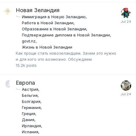
Новая Зеландия
Иммиграция в Новую Зеландию
Работа в Новой Зеландии
Образование в Новой Зеландии
Подтверждение диплома в Новой Зеландии
govt.nz
Жизнь в Новой Зеландии
Как проще стать новозеландцем. Зачем это нужно
и для кого это возможно. Обсуждаем.
15.2k
posts
Европа
Австрия
Бельгия
Болгария
Германия
Греция
Дания
Ирландия
Испания