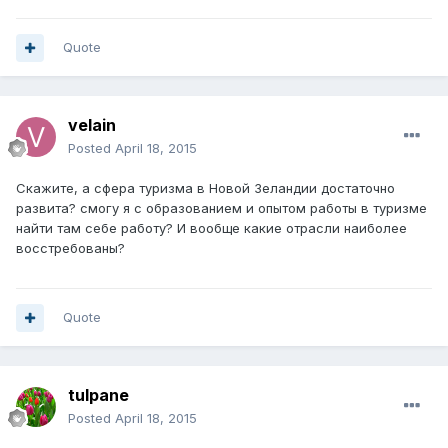
Quote
velain
Posted
April 18, 2015
Скажите, а сфера туризма в Новой Зеландии достаточно
развита? смогу я с образованием и опытом работы в туризме
найти там себе работу? И вообще какие отрасли наиболее
восстребованы?
Quote
tulpane
Posted
April 18, 2015