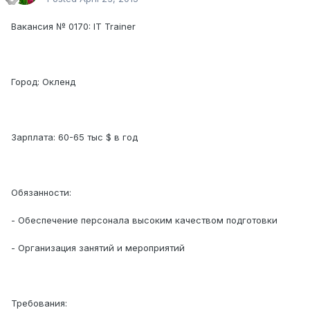
Вакансия № 0170: IT Trainer
Город: Окленд
Зарплата: 60-65 тыс $ в год
Обязанности:
- Обеспечение персонала высоким качеством подготовки
- Организация занятий и мероприятий
Требования: