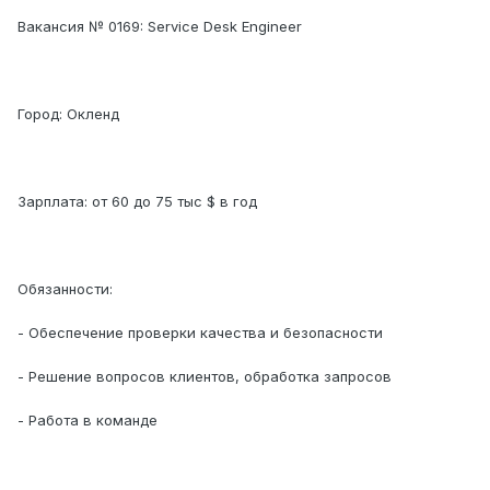
Вакансия № 0169: Service Desk Engineer
Город: Окленд
Зарплата: от 60 до 75 тыс $ в год
Обязанности:
- Обеспечение проверки качества и безопасности
- Решение вопросов клиентов, обработка запросов
- Работа в команде