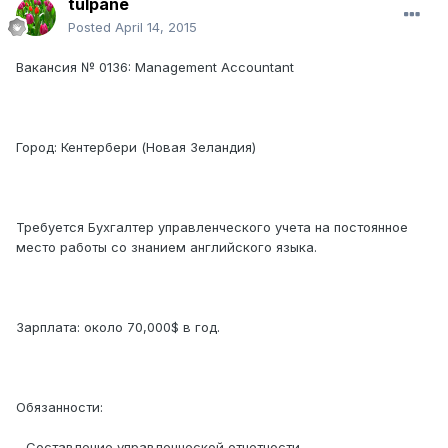
tulpane
Posted
April 14, 2015
Вакансия № 0136: Management Accountant
Город: Кентербери (Новая Зеландия)
Требуется Бухгалтер управленческого учета на постоянное
место работы со знанием английского языка.
Зарплата: около 70,000$ в год.
Обязанности:
- Составление управленческой отчетности