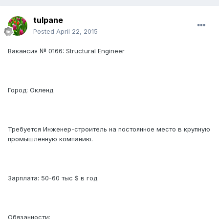
tulpane
Posted
April 22, 2015
Вакансия № 0166: Structural Engineer
Город: Окленд
Требуется Инженер-строитель на постоянное место в крупную
промышленную компанию.
Зарплата: 50-60 тыс $ в год
Обязанности: