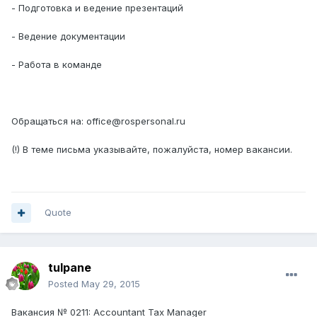
- Подготовка и ведение презентаций
- Ведение документации
- Работа в команде
Обращаться на: office@rospersonal.ru
(!) В теме письма указывайте, пожалуйста, номер вакансии.
Quote
tulpane
Posted
May 29, 2015
Вакансия № 0211: Accountant Tax Manager