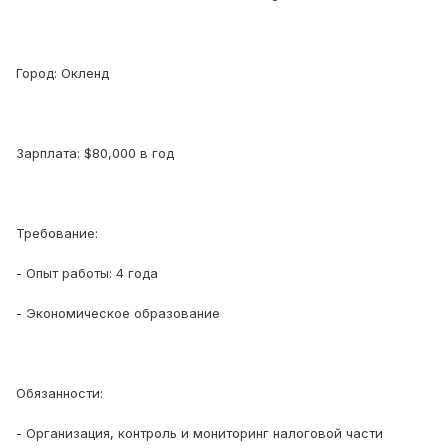
Город: Окленд
Зарплата: $80,000 в год
Требование:
- Опыт работы: 4 года
- Экономическое образование
Обязанности:
- Организация, контроль и мониторинг налоговой части