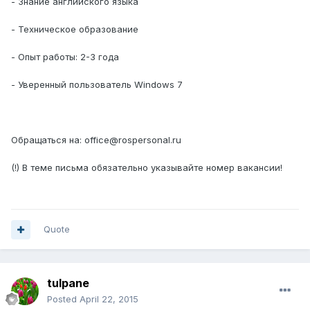
- Знание английского языка
- Техническое образование
- Опыт работы: 2-3 года
- Уверенный пользователь Windows 7
Обращаться на: office@rospersonal.ru
(!) В теме письма обязательно указывайте номер вакансии!
Quote
tulpane
Posted
April 22, 2015