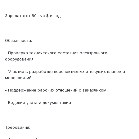
Зарплата: от 80 тыс $ в год
Обязанности:
- Проверка технического состояния электронного
оборудования
- Участие в разработке перспективных и текущих планов и
мероприятий
- Поддержание рабочих отношений с заказчиком
- Ведение учета и документации
Требования: