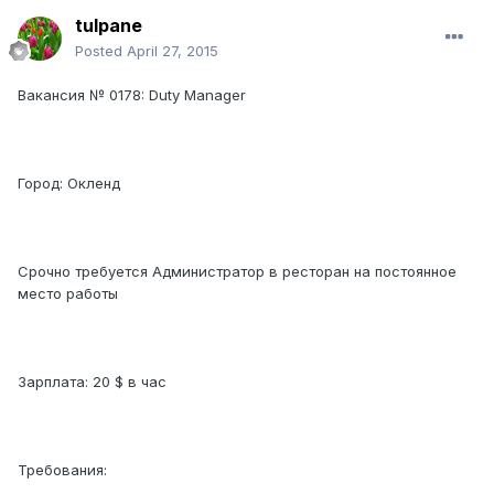
tulpane
Posted
April 27, 2015
Вакансия № 0178: Duty Manager
Город: Окленд
Срочно требуется Администратор в ресторан на постоянное
место работы
Зарплата: 20 $ в час
Требования: