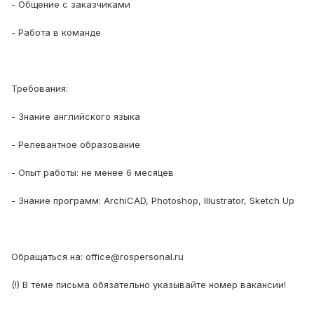
- Общение с заказчиками
- Работа в команде
Требования:
- Знание английского языка
- Релевантное образование
- Опыт работы: не менее 6 месяцев
- Знание программ: ArchiCAD, Photoshop, Illustrator, Sketch Up
Обращаться на: office@rospersonal.ru
(!) В теме письма обязательно указывайте номер вакансии!