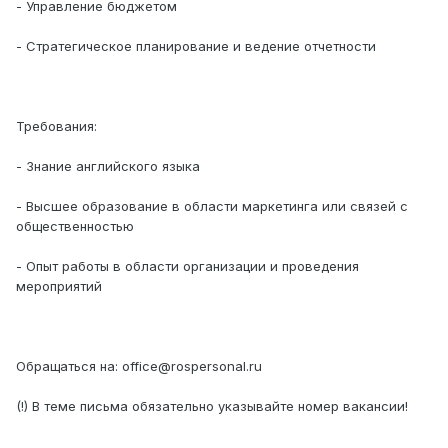
- Управление бюджетом
- Стратегическое планирование и ведение отчетности
Требования:
- Знание английского языка
- Высшее образование в области маркетинга или связей с
общественностью
- Опыт работы в области организации и проведения
мероприятий
Обращаться на: office@rospersonal.ru
(!) В теме письма обязательно указывайте номер вакансии!