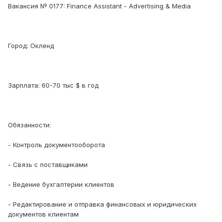
Вакансия № 0177: Finance Assistant - Advertising & Media
Город: Окленд
Зарплата: 60-70 тыс $ в год
Обязанности:
- Контроль документооборота
- Связь с поставщиками
- Ведение бухгалтерии клиентов
- Редактирование и отправка финансовых и юридических
документов клиентам