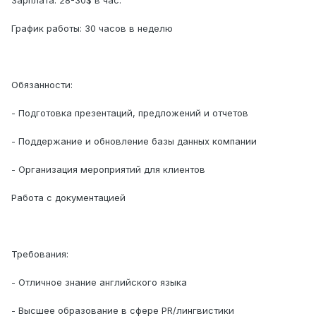
Зарплата: 28-30$ в час.
График работы: 30 часов в неделю
Обязанности:
- Подготовка презентаций, предложений и отчетов
- Поддержание и обновление базы данных компании
- Организация мероприятий для клиентов
Работа с документацией
Требования:
- Отличное знание английского языка
- Высшее образование в сфере PR/лингвистики