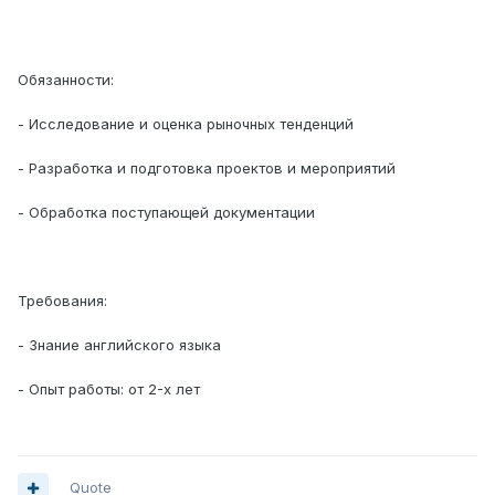
Обязанности:
- Исследование и оценка рыночных тенденций
- Разработка и подготовка проектов и мероприятий
- Обработка поступающей документации
Требования:
- Знание английского языка
- Опыт работы: от 2-х лет
Quote