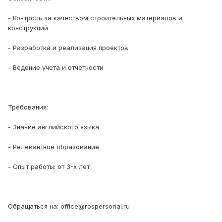
- Контроль за качеством строительных материалов и
конструкций
- Разработка и реализация проектов
- Ведение учета и отчетности
Требования:
- Знание английского языка
- Релевантное образование
- Опыт работы: от 3-х лет
Обращаться на: office@rospersonal.ru