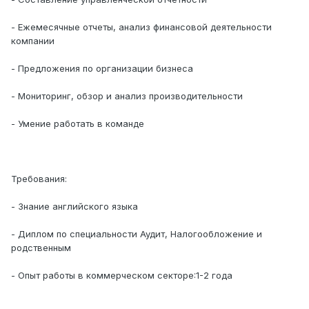
- Ежемесячные отчеты, анализ финансовой деятельности
компании
- Предложения по организации бизнеса
- Мониторинг, обзор и анализ производительности
- Умение работать в команде
Требования:
- Знание английского языка
- Диплом по специальности Аудит, Налогообложение и
родственным
- Опыт работы в коммерческом секторе:1-2 года