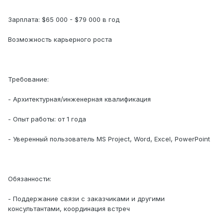
Зарплата: $65 000 - $79 000 в год
Возможность карьерного роста
Требование:
- Архитектурная/инженерная квалификация
- Опыт работы: от 1 года
- Уверенный пользователь MS Project, Word, Excel, PowerPoint
Обязанности:
- Поддержание связи с заказчиками и другими
консультантами, координация встреч