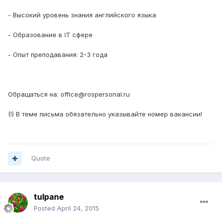
- Высокий уровень знания английского языка
- Образование в IT сфере
- Опыт преподавания: 2-3 года
Обращаться на: office@rospersonal.ru
(!) В теме письма обязательно указывайте номер вакансии!
Quote
tulpane
Posted
April 24, 2015