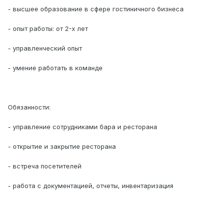
- высшее образование в сфере гостиничного бизнеса
- опыт работы: от 2-х лет
- управленческий опыт
- умение работать в команде
Обязанности:
- управление сотрудниками бара и ресторана
- открытие и закрытие ресторана
- встреча посетителей
- работа с документацией, отчеты, инвентаризация