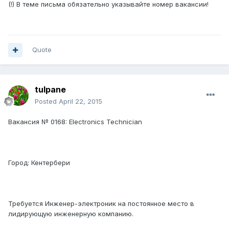
(!) В теме письма обязательно указывайте номер вакансии!
Quote
tulpane
Posted
April 22, 2015
Вакансия № 0168: Electronics Technician
Город: Кентербери
Требуется Инженер-электроник на постоянное место в
лидирующую инженерную компанию.