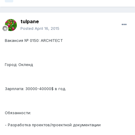
tulpane
Posted
April 16, 2015
Вакансия № 0150: ARCHITECT
Город: Окленд
Зарплата: 30000-40000$ в год.
Обязанности:
- Разработка проектов/проектной документации