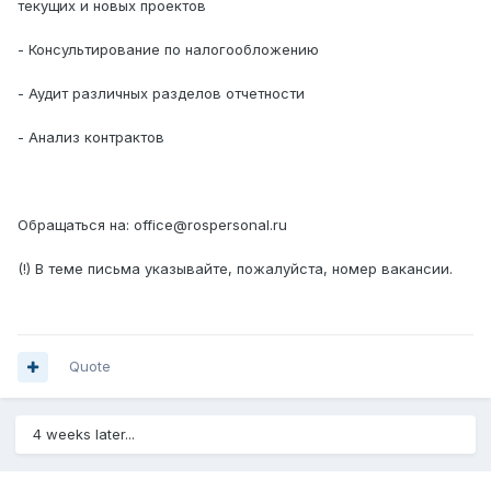
текущих и новых проектов
- Консультирование по налогообложению
- Аудит различных разделов отчетности
- Анализ контрактов
Обращаться на: office@rospersonal.ru
(!) В теме письма указывайте, пожалуйста, номер вакансии.
Quote
4 weeks later...