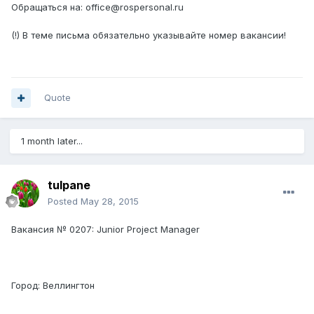
Обращаться на: office@rospersonal.ru
(!) В теме письма обязательно указывайте номер вакансии!
Quote
1 month later...
tulpane
Posted
May 28, 2015
Вакансия № 0207: Junior Project Manager
Город: Веллингтон