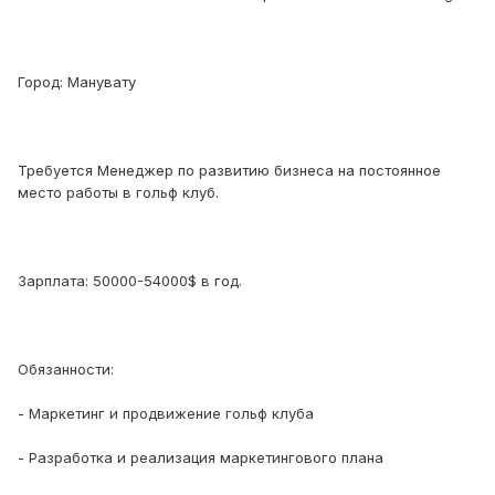
Город: Манувату
Требуется Менеджер по развитию бизнеса на постоянное
место работы в гольф клуб.
Зарплата: 50000-54000$ в год.
Обязанности:
- Маркетинг и продвижение гольф клуба
- Разработка и реализация маркетингового плана