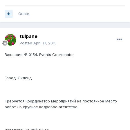
Quote
tulpane
Posted
April 17, 2015
Вакансия № 0154: Events Coordinator
Город: Окленд
Требуется Координатор мероприятий на постоянное место
работы в крупное кадровое агентство.