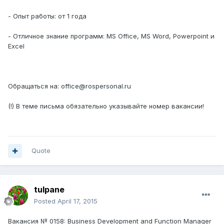
- Опыт работы: от 1 года
- Отличное знание программ: MS Office, MS Word, Powerpoint и
Excel
Обращаться на: office@rospersonal.ru
(!) В теме письма обязательно указывайте номер вакансии!
Quote
tulpane
Posted
April 17, 2015
Вакансия № 0158: Business Development and Function Manager