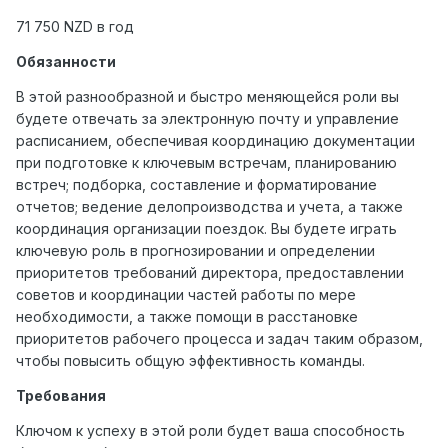
71 750
NZD
в год
Обязанности
В этой разнообразной и быстро меняющейся роли вы
будете отвечать за электронную почту и управление
расписанием, обеспечивая координацию документации
при подготовке к ключевым встречам, планированию
встреч; подборка, составление и форматирование
отчетов; ведение делопроизводства и учета, а также
координация организации поездок. Вы будете играть
ключевую роль в прогнозировании и определении
приоритетов требований директора, предоставлении
советов и координации частей работы по мере
необходимости, а также помощи в расстановке
приоритетов рабочего процесса и задач таким образом,
чтобы повысить общую эффективность команды.
Требования
Ключом к успеху в этой роли будет ваша способность