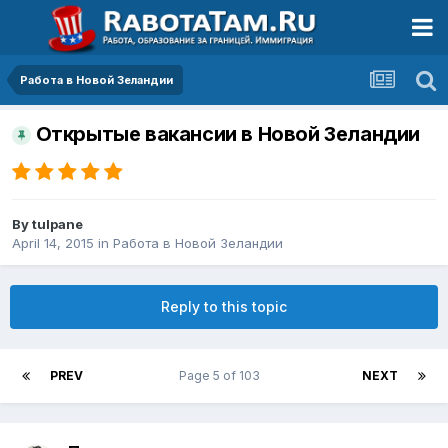
Работа в Новой Зеландии
Открытые вакансии в Новой Зеландии
By
tulpane
April 14, 2015
in
Работа в Новой Зеландии
Reply to this topic
PREV
Page 5 of 103
NEXT