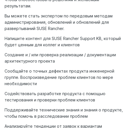
результатам.
Вы можете стать экспертом по передовым методам
администрирования, обновлений и обновлений для
развертываний SUSE Rancher.
Напишите контент для SUSE Rancher Support KB, который
будет ценным для коллег и клиентов
Создание и / или проверка реализации / документации
архитектурного проекта
Сообщайте о точных дефектах продукта инженерной
группе. Воспроизведение проблем клиентов по мере
необходимости
Содействовать разработке продукта с помощью
тестирования и проверки проблем клиентов
Поддерживайте технические знания и знания о продукте,
чтобы помочь в расследовании проблем
Анализируйте тенденции от заявок к вариантам