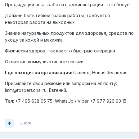
Предыдущий опыт работы в администрации - это бонус!
Должен быть гибкий график работы, требуется
некоторая работа на выходных
Знание натуральных продуктов для здоровья, средств по
уходу за кожей и макияжа
Физически здоров, так как это быстрые операции
Отличные коммуникативные навыки
Где находится организация:
Окленд, Новая Зеландия
Присылайте свои резюме или запросы на эл.почту:
imm@rospersonal.ru, Евгений.
Тел: +7 495 638 05 75,
WhatsUp
/
Viber
+7 977 926 93 15
Quote