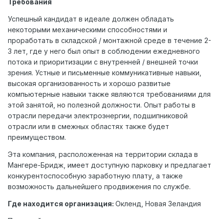
Требования
Успешный кандидат в идеале должен обладать
некоторыми механическими способностями и
проработать в складской / монтажной среде в течение 2-
3 лет, где у него был опыт в соблюдении ежедневного
потока и приоритизации с внутренней / внешней точки
зрения. Устные и письменные коммуникативные навыки,
высокая организованность и хорошо развитые
компьютерные навыки также являются требованиями для
этой занятой, но полезной должности. Опыт работы в
отрасли передачи электроэнергии, подшипниковой
отрасли или в смежных областях также будет
преимуществом.
Эта компания, расположенная на территории склада в
Мангере-Бридж, имеет доступную парковку и предлагает
конкурентоспособную заработную плату, а также
возможность дальнейшего продвижения по службе.
Где находится организация:
Окленд, Новая Зеландия