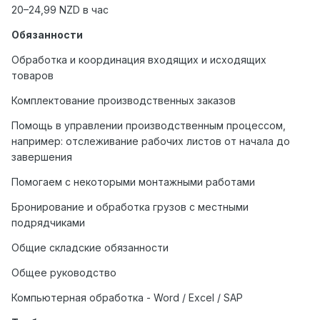
20–24,99 NZD в час
Обязанности
Обработка и координация входящих и исходящих
товаров
Комплектование производственных заказов
Помощь в управлении производственным процессом,
например: отслеживание рабочих листов от начала до
завершения
Помогаем с некоторыми монтажными работами
Бронирование и обработка грузов с местными
подрядчиками
Общие складские обязанности
Общее руководство
Компьютерная обработка - Word / Excel / SAP