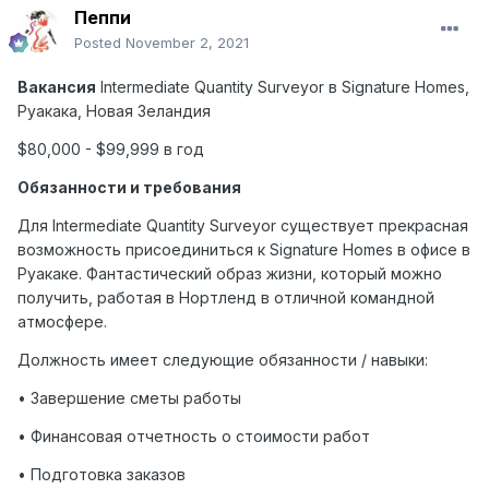
Пеппи
Posted
November 2, 2021
Вакансия
Intermediate Quantity Surveyor
в
Signature Homes,
Руакака
,
Новая
Зеландия
$80,000 - $99,999 в год
Обязанности и требования
Для
Intermediate
Quantity
Surveyor
существует прекрасная
возможность присоединиться к Signature Homes в офисе в
Руакаке. Фантастический образ жизни, который можно
получить, работая в Нортленд в отличной командной
атмосфере.
Должность имеет следующие обязанности / навыки:
• Завершение сметы работы
• Финансовая отчетность о стоимости работ
• Подготовка заказов