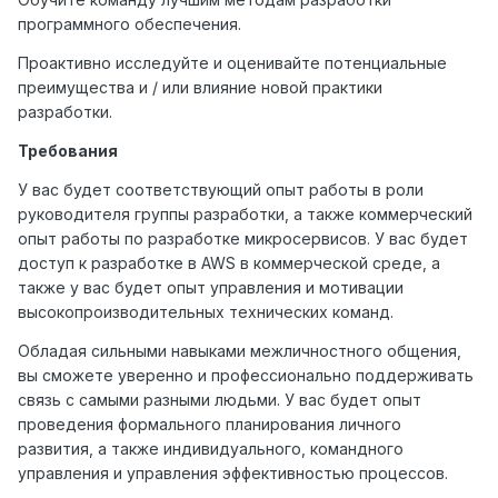
программного обеспечения.
Проактивно исследуйте и оценивайте потенциальные
преимущества и / или влияние новой практики
разработки.
Требования
У вас будет соответствующий опыт работы в роли
руководителя группы разработки, а также коммерческий
опыт работы по разработке микросервисов. У вас будет
доступ к разработке в AWS в коммерческой среде, а
также у вас будет опыт управления и мотивации
высокопроизводительных технических команд.
Обладая сильными навыками межличностного общения,
вы сможете уверенно и профессионально поддерживать
связь с самыми разными людьми. У вас будет опыт
проведения формального планирования личного
развития, а также индивидуального, командного
управления и управления эффективностью процессов.