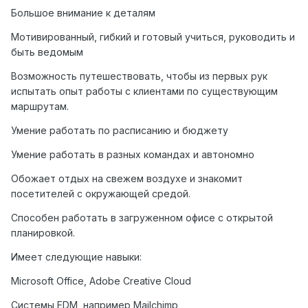
Большое внимание к деталям
Мотивированный, гибкий и готовый учиться, руководить и
быть ведомым
Возможность путешествовать, чтобы из первых рук
испытать опыт работы с клиентами по существующим
маршрутам.
Умение работать по расписанию и бюджету
Умение работать в разных командах и автономно
Обожает отдых на свежем воздухе и знакомит
посетителей с окружающей средой.
Способен работать в загруженном офисе с открытой
планировкой.
Имеет
следующие
навыки
:
Microsoft Office, Adobe Creative Cloud
Системы EDM, например Mailchimp