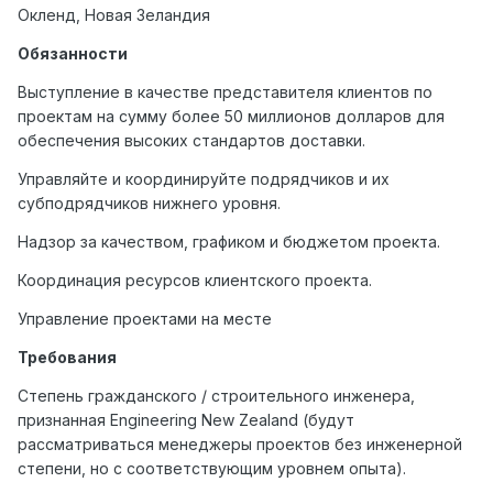
Окленд
,
Новая
Зеландия
Обязанности
Выступление в качестве представителя клиентов по
проектам на сумму более 50 миллионов долларов для
обеспечения высоких стандартов доставки.
Управляйте и координируйте подрядчиков и их
субподрядчиков нижнего уровня.
Надзор за качеством, графиком и бюджетом проекта.
Координация ресурсов клиентского проекта.
Управление проектами на месте
Требования
Степень гражданского / строительного инженера,
признанная Engineering New Zealand (будут
рассматриваться менеджеры проектов без инженерной
степени, но с соответствующим уровнем опыта).