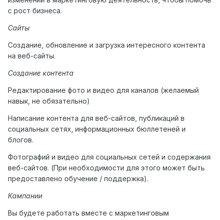
с рост бизнеса.
Сайты
Создание, обновление и загрузка интересного контента
на веб-сайты.
Создание контента
Редактирование фото и видео для каналов (желаемый
навык, не обязательно)
Написание контента для веб-сайтов, публикаций в
социальных сетях, информационных бюллетеней и
блогов.
Фотографий и видео для социальных сетей и содержания
веб-сайтов. (При необходимости для этого может быть
предоставлено обучение / поддержка).
Кампании
Вы будете работать вместе с маркетинговым