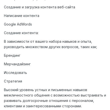
Создание и загрузка контента веб-сайта
Написание контента
Google AdWords
Создание контента:
В зависимости от вашего набора навыков и опыта,
руководить множеством других вопросов, таких как;
Брендинг
Мерчандайзинг
Исследовать
Стратегия
Высокий уровень устных и письменных навыков
межличностного общения с возможностью выстраивать и
развивать долгосрочные отношения с персоналом,
клиентами и заинтересованными сторонами.