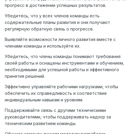
прогресс в достижении успешных результатов.
Убедитесь, что у всех членов команды есть
содержательные планы развития и они получают
регулярную обратную связь о прогрессе.
Выявляйте возможности личного развития вместе с
членами команды и используйте их.
Убедитесь, что члены команды понимают требования
своей работы и оснащены инструментами и обучением,
необходимыми для успешной работы и эффективного
принятия решений.
Эффективно управляйте рабочими нагрузками, чтобы
обеспечить их справедливость и соответствие
индивидуальным навыкам и уровням.
Поддерживайте связь с другими техническими
руководителями, чтобы поддерживать надзор за
техническим развитием команды.
Обучите команду лучшим методам разработки