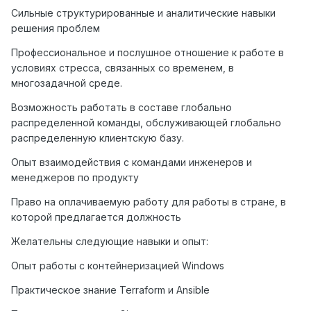
Сильные структурированные и аналитические навыки
решения проблем
Профессиональное и послушное отношение к работе в
условиях стресса, связанных со временем, в
многозадачной среде.
Возможность работать в составе глобально
распределенной команды, обслуживающей глобально
распределенную клиентскую базу.
Опыт взаимодействия с командами инженеров и
менеджеров по продукту
Право на оплачиваемую работу для работы в стране, в
которой предлагается должность
Желательны следующие навыки и опыт:
Опыт работы с контейнеризацией Windows
Практическое знание Terraform и Ansible