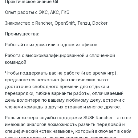
Практическое знание Git
Опыт работы с ЭКС, АКС, ГКЭ
Знакомство
с
Rancher, OpenShift, Tanzu, Docker
Преимущества:
Работайте из дома или в одном из офисов
Работа с высококвалифицированной и сплоченной
командой
Чтобы поддержать вас на работе (и во время игр),
предлагается несколько фантастических льгот:
достаточно свободного времени для отдыха и
перезарядки, гибкие варианты работы, оплачиваемый
день волонтера по вашему любимому делу, встречи с
членами команды в других странах и многое другое.
Роль инженера службы поддержки SUSE Rancher - это не
имеющая аналогов возможность развить передовой и
специфический «стек навыков», который включает в себя
навыки поддержки, консультирования, управления