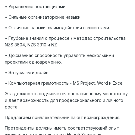
• Управление поставщиками
• Сильные организаторские навыки
• Отличные навыки взаимодействия с клиентами.
• Глубокие знания о процессе / методах строительства
NZS 3604, NZS 3910 и NZ
• Доказанная способность управлять несколькими
проектами одновременно.
• Энтузиазм и драйв
• Компьютерная грамотность - MS Project, Word и Excel
Эта должность подчиняется операционному менеджеру
и дает возможность для профессионального и личного
роста.
Предлагаем привлекательный пакет вознаграждения.
Претенденты должны иметь соответствующий опыт
жилищного строительства в Новой Зеландии.