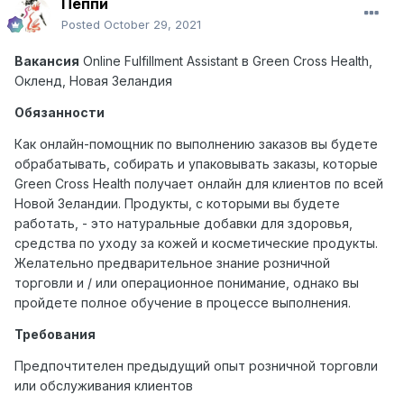
Пеппи
Posted
October 29, 2021
Вакансия
Online Fulfillment Assistant
в
Green Cross Health,
Окленд
,
Новая
Зеландия
Обязанности
Как онлайн-помощник по выполнению заказов вы будете
обрабатывать, собирать и упаковывать заказы, которые
Green
Cross
Health
получает онлайн для клиентов по всей
Новой Зеландии. Продукты, с которыми вы будете
работать, - это натуральные добавки для здоровья,
средства по уходу за кожей и косметические продукты.
Желательно предварительное знание розничной
торговли и / или операционное понимание, однако вы
пройдете полное обучение в процессе выполнения.
Требования
Предпочтителен предыдущий опыт розничной торговли
или обслуживания клиентов