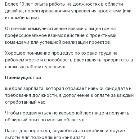
Более 10 лет опыта работы на должностях в области
дизайна, проектирования или управления проектами (или
их комбинации).
Отличные коммуникативные навыки с акцентом на
профессиональное взаимодействие с проектными
командами для успешной реализации проектов.
Хорошее понимание процедур по охране труда на
рабочем месте и способность расставлять приоритеты в
сложных рабочих условиях.
Преимущества
щедрая зарплата, которая отражает навыки кандидата и
требования должности, в дополнение к оплате за каждый
отработанный час.
Чтобы продвинуться по карьерной лестнице и получить
обширный опыт во многих областях.
Пакет для переезда, служебный автомобиль и другие
льготы для подходящего кандидата.