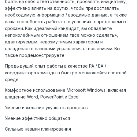
брать на себя ответственность, проявлять инициативу,
эффективно влиять на других, чтобы предоставлять
необходимую информацию / вводимые данные, а также
ваша способность работать в условиях, определяемых
сроками. Как идеальный кандидат, вы обладаете
непоколебимым отношением «все можно сделать»,
адаптируемым, невозмутимым характером и
овладеваете навыками управления отношениями. Вы
также продемонстрируете:
Предыдущий опыт работы в качестве PA / EA /
координатора команды в быстро меняющейся сложной
среде
Комфортное использование Microsoft Windows, включая
владение Word, PowerPoint и Excel
Умение и желание улучшать процессы
Умение эффективно общаться
Сильные навыки планирования