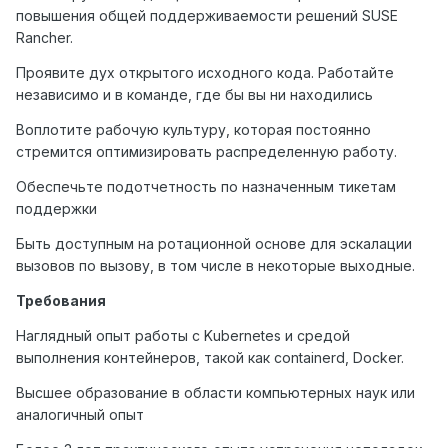
повышения общей поддерживаемости решений SUSE
Rancher.
Проявите дух открытого исходного кода. Работайте
независимо и в команде, где бы вы ни находились
Воплотите рабочую культуру, которая постоянно
стремится оптимизировать распределенную работу.
Обеспечьте подотчетность по назначенным тикетам
поддержки
Быть доступным на ротационной основе для эскалации
вызовов по вызову, в том числе в некоторые выходные.
Требования
Наглядный опыт работы с Kubernetes и средой
выполнения контейнеров, такой как containerd, Docker.
Высшее образование в области компьютерных наук или
аналогичный опыт