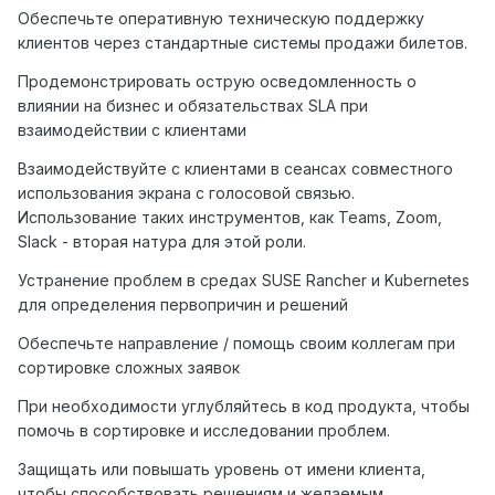
Обеспечьте оперативную техническую поддержку
клиентов через стандартные системы продажи билетов.
Продемонстрировать острую осведомленность о
влиянии на бизнес и обязательствах SLA при
взаимодействии с клиентами
Взаимодействуйте с клиентами в сеансах совместного
использования экрана с голосовой связью.
Использование таких инструментов, как Teams, Zoom,
Slack - вторая натура для этой роли.
Устранение проблем в средах SUSE Rancher и Kubernetes
для определения первопричин и решений
Обеспечьте направление / помощь своим коллегам при
сортировке сложных заявок
При необходимости углубляйтесь в код продукта, чтобы
помочь в сортировке и исследовании проблем.
Защищать или повышать уровень от имени клиента,
чтобы способствовать решениям и желаемым