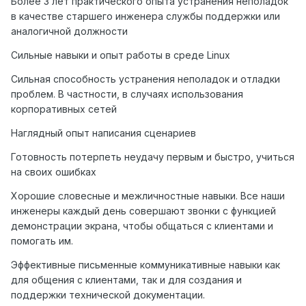
Более 3 лет практического опыта устранения неполадок
в качестве старшего инженера службы поддержки или
аналогичной должности
Сильные навыки и опыт работы в среде Linux
Сильная способность устранения неполадок и отладки
проблем. В частности, в случаях использования
корпоративных сетей
Наглядный опыт написания сценариев
Готовность потерпеть неудачу первым и быстро, учиться
на своих ошибках
Хорошие словесные и межличностные навыки. Все наши
инженеры каждый день совершают звонки с функцией
демонстрации экрана, чтобы общаться с клиентами и
помогать им.
Эффективные письменные коммуникативные навыки как
для общения с клиентами, так и для создания и
поддержки технической документации.