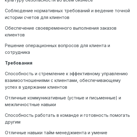
Соблюдение нормативных требований и ведение точной
истории счетов для клиентов
Обеспечение своевременного выполнения заказов
клиентов
Решение операционных вопросов для клиента и
сотрудника
Требования
Способность и стремление к эффективному управлению
взаимоотношениями с клиентами, обеспечивающему
успех в удержании клиентов
Отличные коммуникативные (устные и письменные) и
межличностные навыки
Способность работать в команде и готовность помогать
другим
Отличные навыки тайм-менеджмента и умение