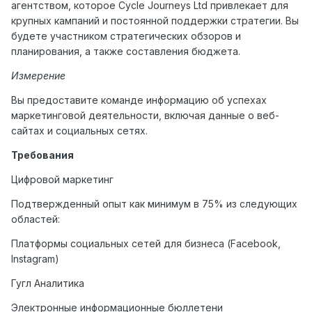
агентством, которое
Cycle
Journeys
Ltd
привлекает для
крупных кампаний и постоянной поддержки стратегии. Вы
будете участником стратегических обзоров и
планирования, а также составления бюджета.
Измерение
Вы предоставите команде информацию об успехах
маркетинговой деятельности, включая данные о веб-
сайтах и социальных сетях.
Требования
Цифровой маркетинг
Подтвержденный опыт как минимум в 75% из следующих
областей:
Платформы социальных сетей для бизнеса (Facebook,
Instagram)
Гугл Аналитика
Электронные информационные бюллетени