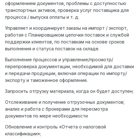
оформлением документов, проблемы с доступностью
транспортных активов, проверка услуг поставщика для
процесса / выпуска оплаты и т. д.
Управляет и координирует заказы на импорт / экспорт,
работая с Планировщиком цепочки поставок и службой
поддержки клиентов, по поставкам на основе сроков
выполнения и статуса поставок на складе.
Выполнение процессов и управление/просмотр/
перепроверка документации, необходимой для доставки
и передачи продукции, включая операции по импорту/
экспорту и таможенное оформление.
Запросить отгрузку материала, когда он будет доступен;
Отслеживание и получение отгрузочных документов;
анализ и работа с брокерами для пересмотра
документов по мере необходимости
Обновление и контроль «Отчета о налоговой
классификации»;