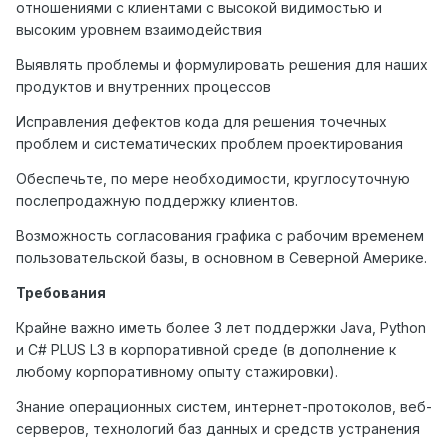
отношениями с клиентами с высокой видимостью и
высоким уровнем взаимодействия
Выявлять проблемы и формулировать решения для наших
продуктов и внутренних процессов
Исправления дефектов кода для решения точечных
проблем и систематических проблем проектирования
Обеспечьте, по мере необходимости, круглосуточную
послепродажную поддержку клиентов.
Возможность согласования графика с рабочим временем
пользовательской базы, в основном в Северной Америке.
Требования
Крайне важно иметь более 3 лет поддержки Java, Python
и C# PLUS L3 в корпоративной среде (в дополнение к
любому корпоративному опыту стажировки).
Знание операционных систем, интернет-протоколов, веб-
серверов, технологий баз данных и средств устранения