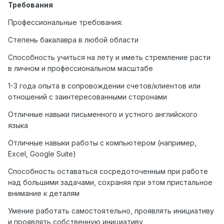
Требования
Профессиональные требования:
Степень бакалавра в любой области
Способность учиться на лету и иметь стремление расти
в личном и профессиональном масштабе
1-3 года опыта в сопровождении счетов/клиентов или
отношений с заинтересованными сторонами
Отличные навыки письменного и устного английского
языка
Отличные навыки работы с компьютером (например,
Excel, Google Suite)
Способность оставаться сосредоточенным при работе
над большими задачами, сохраняя при этом пристальное
внимание к деталям
Умение работать самостоятельно, проявлять инициативу
и проявлять собственную инициативу