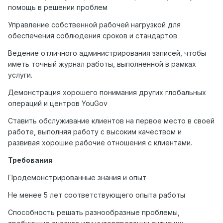
помощь в решении проблем
Управление собственной рабочей нагрузкой для
обеспечения соблюдения сроков и стандартов
Ведение отличного администрирования записей, чтобы
иметь точный журнал работы, выполненной в рамках
услуги.
Демонстрация хорошего понимания других глобальных
операций и центров YouGov
Ставить обслуживание клиентов на первое место в своей
работе, выполняя работу с высоким качеством и
развивая хорошие рабочие отношения с клиентами.
Требования
Продемонстрированные знания и опыт
Не менее 5 лет соответствующего опыта работы
Способность решать разнообразные проблемы,