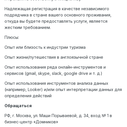
Надлежащая регистрация в качестве независимого
подрядчика в стране вашего основного проживания,
откуда вы будете предоставлять услуги, является
жестким требованием.
Плюсы:
Опыт или близость к индустрии туризма
Опыт жизни/путешествия в англоязычной стране
Опыт использования ряда онлайн-инструментов и
сервисов (gmail, skype, slack, google drive и т. д.)
Опыт использования инструментов анализа данных
(например, Looker) и/или опыт интерпретации данных для
определения действий
Обращаться
РФ, г. Москва, ул. Маши Порываевой, д. 34, вход № 1 в
бизнес-центр «Домников»