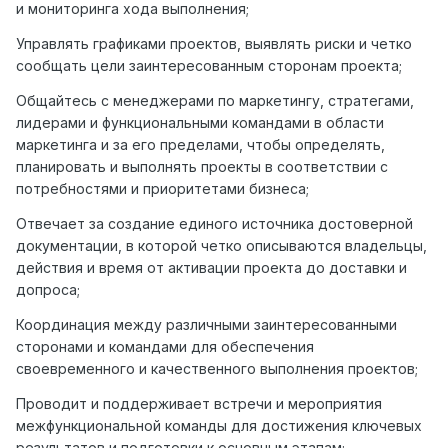
и мониторинга хода выполнения;
Управлять графиками проектов, выявлять риски и четко
сообщать цели заинтересованным сторонам проекта;
Общайтесь с менеджерами по маркетингу, стратегами,
лидерами и функциональными командами в области
маркетинга и за его пределами, чтобы определять,
планировать и выполнять проекты в соответствии с
потребностями и приоритетами бизнеса;
Отвечает за создание единого источника достоверной
документации, в которой четко описываются владельцы,
действия и время от активации проекта до доставки и
допроса;
Координация между различными заинтересованными
сторонами и командами для обеспечения
своевременного и качественного выполнения проектов;
Проводит и поддерживает встречи и мероприятия
межфункциональной команды для достижения ключевых
результатов и подготовки к основным этапам;