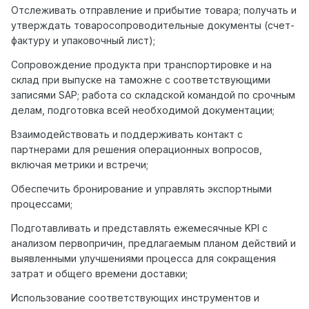
Отслеживать отправление и прибытие товара; получать и
утверждать товаросопроводительные документы (счет-
фактуру и упаковочный лист);
Сопровождение продукта при транспортировке и на
склад при выпуске на таможне с соответствующими
записями SAP; работа со складской командой по срочным
делам, подготовка всей необходимой документации;
Взаимодействовать и поддерживать контакт с
партнерами для решения операционных вопросов,
включая метрики и встречи;
Обеспечить бронирование и управлять экспортными
процессами;
Подготавливать и представлять ежемесячные KPI с
анализом первопричин, предлагаемым планом действий и
выявленными улучшениями процесса для сокращения
затрат и общего времени доставки;
Использование соответствующих инструментов и