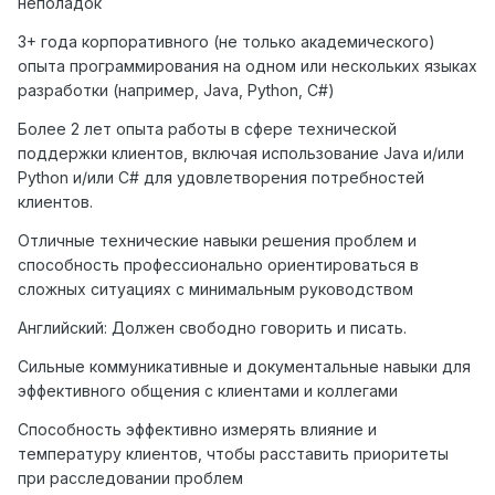
неполадок
3+ года корпоративного (не только академического)
опыта программирования на одном или нескольких языках
разработки (например, Java, Python, C#)
Более 2 лет опыта работы в сфере технической
поддержки клиентов, включая использование Java и/или
Python и/или C# для удовлетворения потребностей
клиентов.
Отличные технические навыки решения проблем и
способность профессионально ориентироваться в
сложных ситуациях с минимальным руководством
Английский: Должен свободно говорить и писать.
Сильные коммуникативные и документальные навыки для
эффективного общения с клиентами и коллегами
Способность эффективно измерять влияние и
температуру клиентов, чтобы расставить приоритеты
при расследовании проблем