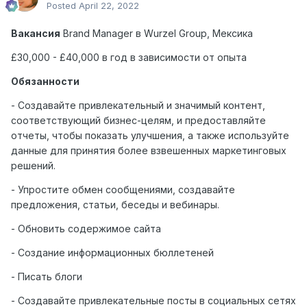
Posted
April 22, 2022
Вакансия
Brand Manager
в
Wurzel Group,
Мексика
£30,000 - £40,000 в год в зависимости от опыта
Обязанности
- Создавайте привлекательный и значимый контент,
соответствующий бизнес-целям, и предоставляйте
отчеты, чтобы показать улучшения, а также используйте
данные для принятия более взвешенных маркетинговых
решений.
- Упростите обмен сообщениями, создавайте
предложения, статьи, беседы и вебинары.
- Обновить содержимое сайта
- Создание информационных бюллетеней
- Писать блоги
- Создавайте привлекательные посты в социальных сетях