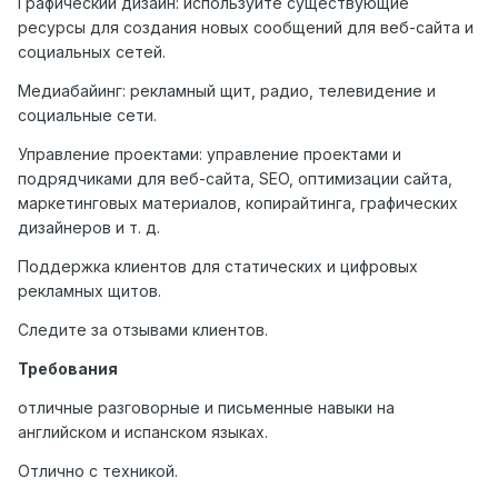
Графический дизайн: используйте существующие
ресурсы для создания новых сообщений для веб-сайта и
социальных сетей.
Медиабайинг: рекламный щит, радио, телевидение и
социальные сети.
Управление проектами: управление проектами и
подрядчиками для веб-сайта, SEO, оптимизации сайта,
маркетинговых материалов, копирайтинга, графических
дизайнеров и т. д.
Поддержка клиентов для статических и цифровых
рекламных щитов.
Следите за отзывами клиентов.
Требования
отличные разговорные и письменные навыки на
английском и испанском языках.
Отлично с техникой.