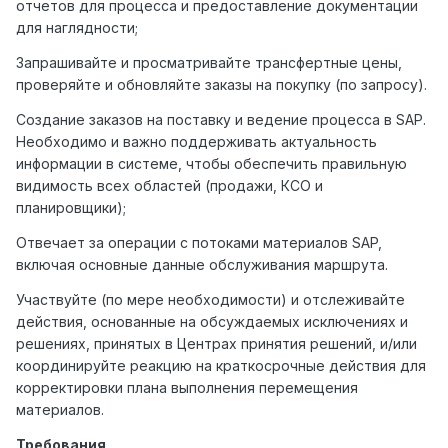
отчетов для процесса и предоставление документации
для наглядности;
Запрашивайте и просматривайте трансфертные цены,
проверяйте и обновляйте заказы на покупку (по запросу).
Создание заказов на поставку и ведение процесса в SAP.
Необходимо и важно поддерживать актуальность
информации в системе, чтобы обеспечить правильную
видимость всех областей (продажи, КСО и
планировщики);
Отвечает за операции с потоками материалов SAP,
включая основные данные обслуживания маршрута.
Участвуйте (по мере необходимости) и отслеживайте
действия, основанные на обсуждаемых исключениях и
решениях, принятых в Центрах принятия решений, и/или
координируйте реакцию на краткосрочные действия для
корректировки плана выполнения перемещения
материалов.
Требования