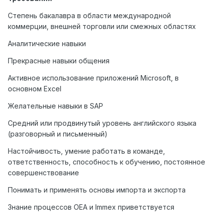
Степень бакалавра в области международной
коммерции, внешней торговли или смежных областях
Аналитические навыки
Прекрасные навыки общения
Активное использование приложений Microsoft, в
основном Excel
Желательные навыки в SAP
Средний или продвинутый уровень английского языка
(разговорный и письменный)
Настойчивость, умение работать в команде,
ответственность, способность к обучению, постоянное
совершенствование
Понимать и применять основы импорта и экспорта
Знание процессов OEA и Immex приветствуется