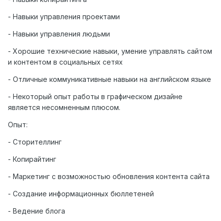
- Навыки управления проектами
- Навыки управления людьми
- Хорошие технические навыки, умение управлять сайтом
и контентом в социальных сетях
- Отличные коммуникативные навыки на английском языке
- Некоторый опыт работы в графическом дизайне
является несомненным плюсом.
Опыт:
- Сторителлинг
- Копирайтинг
- Маркетинг с возможностью обновления контента сайта
- Создание информационных бюллетеней
- Ведение блога