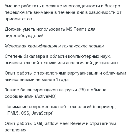
Умение работать в режиме многозадачности и быстро
переключать внимание в течение дня в зависимости от
приоритетов
Должен уметь использовать MS Teams для
видеообсуждений.
Желаемая квалификация и технические навыки
Степень бакалавра в области компьютерных наук,
вычислительной техники или аналогичной дисциплины
Опыт работы с технологиями виртуализации и облачными
вычислениями не менее 1 года
Знание балансировщиков нагрузки (F5) и обмена
сообщениями (ActiveMQ)
Понимание современных веб-технологий (например,
HTML5, CSS, JavaScript)
Опыт работы с Git, Gitflow, Peer Review и стратегиями
ветвления