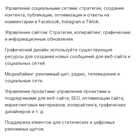
Управление социальными сетями: стратегия, создание
контента, публикации, оптимизация и ответы на
комментарии в Facebook, Instagram и Tiktok.
Управление сайтом: Стратегия, копирайтинг, графические
и информационные обновления.
Графический дизайн: используйте существующие
ресурсы для создания новых сообщений для веб-сайта и
социальных сетей.
Медиабайинг: рекламный щит, радио, телевидение и
социальные сети.
Управление проектами: управление проектами и
подрядчиками для веб-сайта, SEO, оптимизации сайта,
маркетинговых материалов, копирайтинга, графических
дизайнеров и т. д.
Поддержка клиентов для статических и цифровых
рекламных щитов.