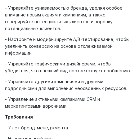
- Управляйте узнаваемостью бренда, уделяя особое
внимание новым акциям и кампаниям, а также
генерируйте потенциальных клиентов и воронку
потенциальных клиентов.
- Настройте и модифицируйте A/B-тестирование, чтобы
увеличить конверсию на основе отслеживаемой
информации.
- Управляйте графическими дизайнерами, чтобы
убедиться, что внешний вид соответствует сообщению.
- Управляйте другими кампаниями и другими
подрядчиками для выполнения неосвоенных ресурсов.
- Управление активными кампаниями CRM и
маркетинговыми воронками.
Требования
- 7 лет бренд-менеджмента
- Навыки копирайтинга