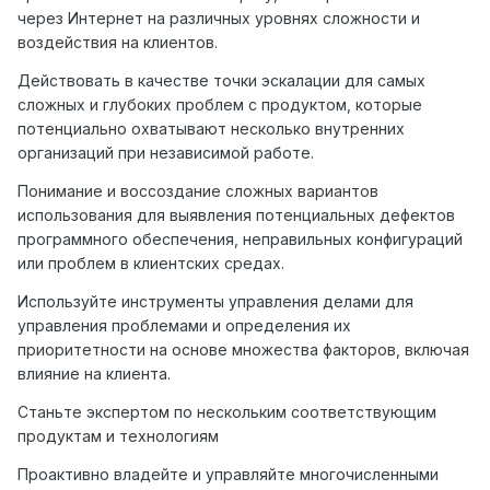
через Интернет на различных уровнях сложности и
воздействия на клиентов.
Действовать в качестве точки эскалации для самых
сложных и глубоких проблем с продуктом, которые
потенциально охватывают несколько внутренних
организаций при независимой работе.
Понимание и воссоздание сложных вариантов
использования для выявления потенциальных дефектов
программного обеспечения, неправильных конфигураций
или проблем в клиентских средах.
Используйте инструменты управления делами для
управления проблемами и определения их
приоритетности на основе множества факторов, включая
влияние на клиента.
Станьте экспертом по нескольким соответствующим
продуктам и технологиям
Проактивно владейте и управляйте многочисленными