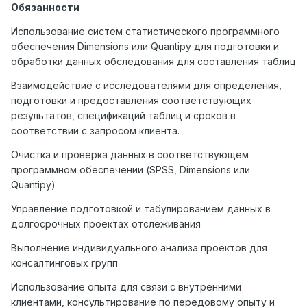
Обязанности
Использование систем статистического программного
обеспечения Dimensions или Quantipy для подготовки и
обработки данных обследования для составления таблиц
Взаимодействие с исследователями для определения,
подготовки и предоставления соответствующих
результатов, спецификаций таблиц и сроков в
соответствии с запросом клиента.
Очистка и проверка данных в соответствующем
программном обеспечении (SPSS, Dimensions или
Quantipy)
Управление подготовкой и табулированием данных в
долгосрочных проектах отслеживания
Выполнение индивидуального анализа проектов для
консалтинговых групп
Использование опыта для связи с внутренними
клиентами, консультирование по передовому опыту и