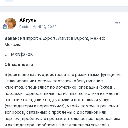
Айгуль
Posted
April 17, 2022
Вакансия
Import & Export Analyst
в
Dupont,
Мехико
,
Мексика
От MXN$270K
Обязанности
Эффективно взаимодействовать с различными функциями
- планировщик цепочки поставок, обслуживание
клиентов, специалист по логистике, операции (склад),
продажи, корпоративная логистика, логистика на месте,
внешние складские подрядчики и поставщики услуг
(экспедиторы и перевозчики), чтобы помочь в решении
вопросов, связанных с проблемы с доставкой или
портом, проблемы с производительностью перевозчика
и экспедитора, проблемы с размещением заказов /