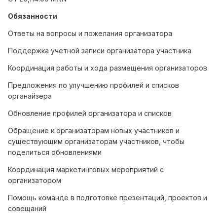
Обязанности
Ответы на вопросы и пожелания организатора
Поддержка учетной записи организатора участника
Координация работы и хода размещения организаторов
Предложения по улучшению профилей и списков
органайзера
Обновление профилей организатора и списков
Обращение к организаторам новых участников и
существующим организаторам участников, чтобы
поделиться обновлениями
Координация маркетинговых мероприятий с
организатором
Помощь команде в подготовке презентаций, проектов и
совещаний