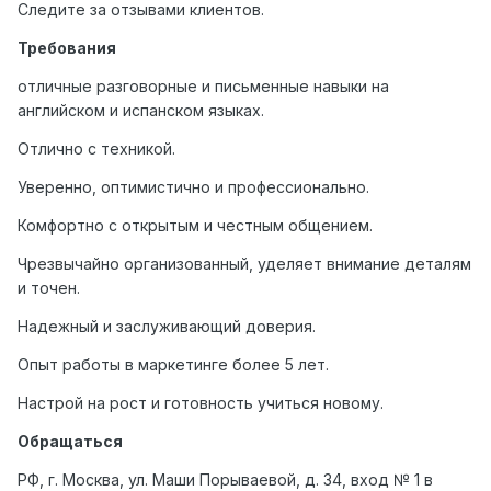
Следите за отзывами клиентов.
Требования
отличные разговорные и письменные навыки на
английском и испанском языках.
Отлично с техникой.
Уверенно, оптимистично и профессионально.
Комфортно с открытым и честным общением.
Чрезвычайно организованный, уделяет внимание деталям
и точен.
Надежный и заслуживающий доверия.
Опыт работы в маркетинге более 5 лет.
Настрой на рост и готовность учиться новому.
Обращаться
РФ, г. Москва, ул. Маши Порываевой, д. 34, вход № 1 в