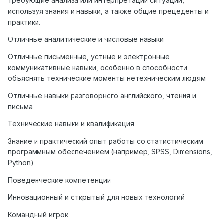
требующие анализа или интерпретации ситуации,
используя знания и навыки, а также общие прецеденты и
практики.
Отличные аналитические и числовые навыки
Отличные письменные, устные и электронные
коммуникативные навыки, особенно в способности
объяснять технические моменты нетехническим людям
Отличные навыки разговорного английского, чтения и
письма
Технические навыки и квалификация
Знание и практический опыт работы со статистическим
программным обеспечением (например, SPSS, Dimensions,
Python)
Поведенческие компетенции
Инновационный и открытый для новых технологий
Командный игрок