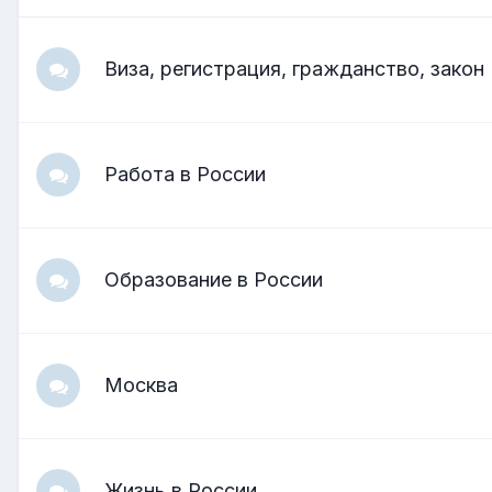
Виза, регистрация, гражданство, закон
Работа в России
Образование в России
Москва
Жизнь в России