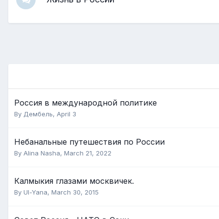
Россия в международной политике
By
Дембель
,
April 3
Небанальные путешествия по России
By
Alina Nasha
,
March 21, 2022
Калмыкия глазами москвичек.
By
Ul-Yana
,
March 30, 2015