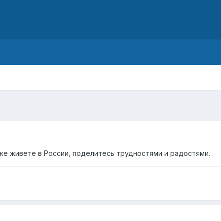
d
же живете в России, поделитесь трудностями и радостями.