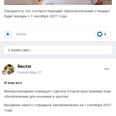
Ожидается, что соответствующий образовательный стандарт
будет введен с 1 сентября 2027 года.
Quote
2
2 weeks later...
Rector
Posted
May 27
И еще раз:
Минпросвещения планирует сделать второй иностранный язык
обязательным для изучения в школах.
Введение нового стандарта запланировано на 1 сентября 2027
года.