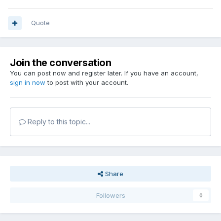
Quote
Join the conversation
You can post now and register later. If you have an account,
sign in now
to post with your account.
Reply to this topic...
Share
Followers
0