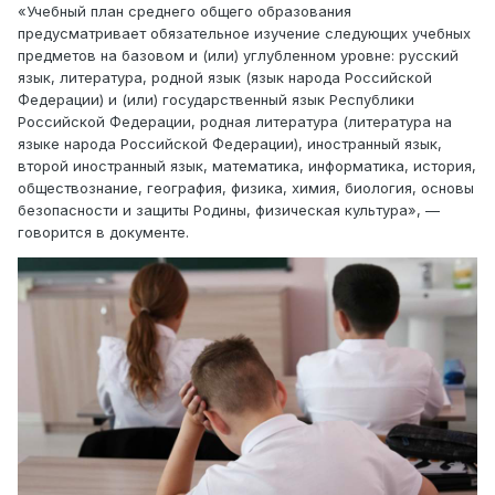
«Учебный план среднего общего образования
предусматривает обязательное изучение следующих учебных
предметов на базовом и (или) углубленном уровне: русский
язык, литература, родной язык (язык народа Российской
Федерации) и (или) государственный язык Республики
Российской Федерации, родная литература (литература на
языке народа Российской Федерации), иностранный язык,
второй иностранный язык, математика, информатика, история,
обществознание, география, физика, химия, биология, основы
безопасности и защиты Родины, физическая культура», —
говорится в документе.