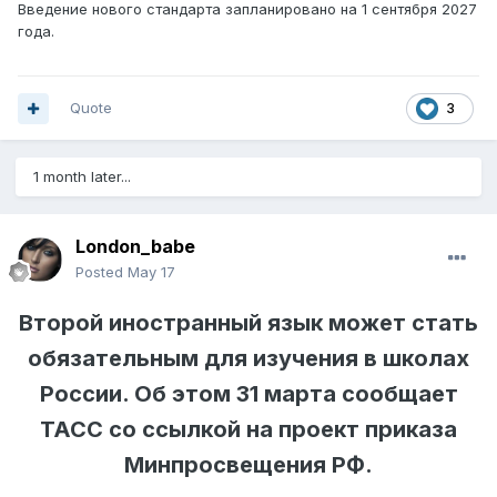
Введение нового стандарта запланировано на 1 сентября 2027
года.
Quote
3
1 month later...
London_babe
Posted
May 17
Второй иностранный язык может стать
обязательным для изучения в школах
России. Об этом 31 марта сообщает
ТАСС со ссылкой на проект приказа
Минпросвещения РФ.