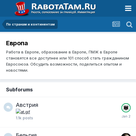
По странам и континентам
Европа
Работа в Европе, образование в Европе, ПМЖ в Европе
становятся все доступнее или 101 способ стать гражданином
Евросоюза. Обсудить возможности, поделиться опытом и
новостями.
Subforums
Австрия
1.1k
posts
Бельгия