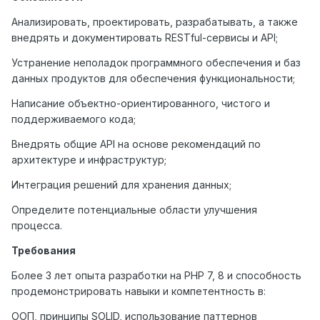
Анализировать, проектировать, разрабатывать, а также
внедрять и документировать RESTful-сервисы и API;
Устранение неполадок программного обеспечения и баз
данных продуктов для обеспечения функциональности;
Написание объектно-ориентированного, чистого и
поддерживаемого кода;
Внедрять общие API на основе рекомендаций по
архитектуре и инфраструктур;
Интеграция решений для хранения данных;
Определите потенциальные области улучшения
процесса.
Требования
Более 3 лет опыта разработки на PHP 7, 8 и способность
продемонстрировать навыки и компетентность в:
ООП, принципы SOLID, использование паттернов