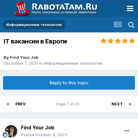
Информационные технологии
IT вакансии в Европе
By
Find Your Job
December 1, 2021
in
Информационные технологии
Reply to this topic
PREV
Page 7 of 20
NEXT
Find Your Job
Posted
October 3, 2023