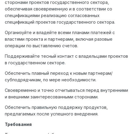
сторонами проектов государственного сектора,
обеспечивая своевременную и в соответствии со
спецификациями реализацию согласованных
спецификаций проектов государственного сектора.
Организуйте и владейте всеми планами платежей с
властями проекта и партнерами, включая разовые
операции по выставлению счетов.
Поддерживайте тесный контакт с владельцами проектов
в государственном секторе.
Обеспечить плавный переход к новым партнерам/
субподрядчикам, по мере необходимости.
Своевременно и точно отчитываться перед внутренними
и внешними заинтересованными сторонами.
Обеспечить правильную поддержку продуктов,
предлагаемых после успешного внедрения.
Требования