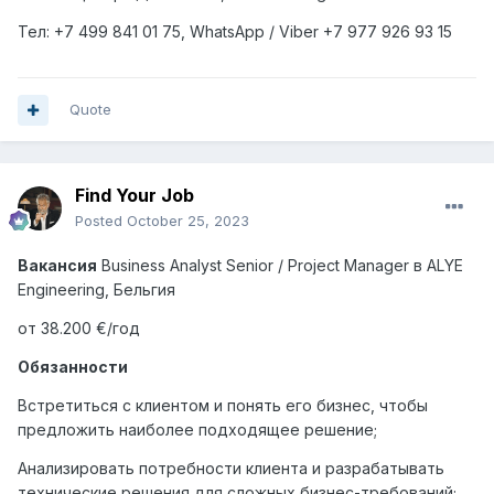
Тел
: +7 499 841 01 75, WhatsApp / Viber +7 977 926 93 15
Quote
Find Your Job
Posted
October 25, 2023
Вакансия
Business Analyst Senior / Project Manager
в
ALYE
Engineering,
Бельгия
от 38.200 €/год
Обязанности
Встретиться с клиентом и понять его бизнес, чтобы
предложить наиболее подходящее решение;
Анализировать потребности клиента и разрабатывать
технические решения для сложных бизнес-требований;