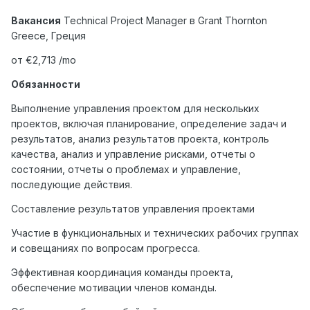
Вакансия
Technical Project Manager
в
Grant Thornton
Greece,
Греция
от €2,713 /mo
Обязанности
Выполнение управления проектом для нескольких
проектов, включая планирование, определение задач и
результатов, анализ результатов проекта, контроль
качества, анализ и управление рисками, отчеты о
состоянии, отчеты о проблемах и управление,
последующие действия.
Составление результатов управления проектами
Участие в функциональных и технических рабочих группах
и совещаниях по вопросам прогресса.
Эффективная координация команды проекта,
обеспечение мотивации членов команды.