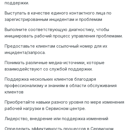
поддержки.
Выступать в качестве единого контактного лица по
зарегистрированным инцидентам и проблемам
Выполните соответствующую диагностику, чтобы
инициировать рабочий процесс управления проблемами.
Предоставьте клиентам ссылочный номер для их
инцидента/запроса.
Понимать различные медиа-источники, которые
взаимодействуют со службой поддержки.
Поддержка нескольких клиентов благодаря
профессионализму и знаниям в области обслуживания
клиентов
Приобретайте навыки разного уровня по мере изменения
рабочей нагрузки в Сервисном центре.
Лидерство, внедрение или поддержка изменений
Определить эффективность процессов в Сервисном