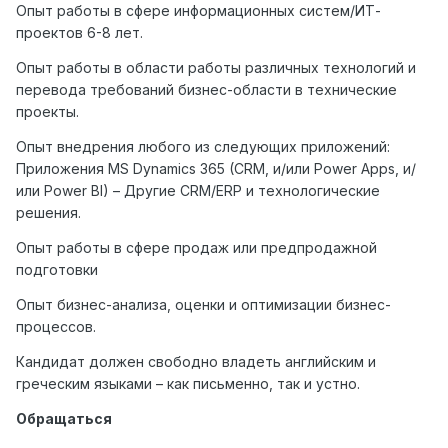
Опыт работы в сфере информационных систем/ИТ-
проектов 6-8 лет.
Опыт работы в области работы различных технологий и
перевода требований бизнес-области в технические
проекты.
Опыт внедрения любого из следующих приложений:
Приложения MS Dynamics 365 (CRM, и/или Power Apps, и/
или Power BI) – Другие CRM/ERP и технологические
решения.
Опыт работы в сфере продаж или предпродажной
подготовки
Опыт бизнес-анализа, оценки и оптимизации бизнес-
процессов.
Кандидат должен свободно владеть английским и
греческим языками – как письменно, так и устно.
Обращаться