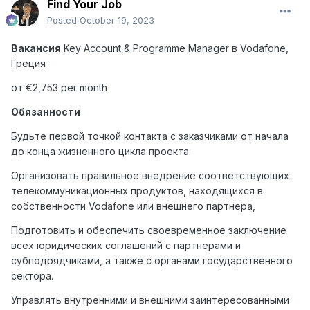
Find Your Job
Posted
October 19, 2023
Вакансия
Key Account & Programme Manager
в
Vodafone,
Греция
от €2,753 per month
Обязанности
Будьте первой точкой контакта с заказчиками от начала
до конца жизненного цикла проекта.
Организовать правильное внедрение соответствующих
телекоммуникационных продуктов, находящихся в
собственности Vodafone или внешнего партнера,
Подготовить и обеспечить своевременное заключение
всех юридических соглашений с партнерами и
субподрядчиками, а также с органами государственного
сектора.
Управлять внутренними и внешними заинтересованными