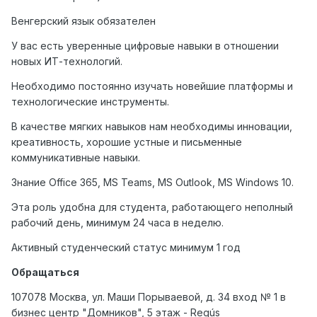
Венгерский язык обязателен
У вас есть уверенные цифровые навыки в отношении
новых ИТ-технологий.
Необходимо постоянно изучать новейшие платформы и
технологические инструменты.
В качестве мягких навыков нам необходимы инновации,
креативность, хорошие устные и письменные
коммуникативные навыки.
Знание
Office 365, MS Teams, MS Outlook, MS Windows 10.
Эта роль удобна для студента, работающего неполный
рабочий день, минимум 24 часа в неделю.
Активный студенческий статус минимум 1 год
Обращаться
107078 Москва, ул. Маши Порываевой, д. 34 вход № 1 в
бизнес центр "Домников", 5 этаж - Regús