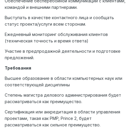
Обеспечение бесперебойной коммуникации с клиентами,
командой и внешними партнерами.
Выступать в качестве контактного лица и сообщать
статус проекта/услуги всем сторонам.
Ежедневный мониторинг обслуживания клиентов
(техническая точность и время ответа)
Участие в предпродажной деятельности и подготовке
предложений.
Требования
Высшее образование в области компьютерных наук или
соответствующей дисциплины
Степень магистра делового администрирования будет
рассматриваться как преимущество.
Сертификация или аккредитация в области управления
проектами, такая как PMP, Prince 2, будет
рассматриваться как сильное преимущество.