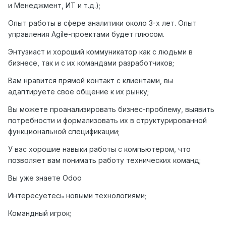
и Менеджмент, ИТ и т.д.);
Опыт работы в сфере аналитики около 3-х лет. Опыт
управления Agile-проектами будет плюсом.
Энтузиаст и хороший коммуникатор как с людьми в
бизнесе, так и с их командами разработчиков;
Вам нравится прямой контакт с клиентами, вы
адаптируете свое общение к их рынку;
Вы можете проанализировать бизнес-проблему, выявить
потребности и формализовать их в структурированной
функциональной спецификации;
У вас хорошие навыки работы с компьютером, что
позволяет вам понимать работу технических команд;
Вы уже знаете Odoo
Интересуетесь новыми технологиями;
Командный игрок;