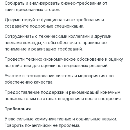
Собирать и анализировать бизнес-требования от
заинтересованных сторон.
Документируйте функциональные требования и
создавайте подробные спецификации.
Сотрудничать с техническими коллегами и другими
членами команды, чтобы обеспечить правильное
понимание и реализацию требований.
Провести технико-экономическое обоснование и оценку
воздействия для оценки потенциальных решений.
Участие в тестировании системы и мероприятиях по
обеспечению качества.
Предоставление поддержки и рекомендаций конечным
пользователям на этапах внедрения и после внедрения.
Требования
У вас сильные коммуникативные и социальные навыки.
Говорить по-английски не проблема.