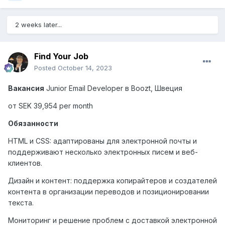
2 weeks later...
Find Your Job
Posted
October 14, 2023
Вакансия
Junior Email Developer
в
Boozt,
Швеция
от SEK 39,954 per month
Обязанности
HTML и CSS: адаптированы для электронной почты и
поддерживают несколько электронных писем и веб-
клиентов.
Дизайн и контент: поддержка копирайтеров и создателей
контента в организации переводов и позиционировании
текста.
Мониторинг и решение проблем с доставкой электронной