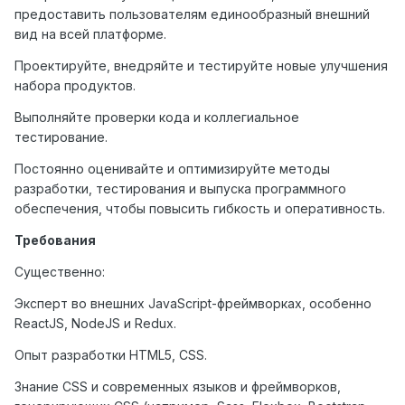
предоставить пользователям единообразный внешний
вид на всей платформе.
Проектируйте, внедряйте и тестируйте новые улучшения
набора продуктов.
Выполняйте проверки кода и коллегиальное
тестирование.
Постоянно оценивайте и оптимизируйте методы
разработки, тестирования и выпуска программного
обеспечения, чтобы повысить гибкость и оперативность.
Требования
Существенно:
Эксперт во внешних JavaScript-фреймворках, особенно
ReactJS, NodeJS и Redux.
Опыт разработки HTML5, CSS.
Знание CSS и современных языков и фреймворков,