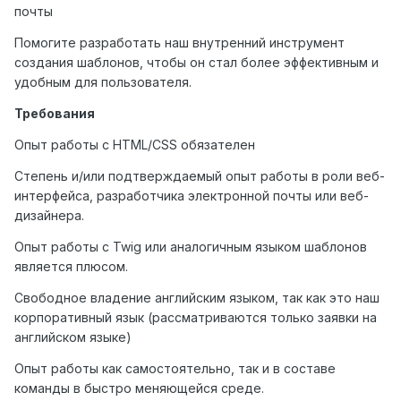
почты
Помогите разработать наш внутренний инструмент
создания шаблонов, чтобы он стал более эффективным и
удобным для пользователя.
Требования
Опыт работы с HTML/CSS обязателен
Степень и/или подтверждаемый опыт работы в роли веб-
интерфейса, разработчика электронной почты или веб-
дизайнера.
Опыт работы с Twig или аналогичным языком шаблонов
является плюсом.
Свободное владение английским языком, так как это наш
корпоративный язык (рассматриваются только заявки на
английском языке)
Опыт работы как самостоятельно, так и в составе
команды в быстро меняющейся среде.