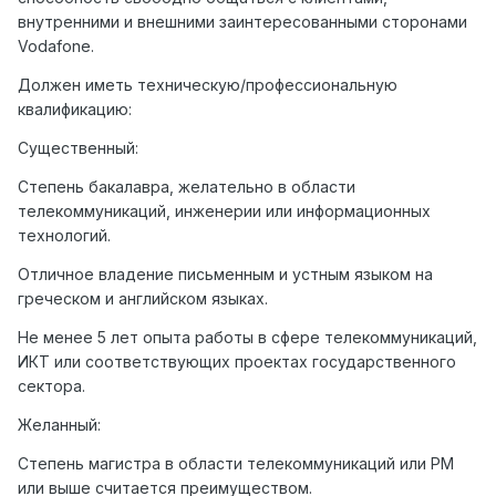
внутренними и внешними заинтересованными сторонами
Vodafone.
Должен иметь техническую/профессиональную
квалификацию:
Существенный:
Степень бакалавра, желательно в области
телекоммуникаций, инженерии или информационных
технологий.
Отличное владение письменным и устным языком на
греческом и английском языках.
Не менее 5 лет опыта работы в сфере телекоммуникаций,
ИКТ или соответствующих проектах государственного
сектора.
Желанный:
Степень магистра в области телекоммуникаций или PM
или выше считается преимуществом.