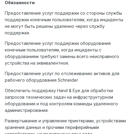
Обязанности
Предоставление услуг поддержки со стороны службы
поддержки конечным пользователям, когда инциденты
не могут быть решены удаленно через службу
поддержки.
Предоставление услуг поддержки оборудования
конечным пользователям, когда инциденты с
оборудованием требуют замены всего неисправного
устройства на эквивалентное.
Предоставление услуг по отслеживанию активов для
рабочего оборудования Schneider
Обеспечить поддержку Hand & Eye для обработки
запросов технических задач на инфраструктурном
оборудовании и под контролем команды удаленного
администрирования.
Развертывание и управление принтерами, устройствами
хранения данных и прочими периферийными
устройствами, не подключенными к сети.