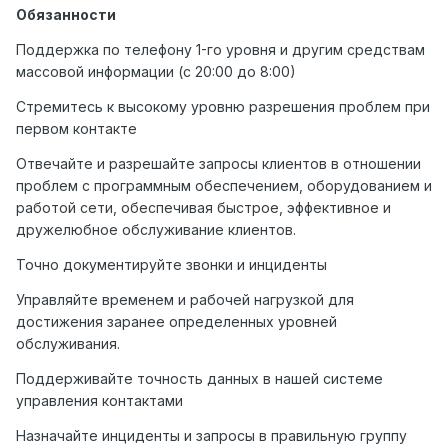
Обязанности
Поддержка по телефону 1-го уровня и другим средствам
массовой информации (с 20:00 до 8:00)
Стремитесь к высокому уровню разрешения проблем при
первом контакте
Отвечайте и разрешайте запросы клиентов в отношении
проблем с программным обеспечением, оборудованием и
работой сети, обеспечивая быстрое, эффективное и
дружелюбное обслуживание клиентов.
Точно документируйте звонки и инциденты
Управляйте временем и рабочей нагрузкой для
достижения заранее определенных уровней
обслуживания.
Поддерживайте точность данных в нашей системе
управления контактами
Назначайте инциденты и запросы в правильную группу