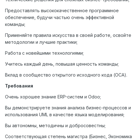
Предоставлять высококачественное программное
обеспечение, будучи частью очень эффективной
команды;
Применяйте правила искусства в своей работе, освойте
методологии и лучшие практики;
Работа с новейшими технологиями;
Учитесь каждый день, повышая ценность команды;
Вклад в сообщество открытого исходного кода (OCA).
Требования
Очень хорошее знание ERP-систем и Odoo;
Вы демонстрируете знания анализа бизнес-процессов и
использования UML в качестве языка моделирования;
Вы автономны, методичны и добросовестны;
Соответствующая степень магистра (Бизнес, Экономика