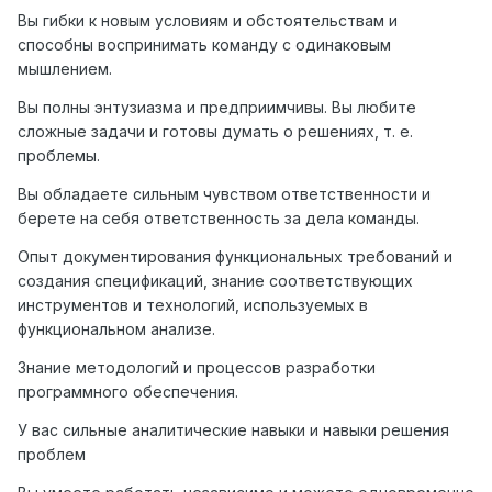
Вы гибки к новым условиям и обстоятельствам и
способны воспринимать команду с одинаковым
мышлением.
Вы полны энтузиазма и предприимчивы. Вы любите
сложные задачи и готовы думать о решениях, т. е.
проблемы.
Вы обладаете сильным чувством ответственности и
берете на себя ответственность за дела команды.
Опыт документирования функциональных требований и
создания спецификаций, знание соответствующих
инструментов и технологий, используемых в
функциональном анализе.
Знание методологий и процессов разработки
программного обеспечения.
У вас сильные аналитические навыки и навыки решения
проблем