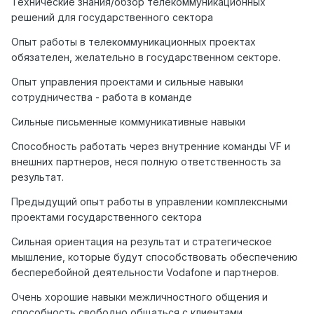
Технические знания/обзор телекоммуникационных
решений для государственного сектора
Опыт работы в телекоммуникационных проектах
обязателен, желательно в государственном секторе.
Опыт управления проектами и сильные навыки
сотрудничества - работа в команде
Сильные письменные коммуникативные навыки
Способность работать через внутренние команды VF и
внешних партнеров, неся полную ответственность за
результат.
Предыдущий опыт работы в управлении комплексными
проектами государственного сектора
Сильная ориентация на результат и стратегическое
мышление, которые будут способствовать обеспечению
бесперебойной деятельности Vodafone и партнеров.
Очень хорошие навыки межличностного общения и
способность свободно общаться с клиентами,