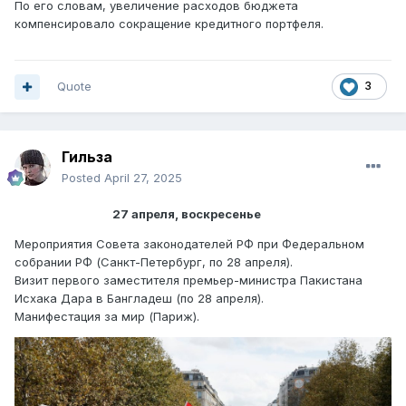
По его словам, увеличение расходов бюджета
компенсировало сокращение кредитного портфеля.
Quote
3
Гильза
Posted
April 27, 2025
27 апреля, воскресенье
Мероприятия Совета законодателей РФ при Федеральном
собрании РФ (Санкт-Петербург, по 28 апреля).
Визит первого заместителя премьер-министра Пакистана
Исхака Дара в Бангладеш (по 28 апреля).
Манифестация за мир (Париж).