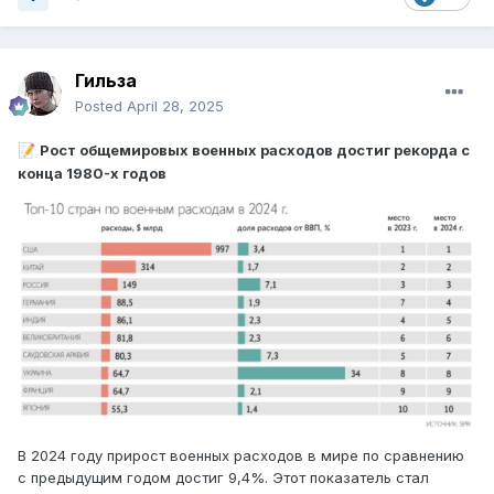
Гильза
Posted
April 28, 2025
Рост общемировых военных расходов достиг рекорда с
📝
конца 1980-х годов
В 2024 году прирост военных расходов в мире по сравнению
с предыдущим годом достиг 9,4%. Этот показатель стал