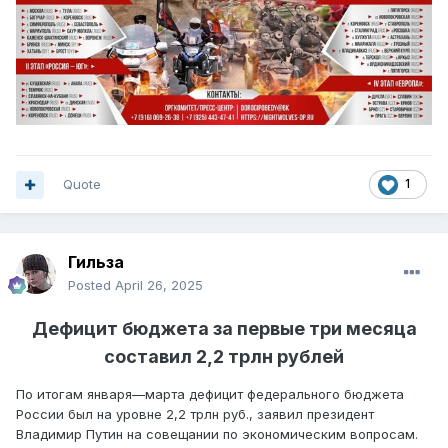
Quote
1
Гильза
Posted
April 26, 2025
Дефицит бюджета за первые три месяца
составил 2,2 трлн рублей
По итогам января—марта дефицит федерального бюджета
России был на уровне 2,2 трлн руб., заявил президент
Владимир Путин на совещании по экономическим вопросам.