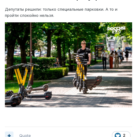
Депутаты решили: только специальные парковки. А то и
пройти спокойно нельзя.
Quote
2