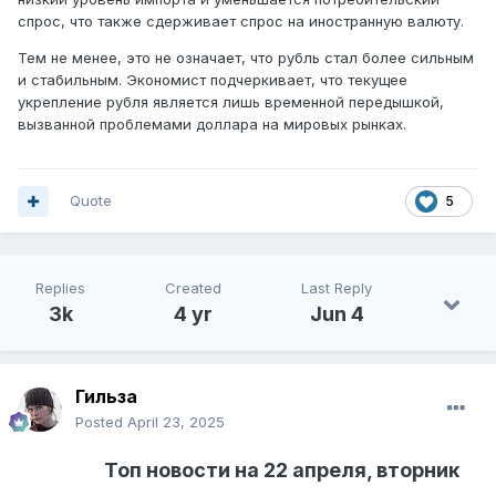
спрос, что также сдерживает спрос на иностранную валюту.
Тем не менее, это не означает, что рубль стал более сильным
и стабильным. Экономист подчеркивает, что текущее
укрепление рубля является лишь временной передышкой,
вызванной проблемами доллара на мировых рынках.
Quote
5
Replies
Created
Last Reply
3k
4 yr
Jun 4
Гильза
Posted
April 23, 2025
Топ новости на 22 апреля, вторник