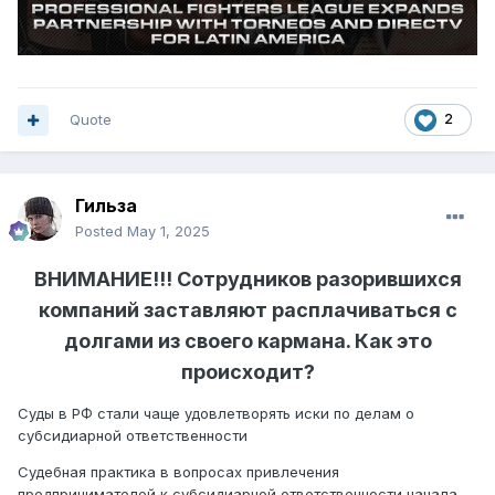
Quote
2
Гильза
Posted
May 1, 2025
ВНИМАНИЕ!!! Сотрудников разорившихся
компаний заставляют расплачиваться с
долгами из своего кармана. Как это
происходит?
Суды в РФ стали чаще удовлетворять иски по делам о
субсидиарной ответственности
Судебная практика в вопросах привлечения
предпринимателей к субсидиарной ответственности начала