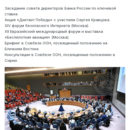
Заседание совета директоров Банка России по ключевой
ставке.
Акция «Диктант Победы» с участием Сергея Кравцова.
XIV форум безопасного Интернета (Москва).
XII Евразийский международный форум и выставка
«Беспилотная авиация» (Москва).
Брифинг в Совбезе ООН, посвященный положению на
Ближнем Востоке.
Консультации в Совбезе ООН, посвященные положению в
Сирии.