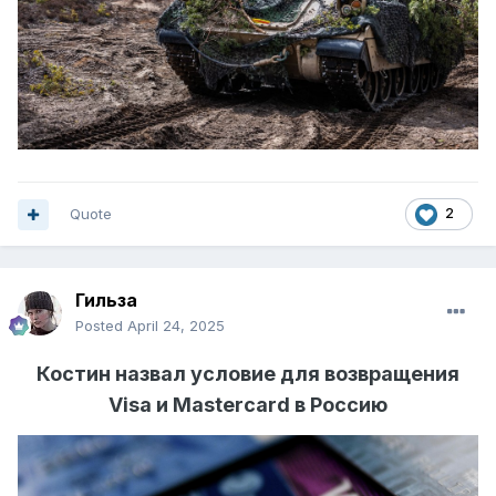
Quote
2
Гильза
Posted
April 24, 2025
Костин назвал условие для возвращения
Visa и Mastercard в Россию