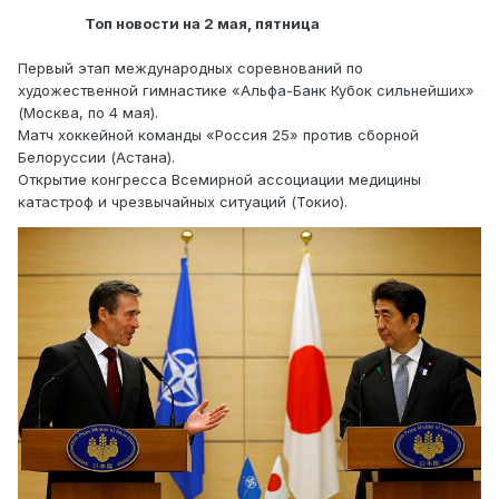
Топ новости на 2 мая, пятница
Первый этап международных соревнований по
художественной гимнастике «Альфа-Банк Кубок cильнейших»
(Москва, по 4 мая).
Матч хоккейной команды «Россия 25» против сборной
Белоруссии (Астана).
Открытие конгресса Всемирной ассоциации медицины
катастроф и чрезвычайных ситуаций (Токио).