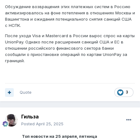
Обсуждение возвращения этих платежных систем в Россию
активизировалось на фоне потепления в отношениях Москвы и
Вашингтона и ожидания потенциального снятия санкций США
с НСПК.
После ухода Visa и Mastercard в России вырос спрос на карты
UnionPay. Однако после расширения санкций США и ЕС в
отношении российского финансового сектора банки
сообщали о приостановке операций по картам UnionPay за
границей.
Quote
3
Гильза
Posted
April 25, 2025
Топ новости на 25 апреля, пятница