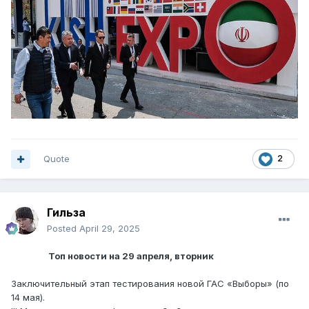
Quote
2
Гильза
Posted
April 29, 2025
Топ новости на 29 апреля, вторник
Заключительный этап тестирования новой ГАС «Выборы» (по
14 мая).