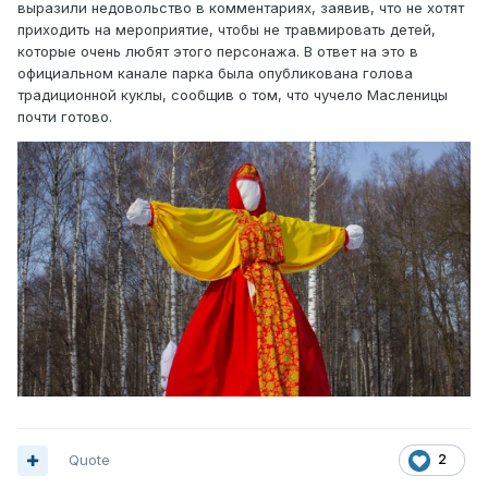
выразили недовольство в комментариях, заявив, что не хотят
приходить на мероприятие, чтобы не травмировать детей,
которые очень любят этого персонажа. В ответ на это в
официальном канале парка была опубликована голова
традиционной куклы, сообщив о том, что чучело Масленицы
почти готово.
Quote
2