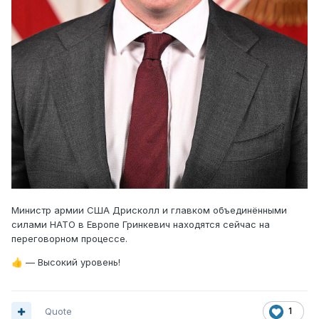
Министр армии США Дрисколл и главком объединёнными
силами НАТО в Европе Гринкевич находятся сейчас на
переговорном процессе.
— Высокий уровень!
👍
Quote
1