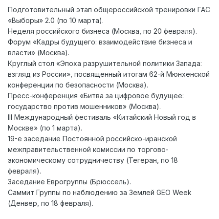
Подготовительный этап общероссийской тренировки ГАС
«Выборы» 2.0 (по 10 марта).
Неделя российского бизнеса (Москва, по 20 февраля).
Форум «Кадры будущего: взаимодействие бизнеса и
власти» (Москва).
Круглый стол «Эпоха разрушительной политики Запада:
взгляд из России», посвященный итогам 62-й Мюнхенской
конференции по безопасности (Москва).
Пресс-конференция «Битва за цифровое будущее:
государство против мошенников» (Москва).
III Международный фестиваль «Китайский Новый год в
Москве» (по 1 марта).
19-е заседание Постоянной российско-иранской
межправительственной комиссии по торгово-
экономическому сотрудничеству (Тегеран, по 18
февраля).
Заседание Еврогруппы (Брюссель).
Саммит Группы по наблюдению за Землей GEO Week
(Денвер, по 18 февраля).