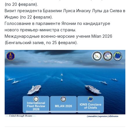
(по 20 февраля).
Визит президента Бразилии Луиса Инасиу Лулы да Силва в
Индию (по 22 февраля).
Голосование в парламенте Японии по кандидатуре
нового премьер-министра страны.
Международные военно-морские учения Milan 2026
(Бенгальский залив, по 25 февраля).