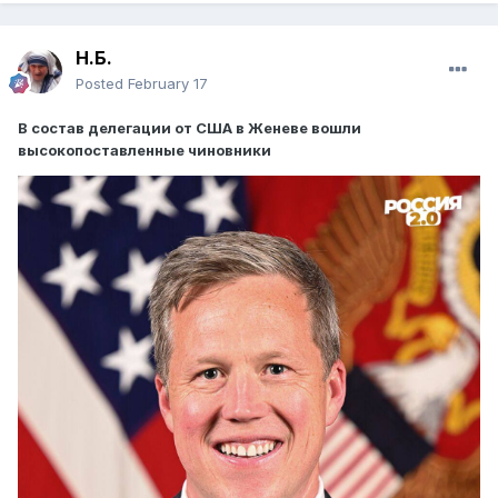
Н.Б.
Posted
February 17
В состав делегации от США в Женеве вошли
высокопоставленные чиновники