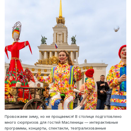
Провожаем зиму, но не прощаемся! В столице подготовлено
много сюрпризов для гостей Масленицы — интерактивные
программы, концерты, спектакли, театрализованные