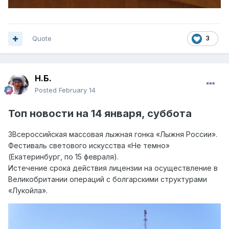
Quote
3
Н.Б.
Posted
February 14
Топ
новости на
14 янва
ря, суббота
ЗВсероссийская массовая лыжная гонка «Лыжня России».
Фестиваль светового искусства «Не темно»
(Екатеринбург, по 15 февраля).
Истечение срока действия лицензии на осуществление в
Великобритании операций с болгарскими структурами
«Лукойла».