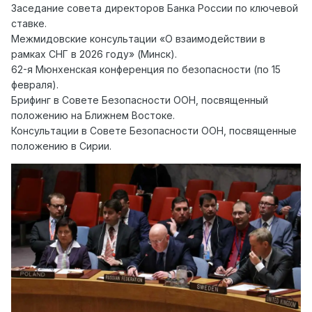
Заседание совета директоров Банка России по ключевой
ставке.
Межмидовские консультации «О взаимодействии в
рамках СНГ в 2026 году» (Минск).
62-я Мюнхенская конференция по безопасности (по 15
февраля).
Брифинг в Совете Безопасности ООН, посвященный
положению на Ближнем Востоке.
Консультации в Совете Безопасности ООН, посвященные
положению в Сирии.