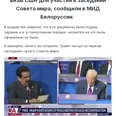
визы США для участия в заседании
Совета мира, сообщили в МИД
Белоруссии.
В ведомстве заявили, что все документы были поданы
заранее и в установленном порядке, несмотря на это визы
оформлены не были.
В принципе, ничего не потеряли. Трамп заснул на первом
заседании своего Совета мира.