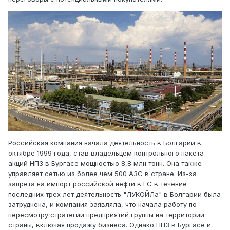
Российская компания начала деятельность в Болгарии в
октябре 1999 года, став владельцем контрольного пакета
акций НПЗ в Бургасе мощностью 8,8 млн тонн. Она также
управляет сетью из более чем 500 АЗС в стране. Из-за
запрета на импорт российской нефти в ЕС в течение
последних трех лет деятельность "ЛУКОЙЛа" в Болгарии была
затруднена, и компания заявляла, что начала работу по
пересмотру стратегии предприятий группы на территории
страны, включая продажу бизнеса. Однако НПЗ в Бургасе и