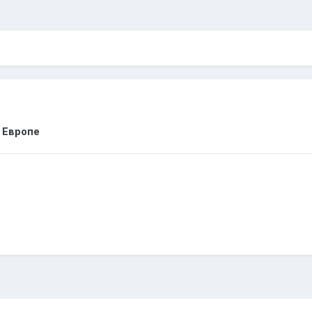
 Европе