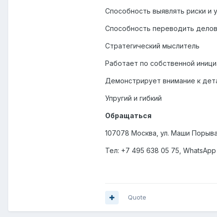
Способность выявлять риски и 
Способность переводить делов
Стратегический мыслитель
Работает по собственной иниц
Демонстрирует внимание к дет
Упругий и гибкий
Обращаться
107078 Москва, ул. Маши Порыва
Тел: +7 495 638 05 75, WhatsApp 
Quote