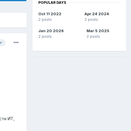
POPULAR DAYS
Oct 11 2022
Apr 24 2024
2 posts
2 posts
Jan 20 2026
Mar 5 2025
2 posts
2 posts
or
сти ИТ,