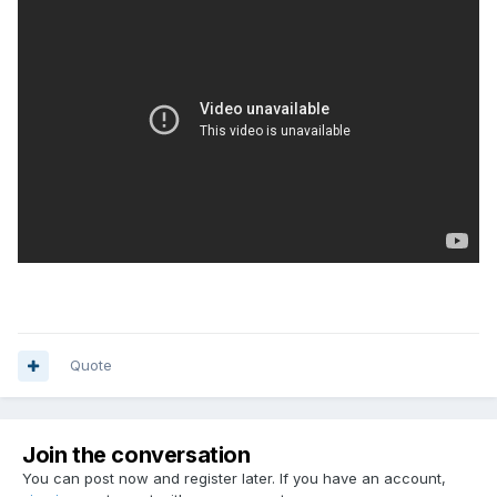
Quote
Join the conversation
You can post now and register later. If you have an account,