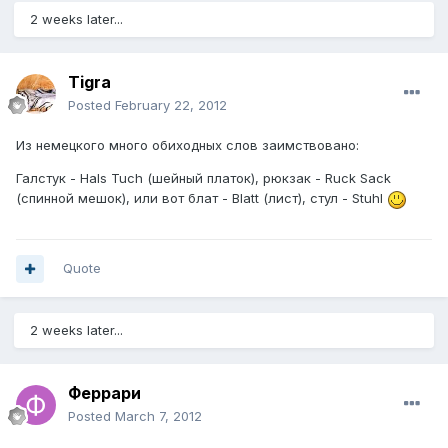
2 weeks later...
Tigra
Posted
February 22, 2012
Из немецкого много обиходных слов заимствовано:
Галстук - Hals Tuch (шейный платок), рюкзак - Ruck Sack
(спинной мешок), или вот блат - Blatt (лист), стул - Stuhl
Quote
2 weeks later...
Феррари
Posted
March 7, 2012