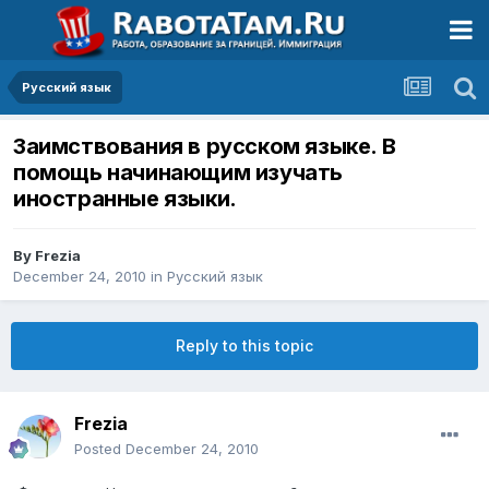
Русский язык
Заимствования в русском языке. В
помощь начинающим изучать
иностранные языки.
By
Frezia
December 24, 2010
in
Русский язык
Reply to this topic
Frezia
Posted
December 24, 2010