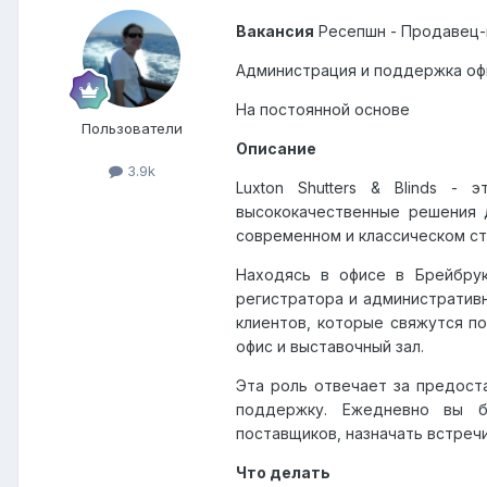
Вакансия
Ресепшн - Продавец-
Администрация и поддержка офи
На постоянной основе
Пользователи
Описание
3.9k
Luxton Shutters & Blinds -
высококачественные решения 
современном и классическом ст
Находясь в офисе в Брейбру
регистратора и административ
клиентов, которые свяжутся по
офис и выставочный зал.
Эта роль отвечает за предост
поддержку. Ежедневно вы б
поставщиков, назначать встреч
Что делать