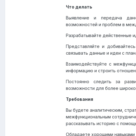
Что делать
Выявление и передача данн
возможностей и проблем в меж
Разрабатывайте действенные ид
Представляйте и добивайтесь
связывать данные и идеи с план
Взаимодействуйте с межфункц
информацию и строить отношени
Постоянно следить за разв
возможности для более широког
Требования
Вы будете аналитическим, стра
межфункциональным сотрудниче
рассказывать историю с помощ
Обладаете хорошими навыками 