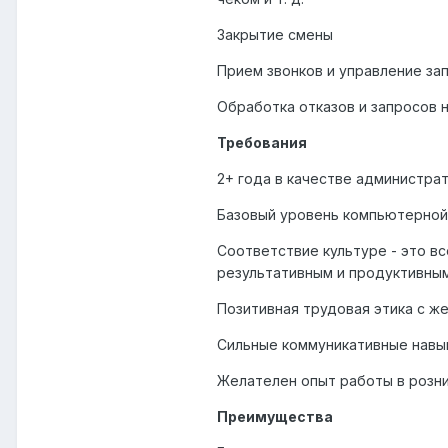
Закрытие смены
Прием звонков и управление за
Обработка отказов и запросов н
Требования
2+ года в качестве администра
Базовый уровень компьютерной
Соответствие культуре - это вс
результативным и продуктивным
Позитивная трудовая этика с ж
Сильные коммуникативные навыки
Желателен опыт работы в розн
Преимущества