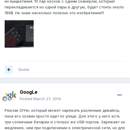
их выцветания. 10 пар носков с одним сканером, который
перекладывается из одной пары в другую, будет стоить около
189$. Не знаю насколько полезно это изобретение!!!
Quote
GoogLe
Posted
March 27, 2014
Рюкзак DIYer, который может заряжать различные девайсы,
пока его хозяин просто идет по улице. Для этого у него есть
три солнечные батареи и столько же USB-портов. Заряжает он
медленее, чем при подключении к электрической сети, но для