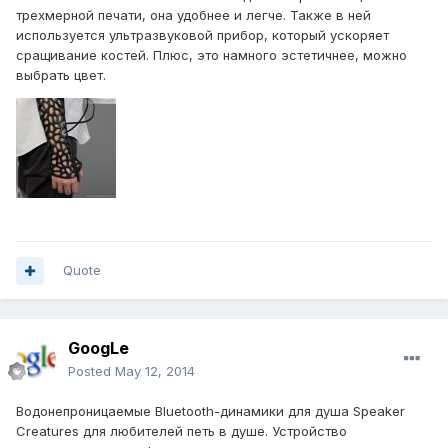
трехмерной печати, она удобнее и легче. Также в ней
используется ультразвуковой прибор, который ускоряет
сращивание костей. Плюс, это намного эстетичнее, можно
выбрать цвет.
Quote
GoogLe
Posted
May 12, 2014
Водонепроницаемые Bluetooth-динамики для душа Speaker
Creatures для любителей петь в душе. Устройство