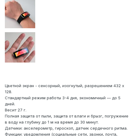
Цветной экран - сенсорный, изогнутый, разрешением 432 x
128.
Стандартный режим работы 3-4 дня, экономичный — до 5
дней.
Весит 27 г.
Полная защита от пыли, защита от влаги и брызг, погружение
в воду на глубину до 1 м на время до 30 минут.
Датчики: акселерометр, гироскоп, датчик сердечного ритма.
Функции: уведомления (социальные сети, звонки, почта,