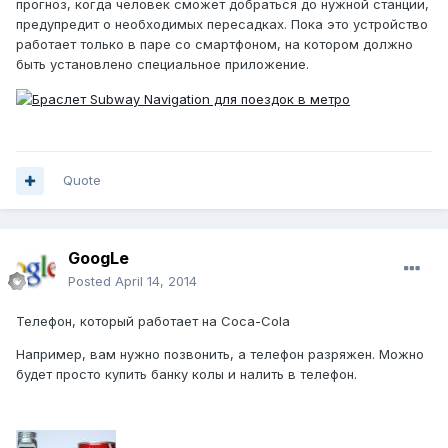
прогноз, когда человек сможет добраться до нужной станции,
предупредит о необходимых пересадках. Пока это устройство
работает только в паре со смартфоном, на котором должно
быть установлено специальное приложение.
Quote
GoogLe
Posted
April 14, 2014
Телефон, который работает на Coca-Cola
Например, вам нужно позвонить, а телефон разряжен. Можно
будет просто купить банку колы и налить в телефон.