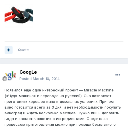
Quote
GoogLe
Posted
March 10, 2014
Появился еще один интересный проект — Miracle Machine
(«Чудо-машина» в переводе на русский). Она позволяет
приготовить хорошее вино в домашних условиях. Причем
вино готовится всего за 3 дня, и нет необходимости покупать
виноград и ждать несколько месяцев. Нужно лишь добавить
воды и засыпать пакетик с ингредиентами. Следить за
процессом приготовления можно при помощи бесплатного