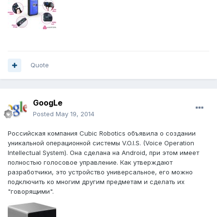
Quote
GoogLe
Posted
May 19, 2014
Российская компания Cubic Robotics объявила о создании
уникальной операционной системы V.O.I.S. (Voice Operation
Intellectual System). Она сделана на Android, при этом имеет
полностью голосовое управление. Как утверждают
разработчики, это устройство универсальное, его можно
подключить ко многим другим предметам и сделать их
"говорящими".