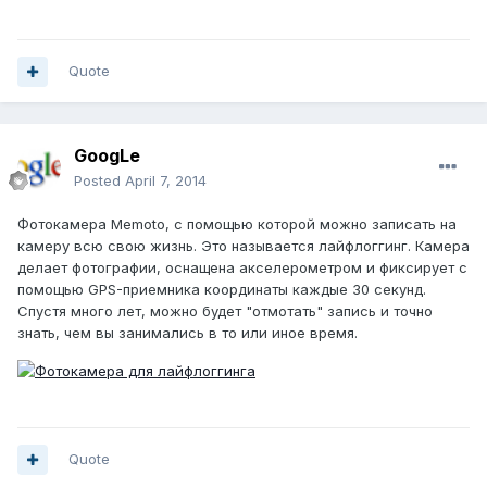
Quote
GoogLe
Posted
April 7, 2014
Фотокамера Memoto, с помощью которой можно записать на
камеру всю свою жизнь. Это называется лайфлоггинг. Камера
делает фотографии, оснащена акселерометром и фиксирует с
помощью GPS-приемника координаты каждые 30 секунд.
Спустя много лет, можно будет "отмотать" запись и точно
знать, чем вы занимались в то или иное время.
Quote