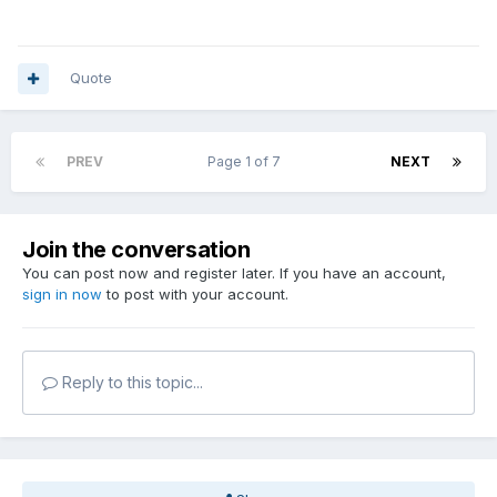
Quote
PREV
Page 1 of 7
NEXT
Join the conversation
You can post now and register later. If you have an account,
sign in now
to post with your account.
Reply to this topic...