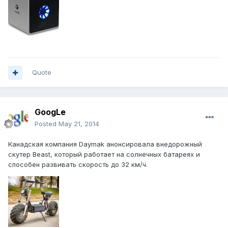
Quote
GoogLe
Posted
May 21, 2014
Канадская компания Daymak анонсировала внедорожный
скутер Beast, который работает на солнечных батареях и
способен развивать скорость до 32 км/ч.