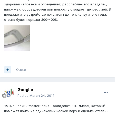
здоровья человека и определяет, расслаблен его владелец,
напряжен, сосредоточен или попросту страдает депрессией. В
продаже это устройство появится где-то к концу этого года,
стоить будет порядка 300-400$.
Quote
GoogLe
Posted
March 24, 2014
Умные носки SmasterSocks - обладают RFID-чипом, который
поможет найти из одинаковых носков пару и оценить степень