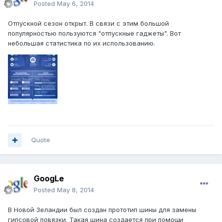
Posted
May 6, 2014
Отпускной сезон открыт. В связи с этим большой
популярностью пользуются "отпускные гаджеты". Вот
небольшая статистика по их использованию.
Quote
GoogLe
Posted
May 8, 2014
В Новой Зеландии был создан прототип шины для замены
гипсовой повязки. Такая шина создается при помощи