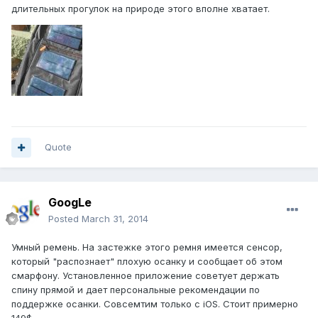
длительных прогулок на природе этого вполне хватает.
Quote
GoogLe
Posted
March 31, 2014
Умный ремень. На застежке этого ремня имеется сенсор,
который "распознает" плохую осанку и сообщает об этом
смарфону. Установленное приложение советует держать
спину прямой и дает персональные рекомендации по
поддержке осанки. Совсемтим только с iOS. Стоит примерно