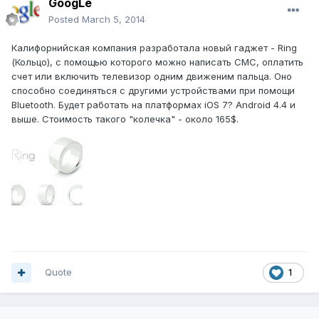
GoogLe
Posted
March 5, 2014
Калифорнийская компания разработала новый гаджет - Ring
(Кольцо), с помощью которого можно написать СМС, оплатить
счет или включить телевизор одним движеним пальца. Оно
способно соединяться с другими устройствами при помощи
Bluetooth. Будет работать на платформах iOS 7? Android 4.4 и
выше. Стоимость такого "колечка" - около 165$.
Quote
1