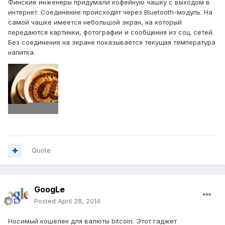
Финские инженеры придумали кофейную чашку с выходом в
интернет. Соединение происходит через Bluetooth-модуль. На
самой чашке имеется небольшой экран, на который
передаются картинки, фотографии и сообщения из соц. сетей.
Без соединения на экране показывается текущая температура
напитка.
Quote
GoogLe
Posted
April 28, 2014
Носимый кошелек для валюты bitcoin. Этот гаджет