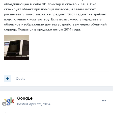
объединяющее в себе 3D-принтер и сканер - Zeus. Оно
сканирует объект при помощи лазеров, и затем может
распечатать точно такой же предмет. Этот гаджет не требует
подключения к компьютеру. Есть возможность передавать
объемное изображение другим устройствам через облачный
сервер. Появится в продаже летом 2014 года.
Quote
GoogLe
Posted
April 22, 2014