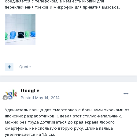
соединяется с телефоном, в нем есть кнопки для
переключения треков и микрофон для принятия вызовов.
Quote
GoogLe
Posted
May 14, 2014
Удлинитель пальца для смартфонов с большими экранами от
японских разработчиков. Одевая этот стилус-напальчник,
можно без труда дотягиваться до края экрана любого
смартфона, не использую вторую руку. Длина пальца
увеличивается на 1,5 см.