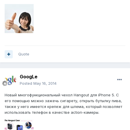
Quote
GoogLe
Posted
May 16, 2014
Новый многофункциональный чехол Hangout для iPhone 5. С
его помощью можно зажечь сигарету, открыть бутылку пива,
также у него имеется крепеж для шлема, который позволяет
использовать телефон в качестве action-камеры.