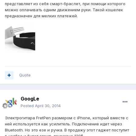
представляет из себя смарт-браслет, при помощи которого
можно оплачивать одним движением руки. Такой кошелек
предназначен для мелких платежей.
Quote
GoogLe
Posted
April 30, 2014
Электрогитара FretPen размером с iPhone, который вместе с
ней используется как усилитель. Подключение идет через
Bluetooth. Но это езе и ручка. В продажу этот гаджет поступит