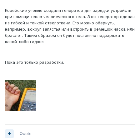
Корейские ученые создали генератор для зарядки устройств
при помощи тепла человеческого тела. Этот генератор сделан
из гибкой и тонкой стеклоткани. Его можно обернуть,
например, вокруг запястья или встроить в ремешок часов или
браслет. Таким образом он будет постоянно подзаряжать
какой-либо гаджет.
Пока это только разработки.
Quote