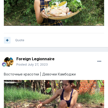
Quote
Foreign Legionnaire
Posted
July 27, 2023
Восточные красотки | Девочки Камбоджи