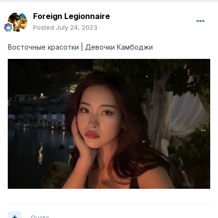
Foreign Legionnaire
Posted
July 24, 2023
Восточные красотки | Девочки Камбоджи
Quote