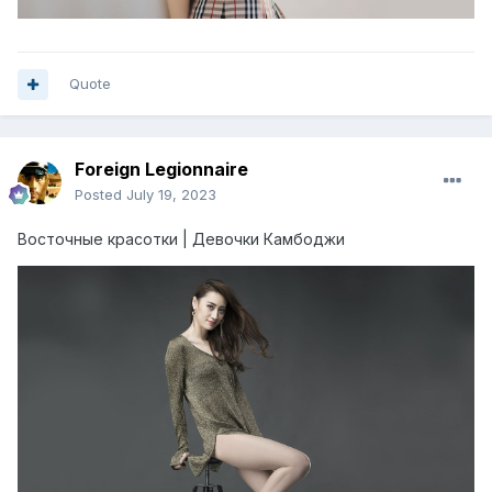
Quote
Foreign Legionnaire
Posted
July 19, 2023
Восточные красотки | Девочки Камбоджи