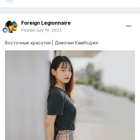
Foreign Legionnaire
Posted
July 19, 2023
Восточные красотки | Девочки Камбоджи