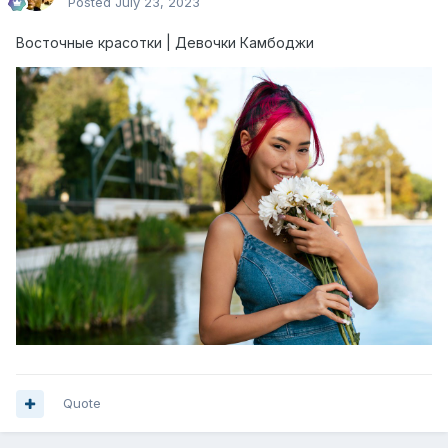
Posted
July 23, 2023
Восточные красотки | Девочки Камбоджи
Quote