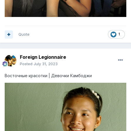
Quote
1
Foreign Legionnaire
Posted
July 31, 2023
Восточные красотки | Девочки Камбоджи