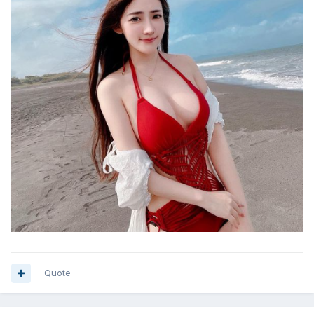
Quote