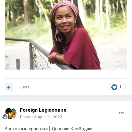
Quote
1
Foreign Legionnaire
Posted
August 2, 2023
Восточные красотки | Девочки Камбоджи