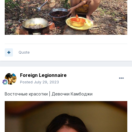
Quote
Foreign Legionnaire
Posted
July 29, 2023
Восточные красотки | Девочки Камбоджи