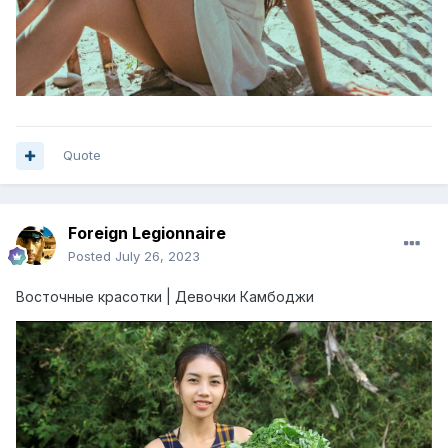
Quote
Foreign Legionnaire
Posted
July 26, 2023
Восточные красотки | Девочки Камбоджи