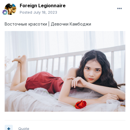
Foreign Legionnaire
Posted
July 18, 2023
Восточные красотки | Девочки Камбоджи
Quote