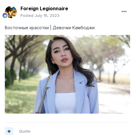
Foreign Legionnaire
Posted
July 16, 2023
Восточные красотки | Девочки Камбоджи
Quote