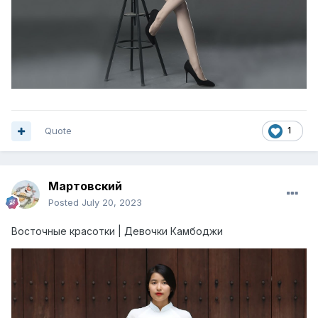
Quote
1
Мартовский
Posted
July 20, 2023
Восточные красотки | Девочки Камбоджи