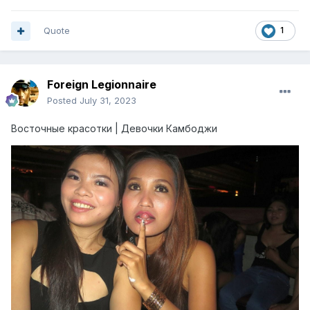
Quote
1
Foreign Legionnaire
Posted
July 31, 2023
Восточные красотки | Девочки Камбоджи