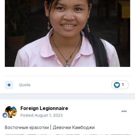
Quote
1
Foreign Legionnaire
Posted
August 1, 2023
Восточные красотки | Девочки Камбоджи