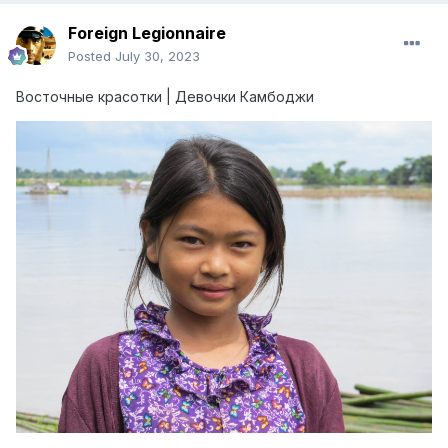
Foreign Legionnaire
Posted
July 30, 2023
Восточные красотки | Девочки Камбоджи