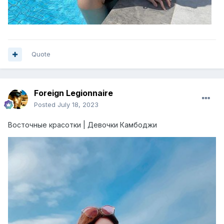
Quote
Foreign Legionnaire
Posted
July 18, 2023
Восточные красотки | Девочки Камбоджи