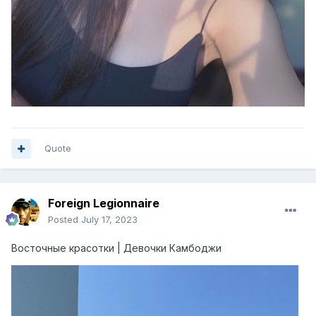
Quote
Foreign Legionnaire
Posted
July 17, 2023
Восточные красотки | Девочки Камбоджи