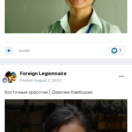
Quote
1
Foreign Legionnaire
Posted
August 1, 2023
Восточные красотки | Девочки Камбоджи