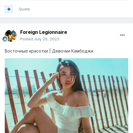
Quote
Foreign Legionnaire
Posted
July 25, 2023
Восточные красотки | Девочки Камбоджи