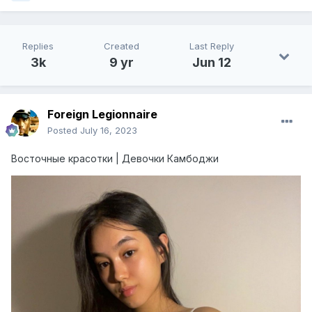
Replies
Created
Last Reply
3k
9 yr
Jun 12
Foreign Legionnaire
Posted
July 16, 2023
Восточные красотки | Девочки Камбоджи