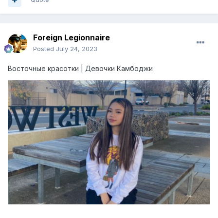
Foreign Legionnaire
Posted
July 24, 2023
Восточные красотки | Девочки Камбоджи