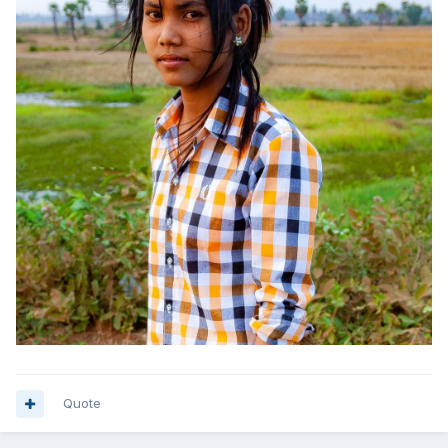
Quote