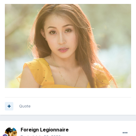
Quote
Foreign Legionnaire