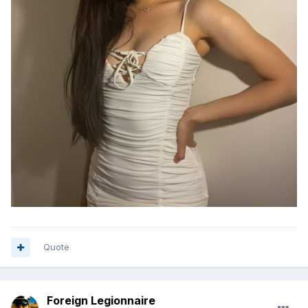
Quote
Foreign Legionnaire