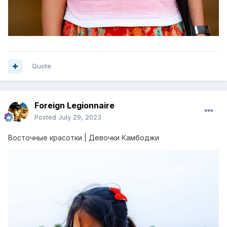
Quote
Foreign Legionnaire
Posted
July 29, 2023
Восточные красотки | Девочки Камбоджи