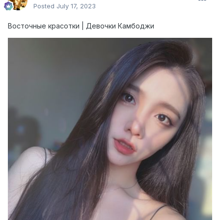
Posted
July 17, 2023
Восточные красотки | Девочки Камбоджи