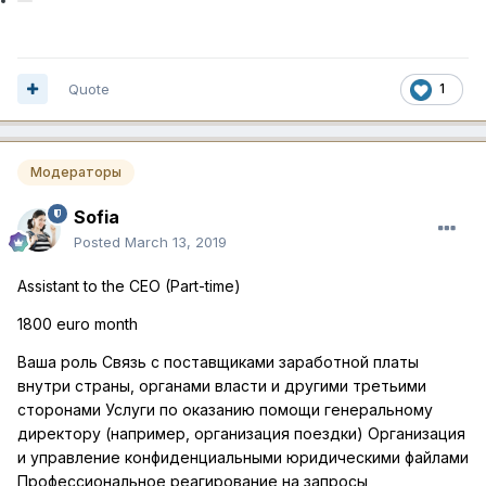
Quote
1
Модераторы
Sofia
Posted
March 13, 2019
Assistant to the CEO (Part-time)
1800 euro month
Ваша роль Cвязь с поставщиками заработной платы
внутри страны, органами власти и другими третьими
сторонами Услуги по оказанию помощи генеральному
директору (например, организация поездки) Организация
и управление конфиденциальными юридическими файлами
Профессиональное реагирование на запросы