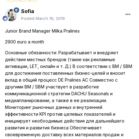
Sofia
Posted
March 19, 2019
Junior Brand Manager Milka Pralines
2900 euro a month
Основные обязанности: Разрабатывает и внедряет
действия местных брендов (такие как рекламные
активации, LET, онлайн и т. Д.) В соответствии с BM / SBM
для достижения поставленных бизнес-целей и вносит
вклад в общий процесс DE Pralines AC Совместно с
другими BM / SBM участвует в разработке
коммуникационной стратегии DACHU Seasonals и
медиапланировании, а также в ее реализации.
Мониторинг рыночных данных и внутренней
эффективности KPI против целевых показателей и
инициирует необходимые действия для дальнейшего
развития и развития бизнеса Обеспечивает
своевременную доставку всех материалов продаж и