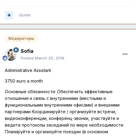
Quote
Модераторы
Sofia
Posted
March 25, 2019
Administrative Assistant
3750 euro a month
Основные обязанности: Обеспечить эффективные
отношения и связь с внутренними (местными и
функциональными внутренними офисами) и внешними
партнерами Координируйте / организуйте встречи,
видеоконференции, конференц-звонки, участвуйте и
ведите протоколы заседаний по мере необходимости
Планируйте и организуйте поездки (в основном