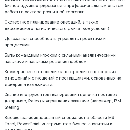
бизнес-администрирования с профессиональным опытом
работы в секторе розничной торговли.
Экспертное планирование операций, а также
европейского логистического рынка (все условия)
Доказанная способность управлять проектами и
процессами
Быть командным игроком с сильными аналитическими
навыками и навыками решения проблем
Коммерческое отношение к построению партнерских
отношений и отношений с поставщиками, основанных на
доверии и надежности.
Знание инструментов планирования цепочки поставок
(например, Relex) и управления заказами (например, IBM
Sterling)
Высококвалифицированный специалист в области MS
Excel, PowerPoint, инструментов бизнес-аналитики и