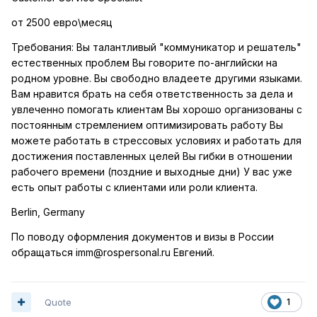
от 2500 евро\месяц
Требования: Вы талантливый "коммуникатор и решатель"
естественных проблем Вы говорите по-английски на
родном уровне. Вы свободно владеете другими языками.
Вам нравится брать на себя ответственность за дела и
увлеченно помогать клиентам Вы хорошо организованы с
постоянным стремлением оптимизировать работу Вы
можете работать в стрессовых условиях и работать для
достижения поставленных целей Вы гибки в отношении
рабочего времени (поздние и выходные дни) У вас уже
есть опыт работы с клиентами или роли клиента.
Berlin, Germany
По поводу оформления документов и визы в России
обращаться imm@rospersonal.ru Евгений.
Quote
1