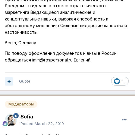
брендом - в идеале в отделе стратегического
маркетинга Выдающиеся аналитические и
концептуальные навыки, высокая способность к
абстрактному мышлению Сильные лидерские качества и
настойчивость.
Berlin, Germany
По поводу оформлен
ия документов и визы в России
обращаться imm@rospersonal.ru Евгений.
Quote
1
Модераторы
Sofia
Posted
March 22, 2019