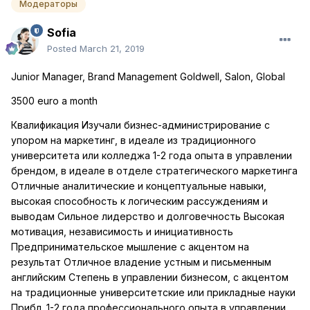
Модераторы
Sofia
Posted
March 21, 2019
Junior Manager, Brand Management Goldwell, Salon, Global
3500 euro a month
Квалификация Изучали бизнес-администрирование с
упором на маркетинг, в идеале из традиционного
университета или колледжа 1-2 года опыта в управлении
брендом, в идеале в отделе стратегического маркетинга
Отличные аналитические и концептуальные навыки,
высокая способность к логическим рассуждениям и
выводам Сильное лидерство и долговечность Высокая
мотивация, независимость и инициативность
Предпринимательское мышление с акцентом на
результат Отличное владение устным и письменным
английским Степень в управлении бизнесом, с акцентом
на традиционные университетские или прикладные науки
Прибл. 1-2 года профессионального опыта в управлении