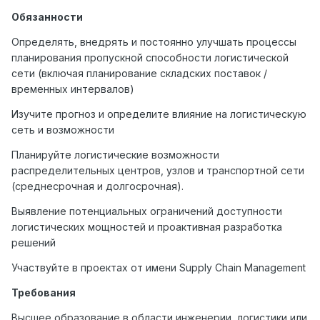
Обязанности
Определять, внедрять и постоянно улучшать процессы
планирования пропускной способности логистической
сети (включая планирование складских поставок /
временных интервалов)
Изучите прогноз и определите влияние на логистическую
сеть и возможности
Планируйте логистические возможности
распределительных центров, узлов и транспортной сети
(среднесрочная и долгосрочная).
Выявление потенциальных ограничений доступности
логистических мощностей и проактивная разработка
решений
Участвуйте в проектах от имени Supply Chain Management
Требования
Высшее образование в области инженерии, логистики или