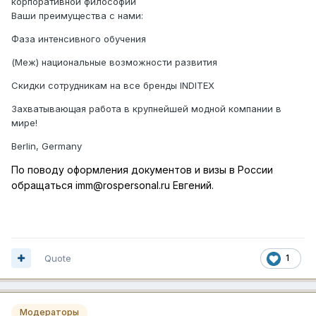
корпоративной философии
Ваши преимущества с нами:
Фаза интенсивного обучения
(Меж) национальные возможности развития
Скидки сотрудникам на все бренды INDITEX
Захватывающая работа в крупнейшей модной компании в
мире!
Berlin, Germany
По поводу оформлен
ия документов и визы в России
обращаться imm@rospersonal.ru Евгений.
Quote
1
Модераторы