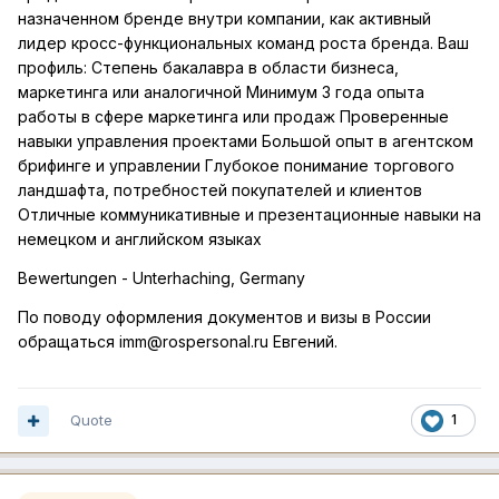
назначенном бренде внутри компании, как активный
лидер кросс-функциональных команд роста бренда. Ваш
профиль: Степень бакалавра в области бизнеса,
маркетинга или аналогичной Минимум 3 года опыта
работы в сфере маркетинга или продаж Проверенные
навыки управления проектами Большой опыт в агентском
брифинге и управлении Глубокое понимание торгового
ландшафта, потребностей покупателей и клиентов
Отличные коммуникативные и презентационные навыки на
немецком и английском языках
Bewertungen - Unterhaching, Germany
По поводу оформлен
ия документов и визы в России
обращаться imm@rospersonal.ru Евгений.
Quote
1