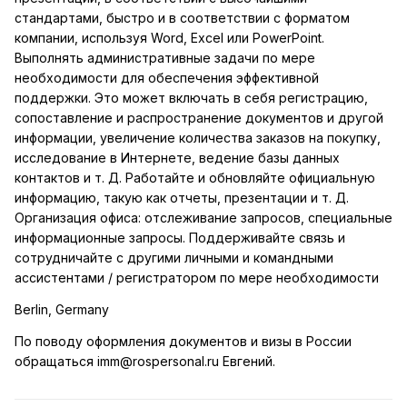
стандартами, быстро и в соответствии с форматом
компании, используя Word, Excel или PowerPoint.
Выполнять административные задачи по мере
необходимости для обеспечения эффективной
поддержки. Это может включать в себя регистрацию,
сопоставление и распространение документов и другой
информации, увеличение количества заказов на покупку,
исследование в Интернете, ведение базы данных
контактов и т. Д. Работайте и обновляйте официальную
информацию, такую как отчеты, презентации и т. Д.
Организация офиса: отслеживание запросов, специальные
информационные запросы. Поддерживайте связь и
сотрудничайте с другими личными и командными
ассистентами / регистратором по мере необходимости
Berlin, Germany
По поводу оформлен
ия документов и визы в России
обращаться imm@rospersonal.ru Евгений.