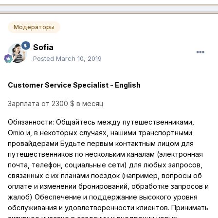
Модераторы
Sofia
Posted
March 10, 2019
Customer Service Specialist - English
Зарплата от 2300 $ в месяц
Обязанности: Общайтесь между путешественниками,
Omio и, в некоторых случаях, нашими транспортными
провайдерами Будьте первым контактным лицом для
путешественников по нескольким каналам (электронная
почта, телефон, социальные сети) для любых запросов,
связанных с их планами поездок (например, вопросы об
оплате и изменении бронирований, обработке запросов и
жалоб) Обеспечение и поддержание высокого уровня
обслуживания и удовлетворенности клиентов. Принимать