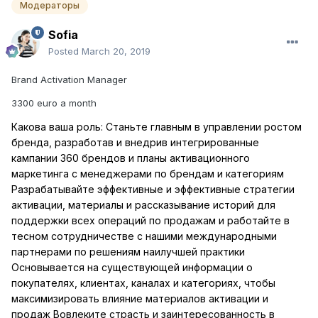
Модераторы
Sofia
Posted
March 20, 2019
Brand Activation Manager
3300 euro a month
Какова ваша роль: Станьте главным в управлении ростом
бренда, разработав и внедрив интегрированные
кампании 360 брендов и планы активационного
маркетинга с менеджерами по брендам и категориям
Разрабатывайте эффективные и эффективные стратегии
активации, материалы и рассказывание историй для
поддержки всех операций по продажам и работайте в
тесном сотрудничестве с нашими международными
партнерами по решениям наилучшей практики
Основывается на существующей информации о
покупателях, клиентах, каналах и категориях, чтобы
максимизировать влияние материалов активации и
продаж Вовлеките страсть и заинтересованность в