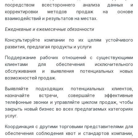
посредством всестороннего анализа данных и
корректировки методов продаж на основе
взаимодействий и результатов на местах.
Ежедневные и ежемесячные обязанности
Консультируйте компании по их целям устойчивого
развития, предлагая продукты и услуги
Поддержание рабочих отношений с существующими
клиентами для обеспечения исключительного
обслуживания и выявления потенциальных новых
возможностей продаж.
Выявляйте подходящих потенциальных клиентов,
назначайте встречи, совершайте эффективные
телефонные звонки и управляйте циклом продаж, чтобы
закрыть новый бизнес во всех предлагаемых категориях
услуг.
Координация с другими торговыми представителями для
обеспечения соблюдения квот и стандартов компании,