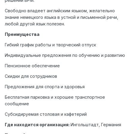
решений BPM.
Свободно владеет английским языком, желательно
знание немецкого языка в устной и письменной речи,
любой другой язык полезен.
Преимущества
Гибкий график работы и творческий отпуск
Индивидуальные предложения по обучению и развитию
Пенсионное обеспечение
Скидки для сотрудников
Предложения для спорта и здоровья
Бесплатная парковка и хорошее транспортное
сообщение
Субсидируемая столовая и кафетерий
Где находится организация:
Ингольштадт, Германия