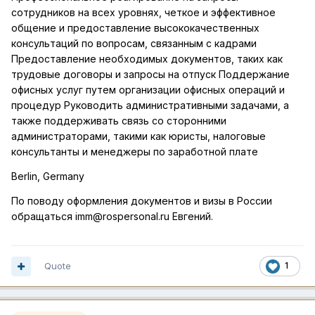
сотрудников на всех уровнях, четкое и эффективное
общение и предоставление высококачественных
консультаций по вопросам, связанным с кадрами
Предоставление необходимых документов, таких как
трудовые договоры и запросы на отпуск Поддержание
офисных услуг путем организации офисных операций и
процедур Руководить административными задачами, а
также поддерживать связь со сторонними
администраторами, такими как юристы, налоговые
консультанты и менеджеры по заработной плате
Berlin, Germany
По поводу оформлен
ия документов и визы в России
обращаться imm@rospersonal.ru Евгений.
Quote
1