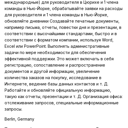
международные) для руководителя в Цюрихе и 1 члена
команды в Нью-Йорке, обрабатывайте заявки на расходы
для руководителя и 1 члена команды в Нью-Йорке,
обновляйте дневники Создавайте печатные документы,
например письма, отчеты, повестки дня и презентации, в
соответствии с высочайшими стандартами, быстро и в
соответствии с форматом компании, используя Word,
Excel или PowerPoint. Выполнять административные
задачи по мере необходимости для обеспечения
эффективной поддержки. Это может включать в себя
регистрацию, сопоставление и распространение
документов и другой информации, увеличение
количества заказов на покупку, исследование в
Интернете, ведение базы данных контактов и т. Д.
Работайте и обновляйте официальную информацию,
такую как отчеты, презентации и т. Д. Организация офиса:
отслеживание запросов, специальные информационные
запросы.
Berlin, Germany