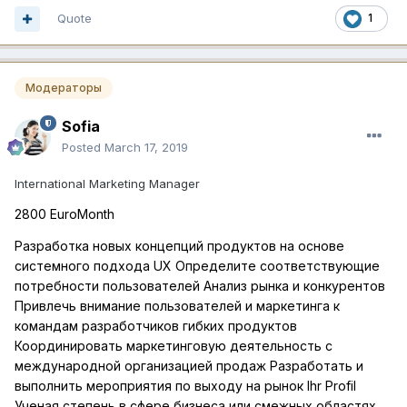
Quote
1
Модераторы
Sofia
Posted
March 17, 2019
International Marketing Manager
2800 EuroMonth
Разработка новых концепций продуктов на основе
системного подхода UX Определите соответствующие
потребности пользователей Анализ рынка и конкурентов
Привлечь внимание пользователей и маркетинга к
командам разработчиков гибких продуктов
Координировать маркетинговую деятельность с
международной организацией продаж Разработать и
выполнить мероприятия по выходу на рынок Ihr Profil
Ученая степень в сфере бизнеса или смежных областях