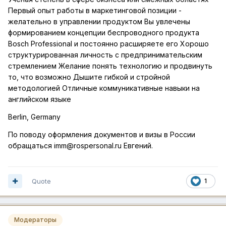
Первый опыт работы в маркетинговой позиции -
желательно в управлении продуктом Вы увлечены
формированием концепции беспроводного продукта
Bosch Professional и постоянно расширяете его Хорошо
структурированная личность с предпринимательским
стремлением Желание понять технологию и продвинуть
то, что возможно Дышите гибкой и стройной
методологией Отличные коммуникативные навыки на
английском языке
Berlin, Germany
По поводу оформлен
ия документов и визы в России
обращаться imm@rospersonal.ru Евгений.
Quote
1
Модераторы