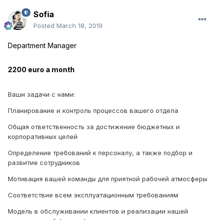
Sofia
Posted
March 18, 2019
Department Manager
2200 euro a month
Ваши задачи с нами:
Планирование и контроль процессов вашего отдела
Общая ответственность за достижение бюджетных и
корпоративных целей
Определение требований к персоналу, а также подбор и
развитие сотрудников
Мотивация вашей команды для приятной рабочей атмосферы
Соответствие всем эксплуатационным требованиям
Модель в обслуживании клиентов и реализации нашей