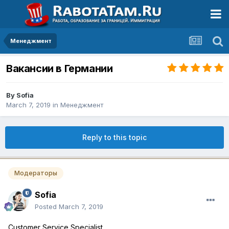
Менеджмент
Вакансии в Германии
By
Sofia
March 7, 2019
in
Менеджмент
Reply to this topic
Модераторы
Sofia
Posted
March 7, 2019
Customer Service Specialist