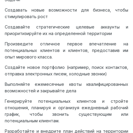
Создавать новые возможности для бизнеса, чтобы
стимулировать рост
Создавайте стратегические целевые аккаунты и
приоритизируйте их на определенной территории
Произведите отличное первое впечатление на
потенциальных клиентов и клиентов, предоставив им
опыт мирового класса.
Создайте новое портфолио (например, поиск контактов,
отправка электронных писем, холодные звонки)
Выполняйте ежемесячные квоты квалифицированных
возможностей и закрывайте дела
Генерируйте потенциальных клиентов и стройте
отношения, планируя и организуя ежедневный рабочий
график, чтобы звонить существующим или
потенциальным клиентам.
Разработайте и внедрите план действий на территории