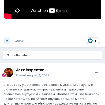
Quote
4
3 months later...
Jazz Inspector
Posted
August 2, 2021
В 1800 году у Бетховена состоялась музыкальная дуэль с
сильным соперником — прославленным парижским
пианистом-виртуозом Даниэлем Штейбельтом. Это был если
не создатель, то, во всяком случае, большой мастер
длительного тремоло (быстрое чередование одних и тех же