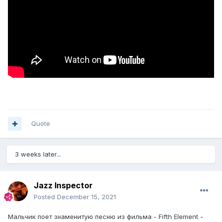
Quote
3 weeks later...
Jazz Inspector
Posted
December 15, 2021
Мальчик поет знаменитую песню из фильма - Fifth Element -