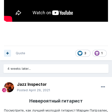
Quote
3
1
4 weeks later...
Jazz Inspector
Posted
April 29, 2021
Невероятный гитарист
Посмотрите, как лучший молодой гитарист Марцин Патрзалек,