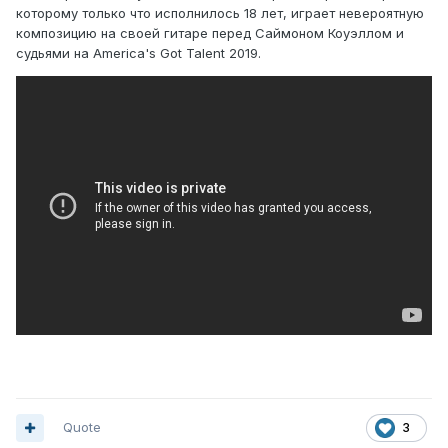
которому только что исполнилось 18 лет, играет невероятную
композицию на своей гитаре перед Саймоном Коуэллом и
судьями на America's Got Talent 2019.
Quote
3