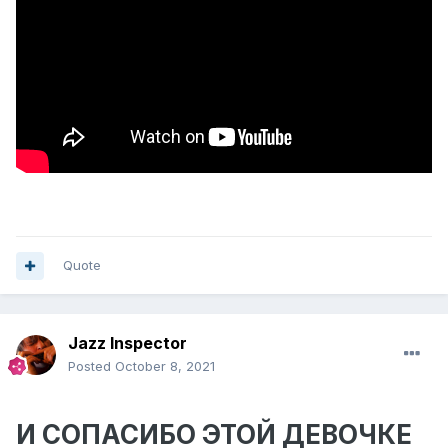
Quote
Jazz Inspector
Posted
October 8, 2021
И СОПАСИБО ЭТОЙ ДЕВОЧКЕ