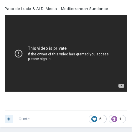
Paco de Lucía & Al Di Meola - Mediterranean Sundance
Quote
6
1