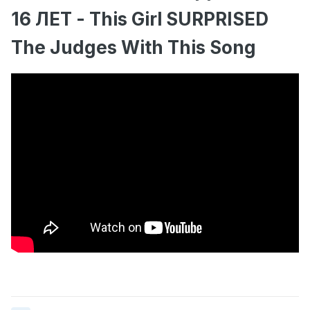
16 ЛЕТ - This Girl SURPRISED
The Judges With This Song