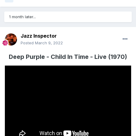
1 month later...
Jazz Inspector
Posted
March 9, 2022
Deep Purple - Child In Time - Live (1970)