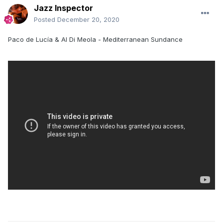
Jazz Inspector
Posted
December 20, 2020
Paco de Lucía & Al Di Meola - Mediterranean Sundance