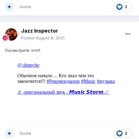
Quote
2
Jazz Inspector
Posted
August 8, 2021
Посмотрите это!!!
Quote
2