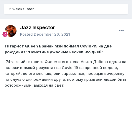
2 weeks later...
Jazz Inspector
Posted
December 26, 2021
Гитарист Queen Брайан Мэй поймал Covid-19 на дне
рождения: ‘Поистине ужасные несколько дней’
74-летний гитарист Queen и его жена Анита Добсон сдали на
положительный результат на Covid-19 на прошлой неделе,
который, по его мнению, они заразились, посещая вечеринку
по случаю дня рождения друга, поэтому призвали людей быть
осторожными, выходя на свет.