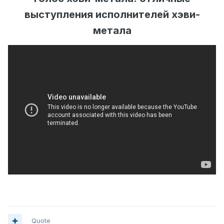
выступления исполнителей хэви-
метала
Quote