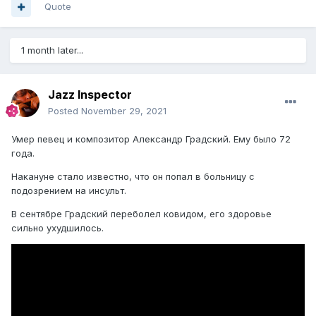
Quote
1 month later...
Jazz Inspector
Posted
November 29, 2021
Умер певец и композитор Александр Градский. Ему было 72
года.
Накануне стало известно, что он попал в больницу с
подозрением на инсульт.
В сентябре Градский переболел ковидом, его здоровье
сильно ухудшилось.