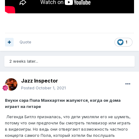
Quote
1
2 weeks later...
Jazz Inspector
Posted
October 1, 2021
Внуки сэра Пола Маккартни жалуются, когда он дома
играет на гитаре
Легенда Битлз призналась, что дети умоляли его не шуметь,
потому что они предпочли бы смотреть телевизор или играть
в видеоигры. Но ведь они отвергают возможность частного
концерта самого Пола, который хотели бы послушать