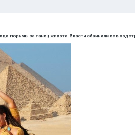
года тюрьмы за танец живота. Власти обвинили ее в подст