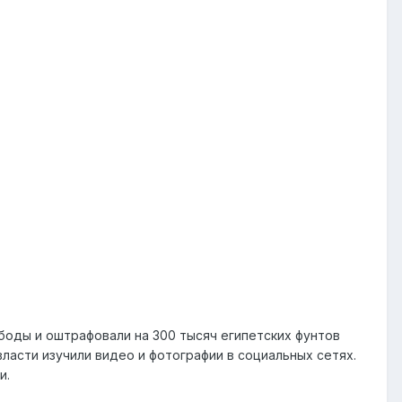
боды и оштрафовали на 300 тысяч египетских фунтов
 власти изучили видео и фотографии в социальных сетях.
и.