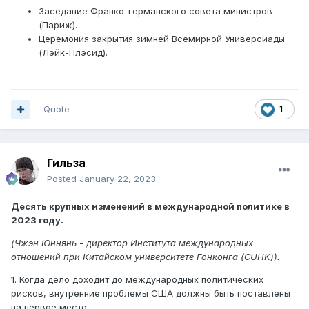
Заседание Франко-германского совета министров
(Париж).
Церемония закрытия зимней Всемирной Универсиады
(Лэйк-Плэсид).
Quote
1
Гильза
Posted
January 22, 2023
Десять крупных изменений в международной политике в
2023 году.
(Чжэн Юннянь - директор Института международных
отношений при Китайском университете Гонконга (CUHK)).
1. Когда дело доходит до международных политических
рисков, внутренние проблемы США должны быть поставлены
на первое место