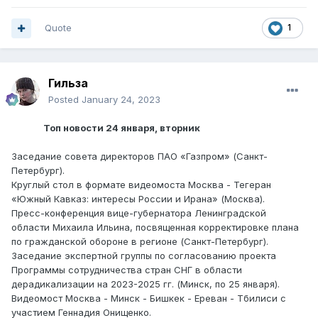
Quote
1
Гильза
Posted
January 24, 2023
Топ новости 24 января, вторник
Заседание совета директоров ПАО «Газпром» (Санкт-
Петербург).
Круглый стол в формате видеомоста Москва - Тегеран
«Южный Кавказ: интересы России и Ирана» (Москва).
Пресс-конференция вице-губернатора Ленинградской
области Михаила Ильина, посвященная корректировке плана
по гражданской обороне в регионе (Санкт-Петербург).
Заседание экспертной группы по согласованию проекта
Программы сотрудничества стран СНГ в области
дерадикализации на 2023-2025 гг. (Минск, по 25 января).
Видеомост Москва - Минск - Бишкек - Ереван - Тбилиси с
участием Геннадия Онищенко.