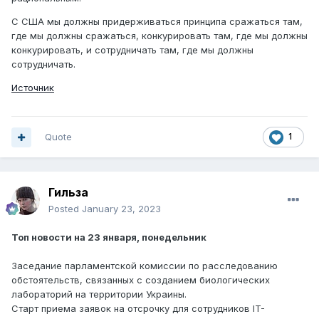
С США мы должны придерживаться принципа сражаться там,
где мы должны сражаться, конкурировать там, где мы должны
конкурировать, и сотрудничать там, где мы должны
сотрудничать.
Источник
Quote
1
Гильза
Posted
January 23, 2023
Топ новости на 23 января, понедельник
Заседание парламентской комиссии по расследованию
обстоятельств, связанных с созданием биологических
лабораторий на территории Украины.
Старт приема заявок на отсрочку для сотрудников IT-