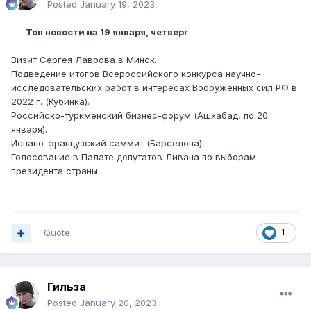
Posted
January 19, 2023
Топ новости на 19 января, четверг
Визит Сергея Лаврова в Минск.
Подведение итогов Всероссийского конкурса научно-
исследовательских работ в интересах Вооруженных сил РФ в
2022 г. (Кубинка).
Российско-туркменский бизнес-форум (Ашхабад, по 20
января).
Испано-французский саммит (Барселона).
Голосование в Палате депутатов Ливана по выборам
президента страны.
Quote
1
Гильза
Posted
January 20, 2023