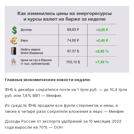
Главные экономические новости недели:
ФНБ в декабре сократился почти на 1 трлн руб. — до 10,4 трлн
руб. или 7,8% ВВП — Минфин
Из средств ФНБ продали все фунты стерлингов и иены, а
также в четыре раза сократили вложения в евро — Минфин
Доходы России от экспорта удобрений за 10 месяцев 2022
года выросли на 70% — ООН