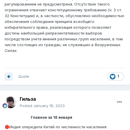
регулированием не предусмотрена. Отсутствие такого
ограничения отвечает конституционному требованию (ч. 3 ст.
32 Конституции) и, в частности, обусловлено необходимостью
обеспечения соблюдения принципа всеобщего
избирательного права, реализация которого позволяет
достичь наибольшей репрезентативности выборов
посредством учета мнения различных групп населения, в том
числе состоящих из граждан, не служивших в Вооруженных
Силах.
Quote
1
Гильза
Posted
January 18, 2023
Главное за 18 января
Индия опередила Китай по численности населения
🔴