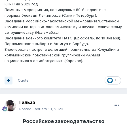
КПРФ на 2023 год.
Памятные мероприятия, посвященные 80-й годовщине
прорыва блокады Ленинграда (Санкт-Петербург).
Заседание Российско-пакистанской межправительственной
комиссии по торгово-экономическому и научно-техническому
сотрудничеству (Исламабад).
Заседание военного комитета НАТО (Брюссель, по 19 января).
Парламентские выборы в Антигуа и Барбуда.
Внеочередная встреча делегаций правительства Колумбии и
колумбийской повстанческой группировки «Армия
национального освобождения» (Каракас).
Quote
1
Гильза
Posted
January 18, 2023
Российское законодательство