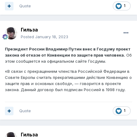
Quote
1
Гильза
Posted
January 18, 2023
Президент России Владимир Путин внес в Госдуму проект
закона об отказе от Конвенции по защите прав человека.
Об
этом сообщается на официальном сайте Госдумы.
«В связи с прекращением членства Российской Федерации в
Совете Европы считать прекратившими действие Конвенцию о
защите прав и основных свобод», — говорится в проекте
закона. Данный договор был подписан Россией в 1998 году.
Quote
1
Гильза