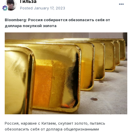
Гильза
Posted
January 17, 2023
Bloomberg: Россия собирается обезопасить себя от
доллара покупкой золота
Россия, наравне с Китаем, скупает золото, пытаясь
обезопасить себя от доллара общепризнанными