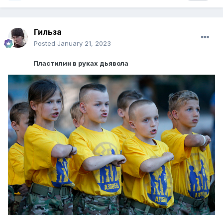
Гильза
Posted
January 21, 2023
Пластилин в руках дьявола