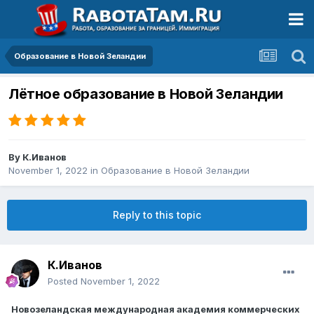
Образование в Новой Зеландии
Лётное образование в Новой Зеландии
By
К.Иванов
November 1, 2022
in
Образование в Новой Зеландии
Reply to this topic
К.Иванов
Posted
November 1, 2022
Новозеландская международная академия коммерческих