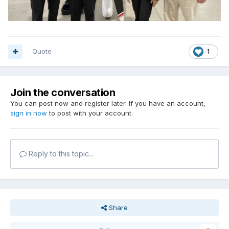
Quote
1
Join the conversation
You can post now and register later. If you have an account,
sign in now
to post with your account.
Reply to this topic...
Share