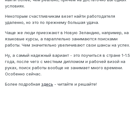
условиях.
Некоторым счастливчикам везет найти работодателя
удаленно, но это по прежнему большая удача.
Чаще же люди приезжают в Новую Зеландию, например, на
языковые курсы, а параллельно занимаются поисками
работы. Чем значительно увеличивают свои шансы на успех.
Ну, а самый надежный вариант - это поучиться в стране 1-1.5
года, после чего с местным дипломом и рабочей визой на
руках, поиск работы вообще не занимает много времени.
Особенно сейчас.
Более подробная
здесь
- читайте и решайте!