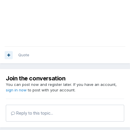
Quote
Join the conversation
You can post now and register later. If you have an account,
sign in now
to post with your account.
Reply to this topic...