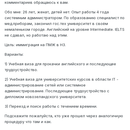
комментариев обращаюсь к вам.
Обо мне: 26 лет, женат, детей нет. Опыт работы 4 года
системным администратором. По образованию специалист по
мед.приборам, закончил гос.тех университет в своём
немаленьком городе. Английский на уровне Intermediate. IELTS
не сдавал, но работаю над этим.
Цель: иммиграция на ПМЖ в НЗ.
Варианты:
1) Учебная виза для прокачки английского и последующее
трудоустройство.
2) Учебная виза для университетских курсов в области IT -
администрирование сетей или системное
администрирование. Последующее трудоустройство с
дипломом новозеландского университета.
3) Переезд и поиск работы с течением времени.
Подскажите пожалуйста, кто уже прошел через аналогичную
процедуру что там и как.