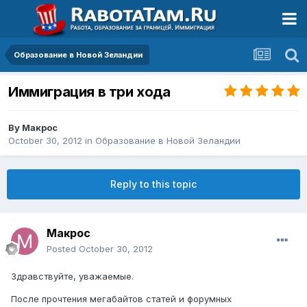
Образование в Новой Зеландии
Иммиграция в три хода
By
Макрос
October 30, 2012
in
Образование в Новой Зеландии
Reply to this topic
Макрос
Posted
October 30, 2012
Здравствуйте, уважаемые.
После прочтения мегабайтов статей и форумных