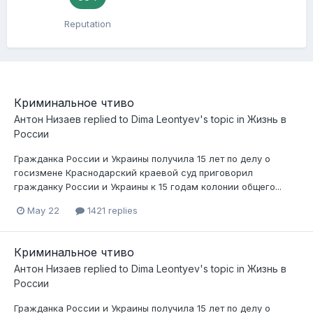
Reputation
Криминальное чтиво
Антон Низаев
replied to
Dima Leontyev
's topic in
Жизнь в
России
Гражданка России и Украины получила 15 лет по делу о
госизмене Краснодарский краевой суд приговорил
гражданку России и Украины к 15 годам колонии общего...
May 22
1421 replies
Криминальное чтиво
Антон Низаев
replied to
Dima Leontyev
's topic in
Жизнь в
России
Гражданка России и Украины получила 15 лет по делу о