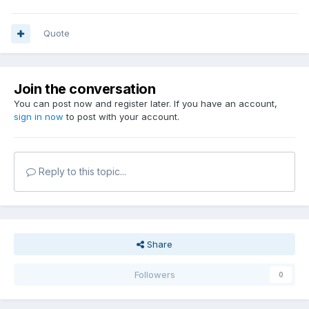
Quote
Join the conversation
You can post now and register later. If you have an account,
sign in now
to post with your account.
Reply to this topic...
Share
Followers
0