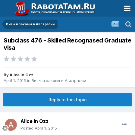
Визы и законы в Австралии
Subclass 476 - Skilled Recognased Graduate
visa
By
Alice in Ozz
April 1, 2015
in
Визы и законы в Австралии
Reply to this topic
Alice in Ozz
Posted
April 1, 2015