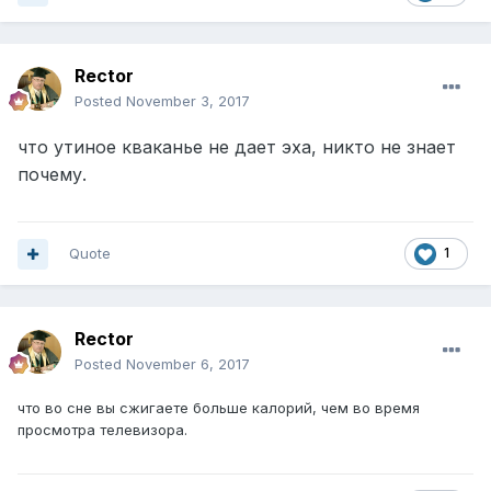
Rector
Posted
November 3, 2017
что утиное кваканье не дает эха, никто не знает
почему.
Quote
1
Rector
Posted
November 6, 2017
что во сне вы сжигаете больше калорий, чем во время
просмотра телевизора.