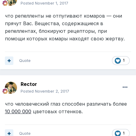
Posted
November 1, 2017
что репелленты не отпугивают комаров — они
прячут Вас. Вещества, содержащиеся в
репеллентах, блокируют рецепторы, при
помощи которых комары находят свою жертву.
Quote
1
Rector
Posted
November 2, 2017
что человеческий глаз способен различать более
10 000 000
цветовых оттенков.
Quote
1