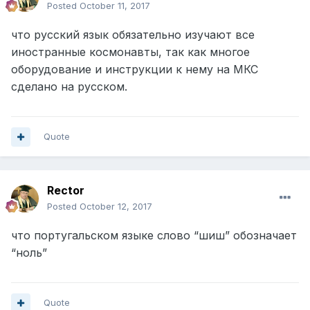
Posted
October 11, 2017
что русский язык обязательно изучают все
иностранные космонавты, так как многое
оборудование и инструкции к нему на МКС
сделано на русском.
Quote
Rector
Posted
October 12, 2017
что португальском языке слово “шиш” обозначает
“ноль”
Quote