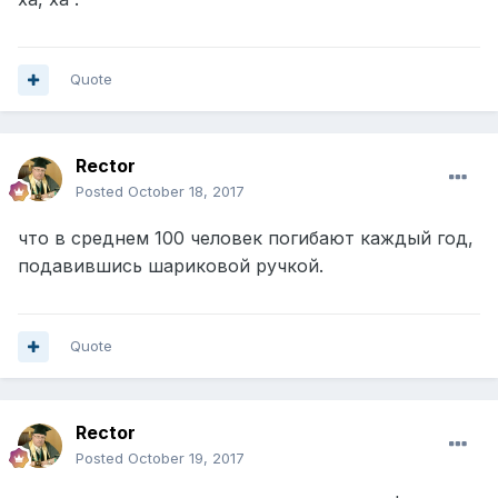
Quote
Rector
Posted
October 18, 2017
что в среднем 100 человек погибают каждый год,
подавившись шариковой ручкой.
Quote
Rector
Posted
October 19, 2017