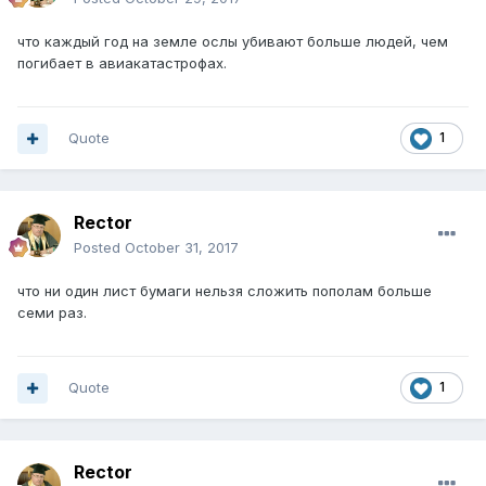
что каждый год на земле ослы убивают больше людей, чем
погибает в авиакатастрофах.
Quote
1
Rector
Posted
October 31, 2017
что ни один лист бумаги нельзя сложить пополам больше
семи раз.
Quote
1
Rector