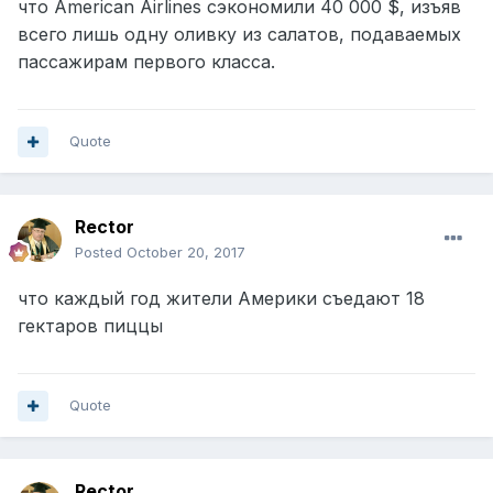
что American Airlines сэкономили 40 000 $, изъяв
всего лишь одну оливку из салатов, подаваемых
пассажирам первого класса.
Quote
Rector
Posted
October 20, 2017
что каждый год жители Америки съедают 18
гектаров пиццы
Quote
Rector