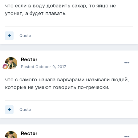
что если в воду добавить сахар, то яйцо не
утонет, а будет плавать.
Quote
Rector
Posted
October 9, 2017
что с самого начала варварами называли людей,
которые не умеют говорить по-гречески.
Quote
Rector