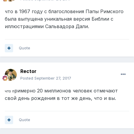
что в 1967 году с благословения Папы Римского
была выпущена уникальная версия Библии с
иллюстрациями Сальвадора Дали.
Quote
Rector
Posted
September 27, 2017
римерно 20 миллионов человек отмечают
что п
свой день рождения в тот же день, что и вы.
Quote