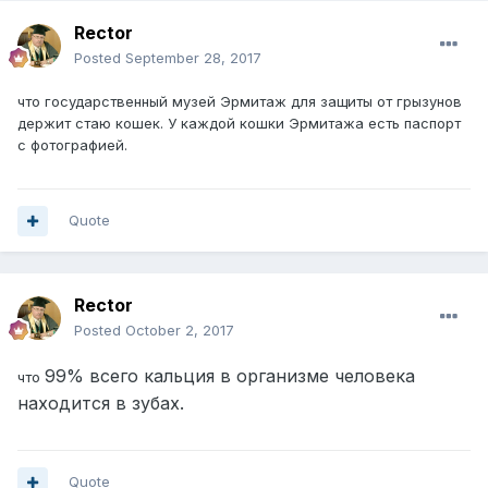
Rector
Posted
September 28, 2017
что государственный музей Эрмитаж для защиты от грызунов
держит стаю кошек. У каждой кошки Эрмитажа есть паспорт
с фотографией.
Quote
Rector
Posted
October 2, 2017
99% всего кальция в организме человека
что
находится в зубах.
Quote