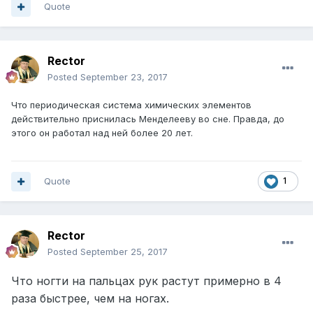
Quote
Rector
Posted
September 23, 2017
Что периодическая система химических элементов
действительно приснилась Менделееву во сне. Правда, до
этого он работал над ней более 20 лет.
Quote
1
Rector
Posted
September 25, 2017
Что ногти на пальцах рук растут примерно в 4
раза быстрее, чем на ногах.