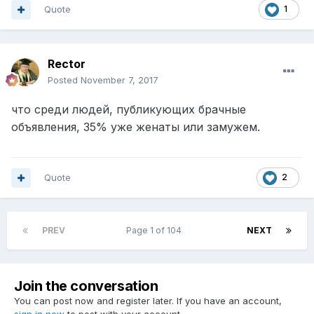
Quote
1
Rector
Posted
November 7, 2017
что среди людей, публикующих брачные
объявления, 35% уже женаты или замужем.
Quote
2
PREV
Page 1 of 104
NEXT
Join the conversation
You can post now and register later. If you have an account,