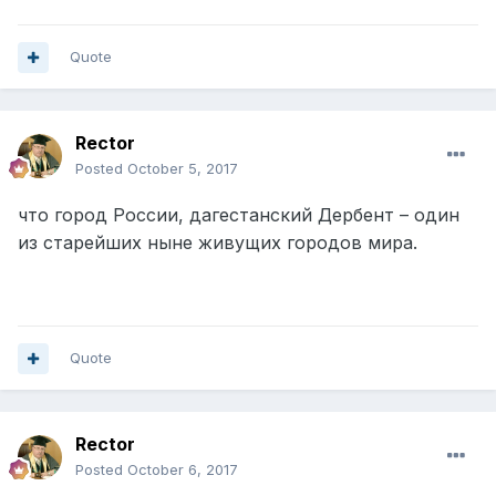
Quote
Rector
Posted
October 5, 2017
что город России, дагестанский Дербент – один
из старейших ныне живущих городов мира.
Quote
Rector
Posted
October 6, 2017