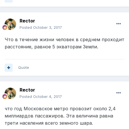
Rector
Posted
October 3, 2017
Что в течение жизни человек в среднем проходит
расстояние, равное 5 экваторам Земли.
Quote
Rector
Posted
October 4, 2017
что год Московское метро провозит около 2,4
миллиардов пассажиров. Эта величина равна
трети населения всего земного шара.