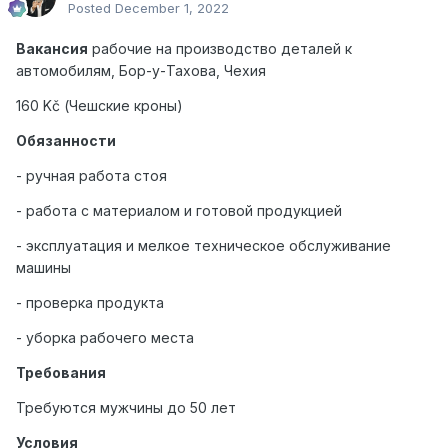
Posted
December 1, 2022
Вакансия
рабочие на производство деталей к
автомобилям, Бор-у-Тахова, Чехия
160 Kč (Чешские кроны)
Обязанности
- ручная работа стоя
- работа с материалом и готовой продукцией
- эксплуатация и мелкое техническое обслуживание
машины
- проверка продукта
- уборка рабочего места
Требования
Требуются мужчины до 50 лет
Условия