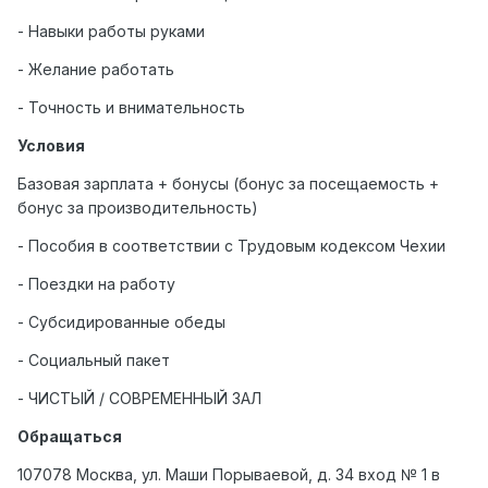
- Навыки работы руками
- Желание работать
- Точность и внимательность
Условия
Базовая зарплата + бонусы (бонус за посещаемость +
бонус за производительность)
- Пособия в соответствии с Трудовым кодексом Чехии
- Поездки на работу
- Субсидированные обеды
- Социальный пакет
- ЧИСТЫЙ / СОВРЕМЕННЫЙ ЗАЛ
Обращаться
107078 Москва, ул. Маши Порываевой, д. 34 вход № 1 в