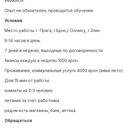
«MAKRO»
Опыт не обязателен, проводится обучение.
Условия
Место работы: г. Прага, г.Брно,г.Оломоу, г.Злин.
8-14 часов в день
7 дней в неделю, выходные по договоренности
Авансы каждую в неделю 1000 крон.
Проживание, коммунальные услуги 4000 крон (зима-лето)
Дом 15 мин от работы
комнаты на 2-3 человек
питание за счет работника
рядом есть магазины, банк, аптека.
Обращаться