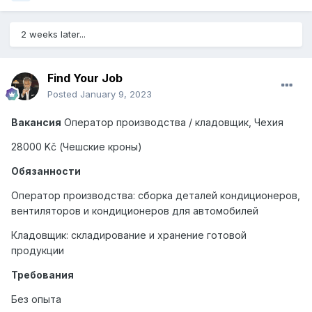
2 weeks later...
Find Your Job
Posted
January 9, 2023
Вакансия
Оператор производства / кладовщик, Чехия
28000 Kč (Чешские кроны)
Обязанности
Оператор производства: сборка деталей кондиционеров,
вентиляторов и кондиционеров для автомобилей
Кладовщик: складирование и хранение готовой
продукции
Требования
Без опыта