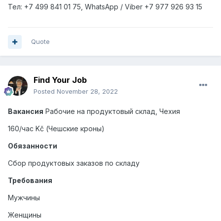
Тел
: +7 499 841 01 75, WhatsApp / Viber +7 977 926 93 15
Quote
Find Your Job
Posted
November 28, 2022
Вакансия
Рабочие на продуктовый склад, Чехия
160/час Kč (Чешские кроны)
Обязанности
Сбор продуктовых заказов по складу
Требования
Мужчины
Женщины