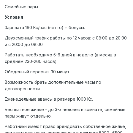
Семейные пары
Условия
Зарплата 160 Кс/час (нетто) + бонусы.
Двухсменный график работы по 12 часов: с 08:00 до 20:00
и с 20:00 до 08:00.
Работать необходимо 5-6 дней в неделю (в месяц в
среднем 230-260 часов).
Обеденный перерыв: 30 минут.
Возможность брать дополнительные часы по
договоренности.
Еженедельные авансы в размере 1000 Кс.
Бесплатное жилье - до 3-х человек в комнате, семейные
пары живут отдельно.
Работники имеют право арендовать собственное жилье,
при этом получают компенсацию в размере 5200 -6500