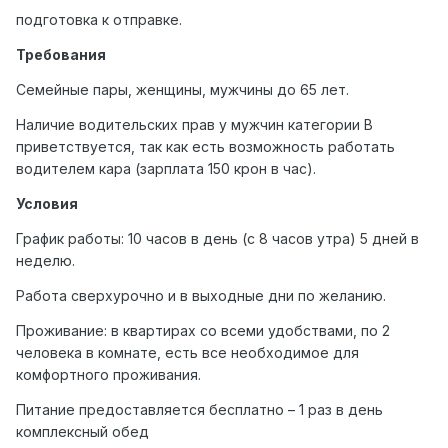
подготовка к отправке.
Требования
Семейные пары, женщины, мужчины до 65 лет.
Наличие водительских прав у мужчин категории В
приветствуется, так как есть возможность работать
водителем кара (зарплата 150 крон в час).
Условия
График работы: 10 часов в день (с 8 часов утра) 5 дней в
неделю.
Работа сверхурочно и в выходные дни по желанию.
Проживание: в квартирах со всеми удобствами, по 2
человека в комнате, есть все необходимое для
комфортного проживания.
Питание предоставляется бесплатно – 1 раз в день
комплексный обед