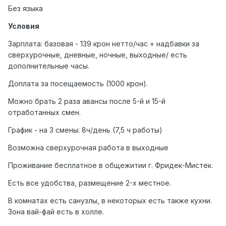
Без языка
Условия
Зарплата: базовая - 139 крон нетто/час + надбавки за
сверхурочные, дневные, ночные, выходные/ есть
дополнительные часы.
Доплата за посещаемость (1000 крон).
Можно брать 2 раза авансы после 5-й и 15-й
отработанных смен.
График - на 3 смены: 8ч/день (7,5 ч работы)
Возможна сверхурочная работа в выходные
Проживание бесплатное в общежитии г. Фридек-Мистек.
Есть все удобства, размещение 2-х местное.
В комнатах есть санузлы, в некоторых есть также кухни.
Зона вай-фай есть в холле.