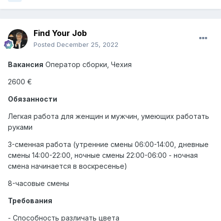
Find Your Job
Posted
December 25, 2022
Вакансия
Оператор сборки, Чехия
2600 €
Обязанности
Легкая работа для женщин и мужчин, умеющих работать
руками
3-сменная работа (утренние смены 06:00-14:00, дневные
смены 14:00-22:00, ночные смены 22:00-06:00 - ночная
смена начинается в воскресенье)
8-часовые смены
Требования
- Способность различать цвета