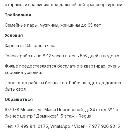
отправка их на линию для дальнейшей транспортировки.
Требования
Семейные пары, мужчины, женщины до 65 лет
Условия
Зарплата 140 крон в час.
График работы по 8-12 часов в день 5-6 дней в неделю.
Жилье предоставляется бесплатно в квартирах, очень
хорошие условия.
Проезд до работы бесплатно. Рабочая одежда должна
быть своя.
Обращаться
107078 Москва, ул. Маши Порываевой, д. 34 вход № 1 в
бизнес центр "Домников", 5 этаж - Regús
Тел
: +7 499 841 01 75, WhatsApp / Viber +7 977 926 93 15