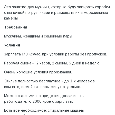
Это занятие для мужчин, которые буду забирать коробки
с выпечкой погрузчиками и размещать их в морозильные
камеры.
Требования
Мужчины, женщины и семейные пары
Условия
Зарплата 170 Kc/час. при условии работы без пропусков.
Рабочая смена – 12 часов, 2 смены, 6 дней в неделю.
Очень хорошие условия проживания.
Жилье полностью бесплатное - до 3-х человек в
комнате, семейные пары живут отдельно.
Можно с детьми, но придется доплачивать
работодателю 2000 крон с зарплаты.
Есть все необходимое: стиральные машины,