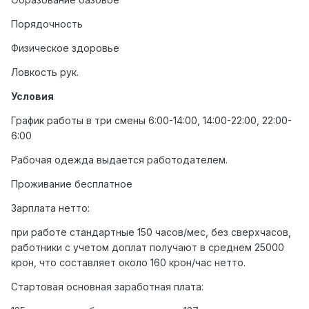
Порядочность
Физическое здоровье
Ловкость рук.
Условия
График работы в три смены 6:00-14:00, 14:00-22:00, 22:00-
6:00
Рабочая одежда выдается работодателем.
Проживание бесплатное
Зарплата нетто:
при работе стандартные 150 часов/мес, без сверхчасов,
работники с учетом доплат получают в среднем 25000
крон, что составляет около 160 крон/час нетто.
Стартовая основная заработная плата: