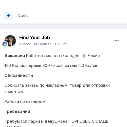
Quote
Find Your Job
Posted
December 13, 2022
Вакансия
Работник склада (холодного), Чехия
140 Кč/час первые 300 часов, затем 150 Кč/час
Обязанности
Собирать заказы по накладным, товар для отправки
клиентам.
Работа со сканером.
Требования
Требуются парни и девушки на ТОРГОВЫЕ СКЛАДЫ