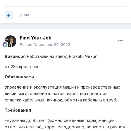
Quote
Find Your Job
Posted
December 24, 2022
Вакансия
Работники на завод
Prakab
, Чехия
от 235 крон / час.
Обязанности
Управление и эксплуатация машин и производственных
линий, изготовление канатов, изоляция проводов,
оплетка кабельных начинок, обмотка кабельных труб.
Требования
-мужчины до 45 лет (можно семейные пары, женщин
отдельно нельзя), хорошее здоровье, ловкость в ручном