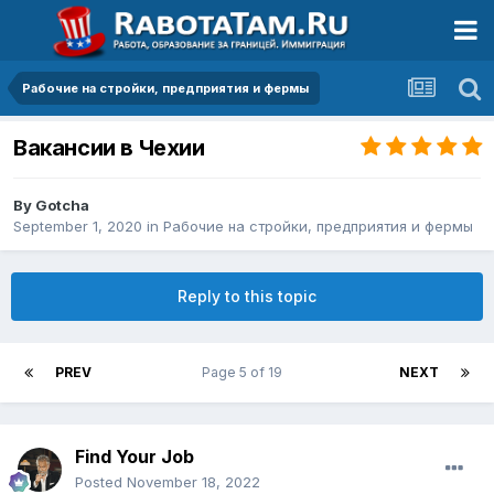
Рабочие на стройки, предприятия и фермы
Вакансии в Чехии
By
Gotcha
September 1, 2020
in
Рабочие на стройки, предприятия и фермы
Reply to this topic
PREV
Page 5 of 19
NEXT
Find Your Job
Posted
November 18, 2022