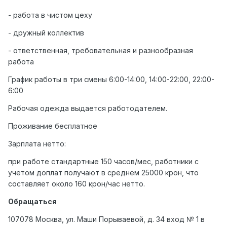
- работа в чистом цеху
- дружный коллектив
- ответственная, требовательная и разнообразная
работа
График работы в три смены 6:00-14:00, 14:00-22:00, 22:00-
6:00
Рабочая одежда выдается работодателем.
Проживание бесплатное
Зарплата нетто:
при работе стандартные 150 часов/мес, работники с
учетом доплат получают в среднем 25000 крон, что
составляет около 160 крон/час нетто.
Обращаться
107078 Москва, ул. Маши Порываевой, д. 34 вход № 1 в