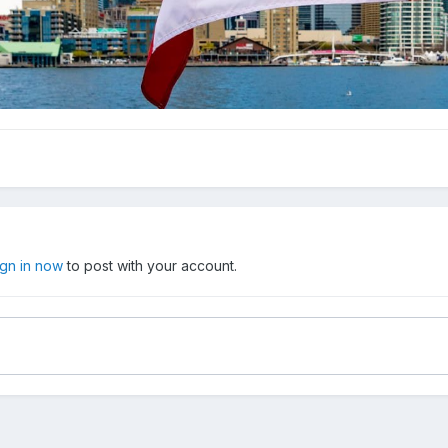
ign in now
to post with your account.