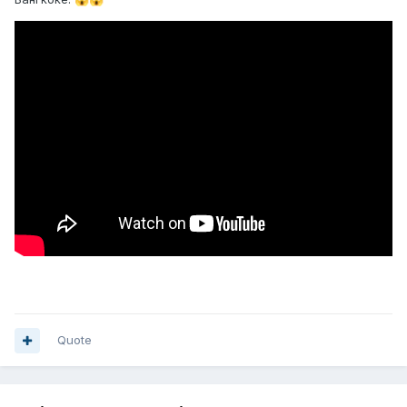
Quote