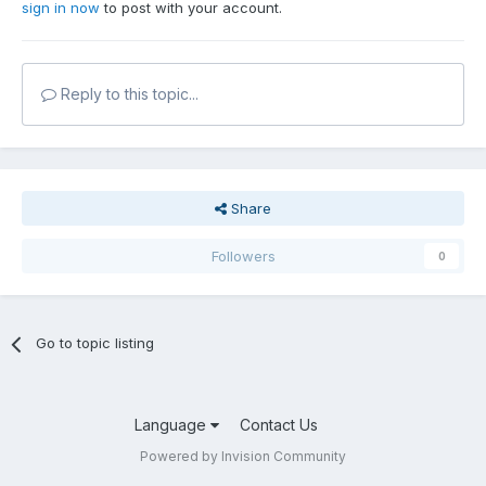
sign in now
to post with your account.
Reply to this topic...
Share
Followers
0
Go to topic listing
Language
Contact Us
Powered by Invision Community