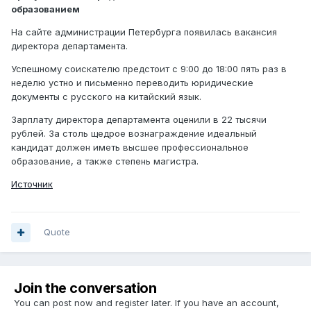
образованием
На сайте администрации Петербурга появилась вакансия
директора департамента.
Успешному соискателю предстоит с 9:00 до 18:00 пять раз в
неделю устно и письменно переводить юридические
документы с русского на китайский язык.
Зарплату директора департамента оценили в 22 тысячи
рублей. За столь щедрое вознаграждение идеальный
кандидат должен иметь высшее профессиональное
образование, а также степень магистра.
Источник
Quote
Join the conversation
You can post now and register later. If you have an account,