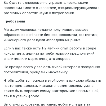
Вы будете одновременно управлять несколькими
проектами вместе с коллегами, специализирующимися в
различных областях науки о потреблении.
Требования
Мы ищем человека, недавно получившего высшее
образование в области бизнеса, экономики, статистики,
инженерного дела и/или исследования рынка.
Если у вас также есть 1–2-летний опыт работы в сфере
консалтинга, анализа потребительских предпочтений,
аналитики или маркетинга, это здорово.
Но прежде всего у вас есть живой интерес к поведению
потребителей, брендам и маркетингу.
Чтобы добиться успеха в этой роли, вам нужно обладать
настоящим деловым и аналитическим складом ума, а
также быть хорошим коммуникатором как в письменной,
так и в устной форме.
Вы структурированы, дотошны, любите следить за