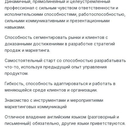
Динамичный, прямолинейный и целеустремленный
профессионал с сильным чувством ответственности и
исполнительскими способностями, работоспособностью,
сильными коммуникативными и презентационными
навыками.
Способность сегментировать рынки и клиентов с
доказанными достижениями в разработке стратегий
продаж и маркетинга.
Самостоятельный старт со способностью разрабатывать
что-то, используя предыдущий опыт управления
продуктом.
Гибкость, способность адаптироваться и работать в
меняющейся среде клиентов и организации.
Знакомство с инструментами и мероприятиями
маркетинговых коммуникаций
Отличное владение английским языком (разговорный и
письменный) обязательно, другие языки приветствуются.