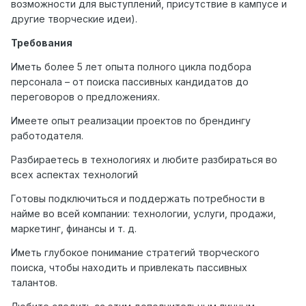
возможности для выступлений, присутствие в кампусе и
другие творческие идеи).
Требования
Иметь более 5 лет опыта полного цикла подбора
персонала – от поиска пассивных кандидатов до
переговоров о предложениях.
Имеете опыт реализации проектов по брендингу
работодателя.
Разбираетесь в технологиях и любите разбираться во
всех аспектах технологий
Готовы подключиться и поддержать потребности в
найме во всей компании: технологии, услуги, продажи,
маркетинг, финансы и т. д.
Иметь глубокое понимание стратегий творческого
поиска, чтобы находить и привлекать пассивных
талантов.