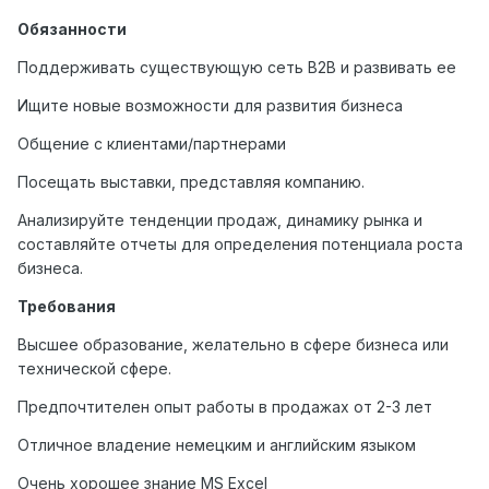
Обязанности
Поддерживать существующую сеть B2B и развивать ее
Ищите новые возможности для развития бизнеса
Общение с клиентами/партнерами
Посещать выставки, представляя компанию.
Анализируйте тенденции продаж, динамику рынка и
составляйте отчеты для определения потенциала роста
бизнеса.
Требования
Высшее образование, желательно в сфере бизнеса или
технической сфере.
Предпочтителен опыт работы в продажах от 2-3 лет
Отличное владение немецким и английским языком
Очень хорошее знание MS Excel