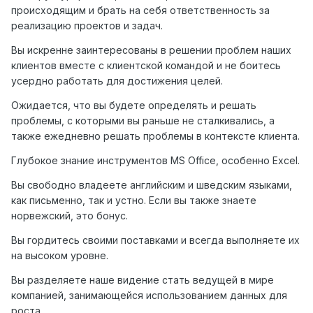
происходящим и брать на себя ответственность за
реализацию проектов и задач.
Вы искренне заинтересованы в решении проблем наших
клиентов вместе с клиентской командой и не боитесь
усердно работать для достижения целей.
Ожидается, что вы будете определять и решать
проблемы, с которыми вы раньше не сталкивались, а
также ежедневно решать проблемы в контексте клиента.
Глубокое знание инструментов MS Office, особенно Excel.
Вы свободно владеете английским и шведским языками,
как письменно, так и устно. Если вы также знаете
норвежский, это бонус.
Вы гордитесь своими поставками и всегда выполняете их
на высоком уровне.
Вы разделяете наше видение стать ведущей в мире
компанией, занимающейся использованием данных для
роста.