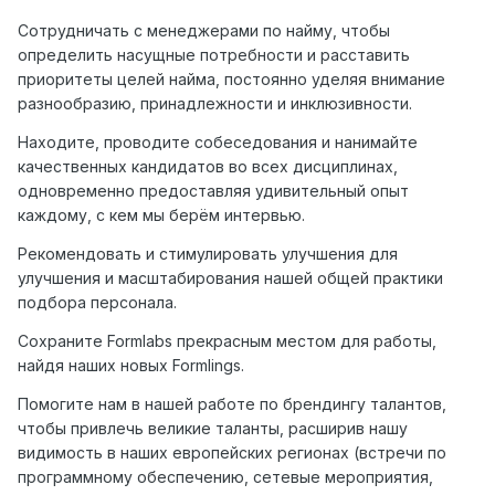
Сотрудничать с менеджерами по найму, чтобы
определить насущные потребности и расставить
приоритеты целей найма, постоянно уделяя внимание
разнообразию, принадлежности и инклюзивности.
Находите, проводите собеседования и нанимайте
качественных кандидатов во всех дисциплинах,
одновременно предоставляя удивительный опыт
каждому, с кем мы берём интервью.
Рекомендовать и стимулировать улучшения для
улучшения и масштабирования нашей общей практики
подбора персонала.
Сохраните Formlabs прекрасным местом для работы,
найдя наших новых Formlings.
Помогите нам в нашей работе по брендингу талантов,
чтобы привлечь великие таланты, расширив нашу
видимость в наших европейских регионах (встречи по
программному обеспечению, сетевые мероприятия,