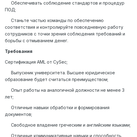
Обеспечивать соблюдение стандартов и процедур
ПОД;
Станьте частью команды по обеспечению
соответствия и контролируйте повседневную работу
сотрудников с точки зрения соблюдения требований и
борьбы с отмыванием денег.
Требования
Сертификация AML от CySec;
Выпускник университета. Высшее юридическое
образование будет считаться преимуществом;
Опыт работы на аналогичной должности не менее 3
лет;
Отличные навыки обработки и формирования
документов;
Свободное владение греческим и английским языками;
Отличные коммуникативные навыки и способность