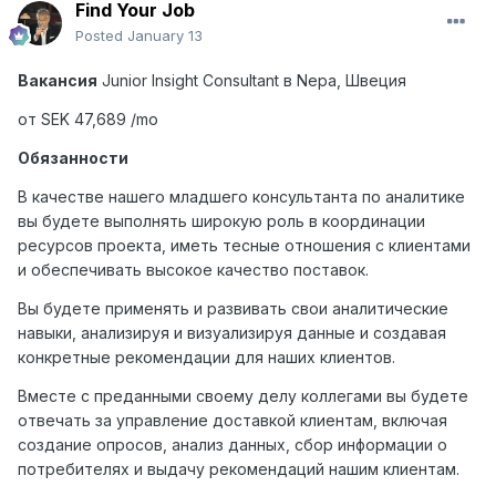
Find Your Job
Posted
January 13
Вакансия
Junior Insight Consultant
в
Nepa,
Швеция
от SEK 47,689 /mo
Обязанности
В качестве нашего младшего консультанта по аналитике
вы будете выполнять широкую роль в координации
ресурсов проекта, иметь тесные отношения с клиентами
и обеспечивать высокое качество поставок.
Вы будете применять и развивать свои аналитические
навыки, анализируя и визуализируя данные и создавая
конкретные рекомендации для наших клиентов.
Вместе с преданными своему делу коллегами вы будете
отвечать за управление доставкой клиентам, включая
создание опросов, анализ данных, сбор информации о
потребителях и выдачу рекомендаций нашим клиентам.