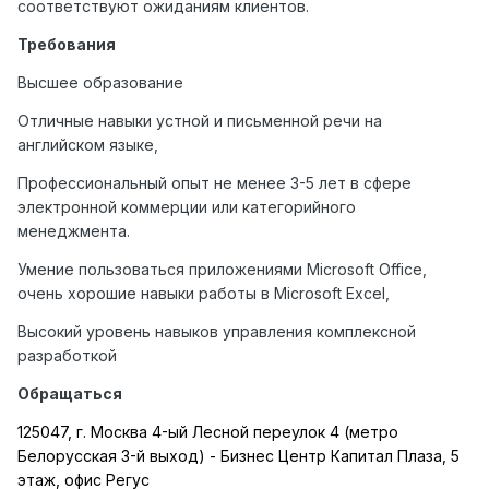
соответствуют ожиданиям клиентов.
Требования
Высшее образование
Отличные навыки устной и письменной речи на
английском языке,
Профессиональный опыт не менее 3-5 лет в сфере
электронной коммерции или категорийного
менеджмента.
Умение пользоваться приложениями Microsoft Office,
очень хорошие навыки работы в Microsoft Excel,
Высокий уровень навыков управления комплексной
разработкой
Обращаться
125047, г. Москва 4-ый Лесной переулок 4 (метро
Белорусская 3-й выход) - Бизнес Центр Капитал Плаза, 5
этаж, офис Регус