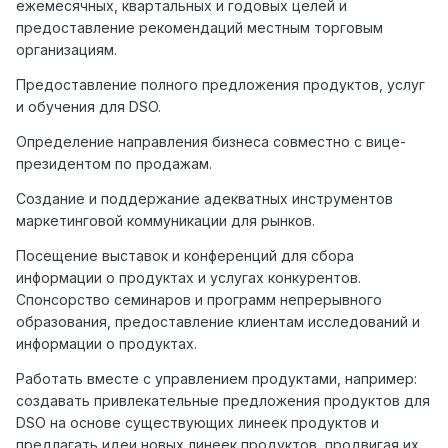
ежемесячных, квартальных и годовых целей и
предоставление рекомендаций местным торговым
организациям.
Предоставление полного предложения продуктов, услуг
и обучения для DSO.
Определение направления бизнеса совместно с вице-
президентом по продажам.
Создание и поддержание адекватных инструментов
маркетинговой коммуникации для рынков.
Посещение выставок и конференций для сбора
информации о продуктах и услугах конкурентов.
Спонсорство семинаров и программ непрерывного
образования, предоставление клиентам исследований и
информации о продуктах.
Работать вместе с управлением продуктами, например:
создавать привлекательные предложения продуктов для
DSO на основе существующих линеек продуктов и
предлагать идеи новых линеек продуктов, продвигая их