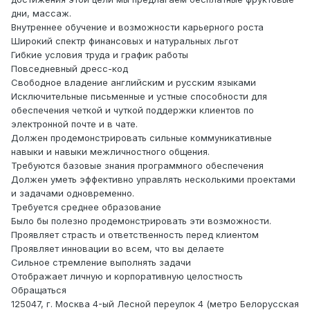
дни, массаж.
Внутреннее обучение и возможности карьерного роста
Широкий спектр финансовых и натуральных льгот
Гибкие условия труда и график работы
Повседневный дресс-код
Свободное владение английским и русским языками
Исключительные письменные и устные способности для
обеспечения четкой и чуткой поддержки клиентов по
электронной почте и в чате.
Должен продемонстрировать сильные коммуникативные
навыки и навыки межличностного общения.
Требуются базовые знания программного обеспечения
Должен уметь эффективно управлять несколькими проектами
и задачами одновременно.
Требуется среднее образование
Было бы полезно продемонстрировать эти возможности.
Проявляет страсть и ответственность перед клиентом
Проявляет инновации во всем, что вы делаете
Сильное стремление выполнять задачи
Отображает личную и корпоративную целостность
Обращаться
125047, г. Москва 4-ый Лесной переулок 4 (метро Белорусская