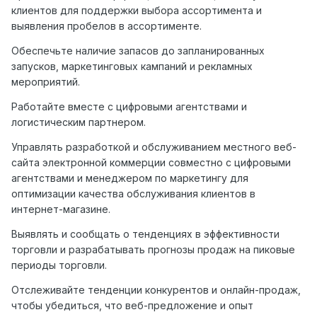
клиентов для поддержки выбора ассортимента и
выявления пробелов в ассортименте.
Обеспечьте наличие запасов до запланированных
запусков, маркетинговых кампаний и рекламных
мероприятий.
Работайте вместе с цифровыми агентствами и
логистическим партнером.
Управлять разработкой и обслуживанием местного веб-
сайта электронной коммерции совместно с цифровыми
агентствами и менеджером по маркетингу для
оптимизации качества обслуживания клиентов в
интернет-магазине.
Выявлять и сообщать о тенденциях в эффективности
торговли и разрабатывать прогнозы продаж на пиковые
периоды торговли.
Отслеживайте тенденции конкурентов и онлайн-продаж,
чтобы убедиться, что веб-предложение и опыт