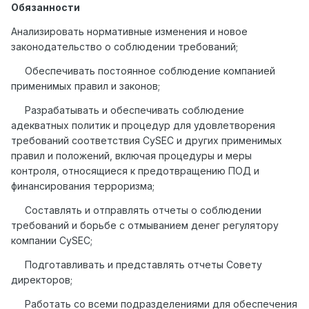
Обязанности
Анализировать нормативные изменения и новое
законодательство о соблюдении требований;
Обеспечивать постоянное соблюдение компанией
применимых правил и законов;
Разрабатывать и обеспечивать соблюдение
адекватных политик и процедур для удовлетворения
требований соответствия CySEC и других применимых
правил и положений, включая процедуры и меры
контроля, относящиеся к предотвращению ПОД и
финансирования терроризма;
Составлять и отправлять отчеты о соблюдении
требований и борьбе с отмыванием денег регулятору
компании CySEC;
Подготавливать и представлять отчеты Совету
директоров;
Работать со всеми подразделениями для обеспечения