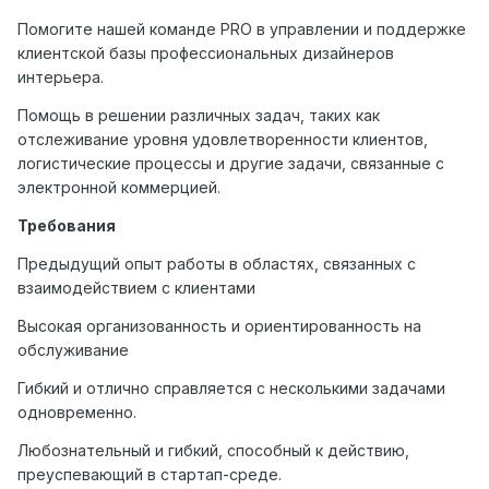
Помогите нашей команде PRO в управлении и поддержке
клиентской базы профессиональных дизайнеров
интерьера.
Помощь в решении различных задач, таких как
отслеживание уровня удовлетворенности клиентов,
логистические процессы и другие задачи, связанные с
электронной коммерцией.
Требования
Предыдущий опыт работы в областях, связанных с
взаимодействием с клиентами
Высокая организованность и ориентированность на
обслуживание
Гибкий и отлично справляется с несколькими задачами
одновременно.
Любознательный и гибкий, способный к действию,
преуспевающий в стартап-среде.