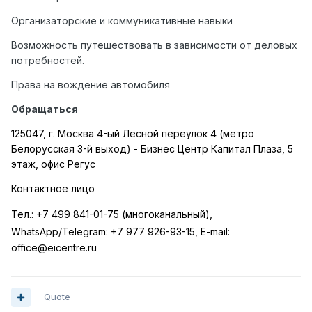
Организаторские и коммуникативные навыки
Возможность путешествовать в зависимости от деловых
потребностей.
Права на вождение автомобиля
Обращаться
125047, г. Москва 4-ый Лесной переулок 4 (метро
Белорусская 3-й выход) - Бизнес Центр Капитал Плаза, 5
этаж, офис Регус
Контактное лицо
Тел
.:
+7 499 841-01-75 (
многоканальный
),
WhatsApp/Telegram:
+7 977 926-93-15, E-mail:
office@eicentre.ru
Quote