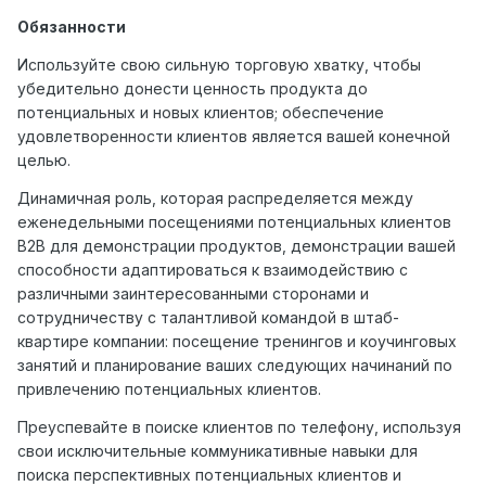
Обязанности
Используйте свою сильную торговую хватку, чтобы
убедительно донести ценность продукта до
потенциальных и новых клиентов; обеспечение
удовлетворенности клиентов является вашей конечной
целью.
Динамичная роль, которая распределяется между
еженедельными посещениями потенциальных клиентов
B2B для демонстрации продуктов, демонстрации вашей
способности адаптироваться к взаимодействию с
различными заинтересованными сторонами и
сотрудничеству с талантливой командой в штаб-
квартире компании: посещение тренингов и коучинговых
занятий и планирование ваших следующих начинаний по
привлечению потенциальных клиентов.
Преуспевайте в поиске клиентов по телефону, используя
свои исключительные коммуникативные навыки для
поиска перспективных потенциальных клиентов и