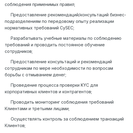
соблюдения применимых правил;
Предоставление рекомендаций/консультаций бизнес-
подразделениям по передовому опыту реализации
нормативных требований CySEC;
Разрабатывать учебные материалы по соблюдению
требований и проводить постоянное обучение
сотрудников;
Предоставление консультаций и рекомендаций
сотрудникам по мере необходимости по вопросам
борьбы с отмыванием денег;
Проведение процесса проверки KYC для
корпоративных клиентов и контрагентов;
Проводить мониторинг соблюдения требований
Клиентами и третьими лицами;
Осуществлять контроль за соблюдением транзакций
Клиентов;