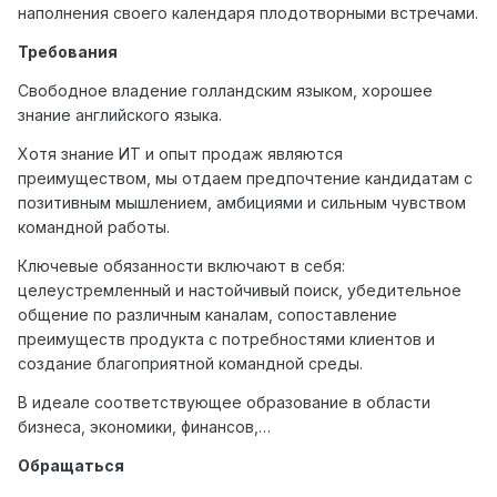
наполнения своего календаря плодотворными встречами.
Требования
Свободное владение голландским языком, хорошее
знание английского языка.
Хотя знание ИТ и опыт продаж являются
преимуществом, мы отдаем предпочтение кандидатам с
позитивным мышлением, амбициями и сильным чувством
командной работы.
Ключевые обязанности включают в себя:
целеустремленный и настойчивый поиск, убедительное
общение по различным каналам, сопоставление
преимуществ продукта с потребностями клиентов и
создание благоприятной командной среды.
В идеале соответствующее образование в области
бизнеса, экономики, финансов,…
Обращаться