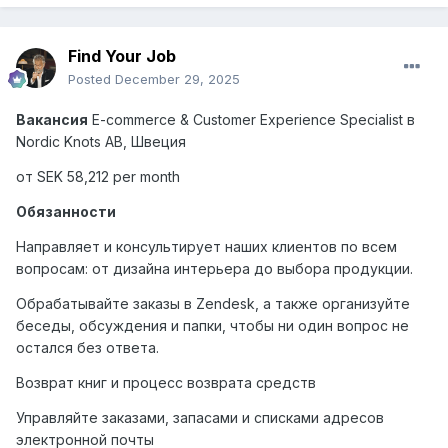
Find Your Job
Posted
December 29, 2025
Вакансия
E-commerce & Customer Experience Specialist
в
Nordic Knots AB,
Швеция
от SEK 58,212 per month
Обязанности
Направляет и консультирует наших клиентов по всем
вопросам: от дизайна интерьера до выбора продукции.
Обрабатывайте заказы в Zendesk, а также организуйте
беседы, обсуждения и папки, чтобы ни один вопрос не
остался без ответа.
Возврат книг и процесс возврата средств
Управляйте заказами, запасами и списками адресов
электронной почты