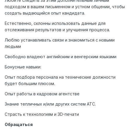
Любите следить за этим дополнительным личным
подходом в вашем письменном и устном общении, чтобы
создать выдающийся опыт кандидата.
Естественно, склонны использовать данные для
отслеживания результатов и улучшения процесса.
Люблю устанавливать связи и знакомиться с новыми
людьми
Свободно владеют английским и венгерским языками
Бонусные навыки:
Опыт подбора персонала на технические должности
будет большим плюсом.
Опыт работы в кадровом агентстве
Знание тепличных и/или других систем АТС.
Страсть к технологиям и 3D-печати
Обращаться