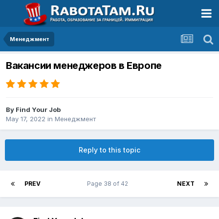
Менеджмент
Вакансии менеджеров в Европе
By
Find Your Job
May 17, 2022
in
Менеджмент
Reply to this topic
PREV
Page 38 of 42
NEXT