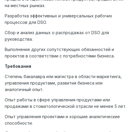
на местных рынках.
Разработка эффективных и универсальных рабочих
процессов для DSO.
Сбор и анализ данных о распродажах от DSO для
руководства.
Выполнение других сопутствующих обязанностей и
проектов в соответствии с потребностями бизнеса.
Требования
Степень бакалавра или магистра в области маркетинга,
управления продуктами, развития бизнеса или
аналогичный опыт.
Опыт работы в сфере управления продуктами или
продажами в стоматологической отрасли не менее 5 лет.
Опыт управления проектами и хорошие аналитические
способности.