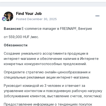
Find Your Job
Posted
December 30, 2025
Вакансия
E-commerce manager
в
FRESNAPF,
Венгрия
от 559,000 HUF /мес.
Обязанности
Создание уникального ассортимента продукции в
интернет-магазине и обеспечение наличия в Интернете
конкретных конкурентоспособных предложений.
Определите стратегию онлайн-ценообразования и
специальные рекламные акции интернет-магазина.
Руководит командой из 3 человек и отвечает за
управление контентом и повседневную рабочую нагрузку
(обслуживание клиентов, выставление счетов, логистика)
Предоставление информации о тенденциях покупок