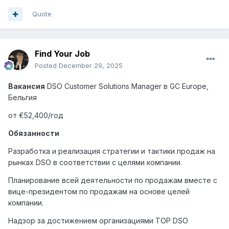
Quote
Find Your Job
Posted
December 29, 2025
Вакансия
DSO Customer Solutions Manager
в
GC Europe,
Бельгия
от €52,400/год
Обязанности
Разработка и реализация стратегии и тактики продаж на
рынках DSO в соответствии с целями компании.
Планирование всей деятельности по продажам вместе с
вице-президентом по продажам на основе целей
компании.
Надзор за достижением организациями TOP DSO