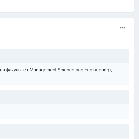
на факультет Management Science and Engineering),