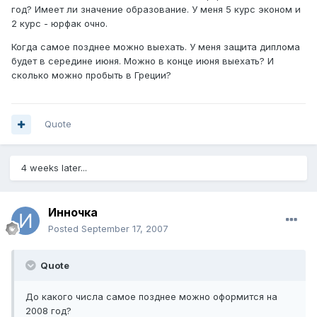
год? Имеет ли значение образование. У меня 5 курс эконом и
2 курс - юрфак очно.
Когда самое позднее можно выехать. У меня защита диплома
будет в середине июня. Можно в конце июня выехать? И
сколько можно пробыть в Греции?
Quote
4 weeks later...
Инночка
Posted
September 17, 2007
Quote
До какого числа самое позднее можно оформится на
2008 год?