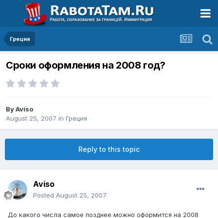
Греция
Сроки оформления на 2008 год?
By
Aviso
August 25, 2007
in
Греция
Reply to this topic
Aviso
Posted
August 25, 2007
До какого числа самое позднее можно оформится на 2008