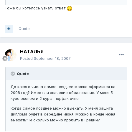
Тоже бы хотелось узнать ответ
Quote
НАТАЛЬЯ
Posted
September 18, 2007
Quote
До какого числа самое позднее можно оформится на
2008 год? Имеет ли значение образование. У меня 5
курс эконом и 2 курс - юрфак очно.
Когда самое позднее можно выехать. У меня защита
диплома будет в середине июня. Можно в конце июня
выехать? И сколько можно пробыть в Греции?