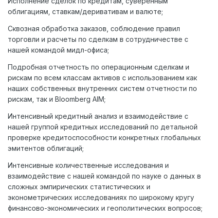
Исполнение сделок по кредитам, суверенным
облигациям, ставкам/деривативам и валюте;
Сквозная обработка заказов, соблюдение правил
торговли и расчеты по сделкам в сотрудничестве с
нашей командой мидл-офиса;
Подробная отчетность по операционным сделкам и
рискам по всем классам активов с использованием как
наших собственных внутренних систем отчетности по
рискам, так и Bloomberg AIM;
Интенсивный кредитный анализ и взаимодействие с
нашей группой кредитных исследований по детальной
проверке кредитоспособности конкретных глобальных
эмитентов облигаций;
Интенсивные количественные исследования и
взаимодействие с нашей командой по науке о данных в
сложных эмпирических статистических и
эконометрических исследованиях по широкому кругу
финансово-экономических и геополитических вопросов;