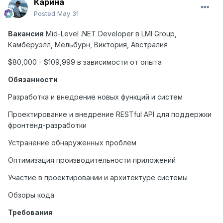
Карина
Posted
May 31
Вакансия
Mid-Level .NET Developer
в
LMI Group,
Камберуэлл
,
Мельбурн
,
Виктория
,
Австралия
$80,000 - $109,999 в зависимости от опыта
Обязанности
Разработка и внедрение новых функций и систем
Проектирование и внедрение RESTful API для поддержки
фронтенд-разработки
Устранение обнаруженных проблем
Оптимизация производительности приложений
Участие в проектировании и архитектуре системы
Обзоры кода
Требования