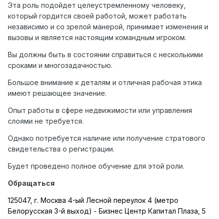
Эта роль подойдет целеустремленному человеку,
который гордится своей работой, может работать
независимо и со зрелой манерой, принимает изменения и
вызовы и является настоящим командным игроком.
Вы должны быть в состоянии справиться с несколькими
сроками и многозадачностью.
Большое внимание к деталям и отличная рабочая этика
имеют решающее значение.
Опыт работы в сфере недвижимости или управления
слоями не требуется.
Однако потребуется наличие или получение стратового
свидетельства о регистрации.
Будет проведено полное обучение для этой роли.
Обращаться
125047, г. Москва 4-ый Лесной переулок 4 (метро
Белорусская 3-й выход) - Бизнес Центр Капитал Плаза, 5