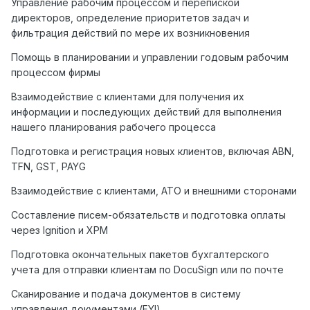
Управление рабочим процессом и перепиской
директоров, определение приоритетов задач и
фильтрация действий по мере их возникновения
Помощь в планировании и управлении годовым рабочим
процессом фирмы
Взаимодействие с клиентами для получения их
информации и последующих действий для выполнения
нашего планирования рабочего процесса
Подготовка и регистрация новых клиентов, включая ABN,
TFN, GST, PAYG
Взаимодействие с клиентами, АТО и внешними сторонами
Составление писем-обязательств и подготовка оплаты
через Ignition и XPM
Подготовка окончательных пакетов бухгалтерского
учета для отправки клиентам по DocuSign или по почте
Сканирование и подача документов в систему
управления документами (FYI)