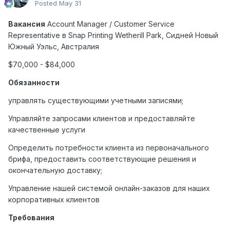
Posted
May 31
Вакансия
Account Manager / Customer Service
Representative
в
Snap Printing Wetherill Park,
Сидней
Новый
Южный
Уэльс
,
Австралия
$70,000 - $84,000
Обязанности
управлять существующими учетными записями;
Управляйте запросами клиентов и предоставляйте
качественные услуги
Определить потребности клиента из первоначального
брифа, предоставить соответствующие решения и
окончательную доставку;
Управление нашей системой онлайн-заказов для наших
корпоративных клиентов
Требования