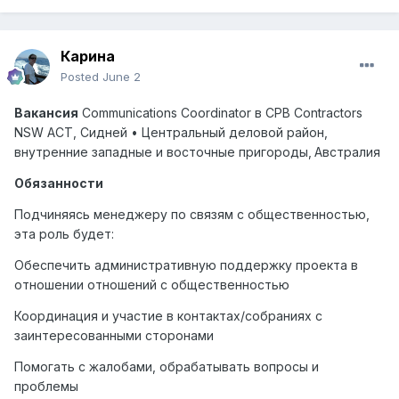
Карина
Posted
June 2
Вакансия
Communications
Coordinator
в
CPB
Contractors
NSW
ACT
, Сидней • Центральный деловой район,
внутренние западные и восточные пригороды,
Австралия
Обязанности
Подчиняясь менеджеру по связям с общественностью,
эта роль будет:
Обеспечить административную поддержку проекта в
отношении отношений с общественностью
Координация и участие в контактах/собраниях с
заинтересованными сторонами
Помогать с жалобами, обрабатывать вопросы и
проблемы