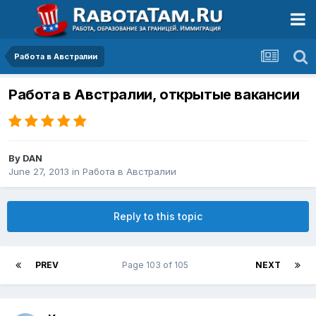
Работа в Австралии
Работа в Австралии, открытые вакансии
By
DAN
June 27, 2013
in
Работа в Австралии
Reply to this topic
PREV
Page 103 of 105
NEXT