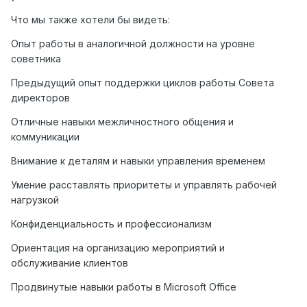
Что мы также хотели бы видеть:
Опыт работы в аналогичной должности на уровне
советника
Предыдущий опыт поддержки циклов работы Совета
директоров
Отличные навыки межличностного общения и
коммуникации
Внимание к деталям и навыки управления временем
Умение расставлять приоритеты и управлять рабочей
нагрузкой
Конфиденциальность и профессионализм
Ориентация на организацию мероприятий и
обслуживание клиентов
Продвинутые навыки работы в Microsoft Office