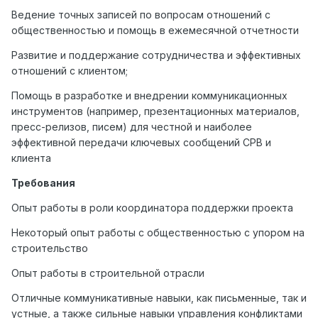
Ведение точных записей по вопросам отношений с
общественностью и помощь в ежемесячной отчетности
Развитие и поддержание сотрудничества и эффективных
отношений с клиентом;
Помощь в разработке и внедрении коммуникационных
инструментов (например, презентационных материалов,
пресс-релизов, писем) для честной и наиболее
эффективной передачи ключевых сообщений CPB и
клиента
Требования
Опыт работы в роли координатора поддержки проекта
Некоторый опыт работы с общественностью с упором на
строительство
Опыт работы в строительной отрасли
Отличные коммуникативные навыки, как письменные, так и
устные, а также сильные навыки управления конфликтами