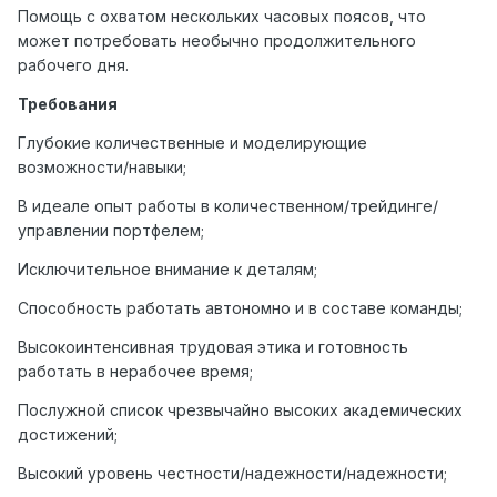
Помощь с охватом нескольких часовых поясов, что
может потребовать необычно продолжительного
рабочего дня.
Требования
Глубокие количественные и моделирующие
возможности/навыки;
В идеале опыт работы в количественном/трейдинге/
управлении портфелем;
Исключительное внимание к деталям;
Способность работать автономно и в составе команды;
Высокоинтенсивная трудовая этика и готовность
работать в нерабочее время;
Послужной список чрезвычайно высоких академических
достижений;
Высокий уровень честности/надежности/надежности;