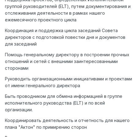
группой руководителей (ELT), путем документирования и
отслеживания деятельности в рамках нашего
ежемесячного проектного цикла
Координация и поддержка цикла заседаний Совета
директоров с подготовкой повестки дня и документов
для заседаний
Помощь генеральному директору в построении прочных
отношений и сетей с внешними заинтересованными
сторонами
Руководить организационными инициативами и проектами
от имени генерального директора
Быть проводником для обмена информацией в группе
исполнительного руководства (ELT) и по всей
организации.
Координировать деятельность и отчетность для нашего
плана "Актон" по примирению сторон