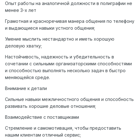
Опыт работы на аналогичной должности в полиграфии не
менее 3-х лет
Грамотная и красноречивая манера общения по телефону
и выдающиеся навыки устного общения;
Умение мыслить нестандартно и иметь хорошую
деловую хватку;
Настойчивость, надежность и убедительность в
сочетании с сильными организаторскими способностями
и способностью выполнять несколько задач в быстро
меняющейся среде.
Внимание к детали
Сильные навыки межличностного общения и способность
развивать хорошие деловые отношения;
Взаимодействие с поставщиками
Стремление и самомотивация, чтобы предоставить
нашим клиентам отличный сервис;