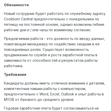
Обязанности
Новый сотрудник будет работать по служебному адресу
Cockburn Central предпочтительно с понедельника по
пятницу на постоянной основе, однако возможны гибкие
рабочие дни и / или часы по взаимному согласию.
Предлагаемая работа - это должность по вводу данных,
помогающая менеджеру по содействию скидкам в ее
повседневных ролях. Существует возможность
продвижения по службе и роста заработной платы в
зависимости от способностей и результатов работы
работника.
Требования
Кандидаты должны иметь отличное внимание к деталям,
компетентные навыки работы с компьютером,
предпочтительно с Word, Excel, Outlook и опыт работы в
MYOB от базового до среднего уровня.
Годовая заработная плата будет согласовываться на