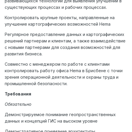
развивающихся технологий для выявления улучшений в
существующих процессах и рабочих процессах.
Контролировать крупные проекты, направленные на
улучшение картографических возможностей Hema
Регулярное предоставление данных и картографических
решений партнерам и клиентам, а также взаимодействие
с новыми партнерами для создания возможностей для
развития бизнеса.
Совместно с менеджером по работе с клиентами
контролировать работу офиса Hema в Брисбене с точки
зрения операционной деятельности и охраны труда и
промышленной безопасности.
Требования
Обязательно
Демонстрируемое понимание геопространственных
данных и концепций ГИС на высоком уровне
Демонстративное понимание архитектуры