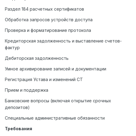
Раздел 184 расчетных сертификатов
Обработка запросов устройств доступа
Проверка и форматирование протокола
Кредиторская задолженность и выставление счетов-
фактур
Дебиторская задолженность
Умное архивирование записей и документации
Регистрация Устава и изменений СТ
Прием и поддержка
Банковские вопросы (включая открытие срочных
депозитов)
Специальные административные обязанности
Требования