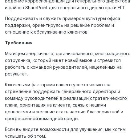
Ведение корреспонденции для генерального директора
и файлов SharePoint для генерального директора и ELT
Поддерживать и служить примером культуры офиса
поддержки, ориентируясь на решение проблем и
отношение к обслуживанию клиентов
Требования
Мы ищем энергичного, организованного, многозадачного
сотрудника, который ищет новый вызов и стремится
работать с командой руководителей, нацеленных на
результат.
Ключевыми факторами вашего успеха являются
стремление поддержать генерального директора и
команду руководителей в реализации стратегического
плана, ориентация на клиента, связь с нашими
ценностями и желание стать частью благоприятной и
прогрессивной командной среды.
Если вы видите возможности для улучшения, мы хотим
услышать об этом.