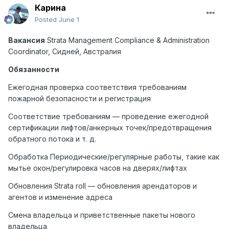
Карина
Posted
June 1
Вакансия
Strata Management Compliance & Administration
Coordinator,
Сидней
,
Австралия
Обязанности
Ежегодная проверка соответствия требованиям
пожарной безопасности и регистрация
Соответствие требованиям — проведение ежегодной
сертификации лифтов/анкерных точек/предотвращения
обратного потока и т. д.
Обработка Периодические/регулярные работы, такие как
мытье окон/регулировка часов на дверях/лифтах
Обновления Strata roll — обновления арендаторов и
агентов и изменение адреса
Смена владельца и приветственные пакеты нового
владельца