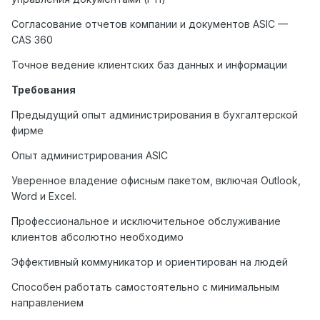
Согласование отчетов компании и документов ASIC —
CAS 360
Точное ведение клиентских баз данных и информации
Требования
Предыдущий опыт администрирования в бухгалтерской
фирме
Опыт администрирования ASIC
Уверенное владение офисным пакетом, включая Outlook,
Word и Excel.
Профессиональное и исключительное обслуживание
клиентов абсолютно необходимо
Эффективный коммуникатор и ориентирован на людей
Способен работать самостоятельно с минимальным
направлением